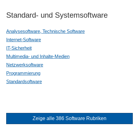
Standard- und Systemsoftware
Analysesoftware, Technische Software
Internet-Software
IT-Sicherheit
Multimedia- und Inhalte-Medien
Netzwerksoftware
Programmierung
Standardsoftware
Zeige alle 386 Software Rubriken