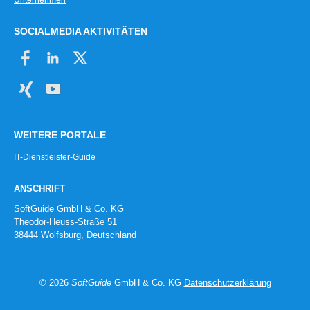
Unternehmen
SOCIALMEDIA AKTIVITÄTEN
WEITERE PORTALE
IT-Dienstleister-Guide
ANSCHRIFT
SoftGuide GmbH & Co. KG
Theodor-Heuss-Straße 51
38444 Wolfsburg, Deutschland
© 2026
SoftGuide
GmbH & Co. KG
Datenschutzerklärung