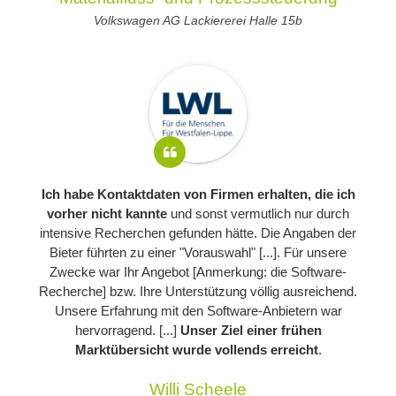
Volkswagen AG Lackiererei Halle 15b
Ich habe Kontaktdaten von Firmen erhalten, die ich
vorher nicht kannte
und sonst vermutlich nur durch
intensive Recherchen gefunden hätte. Die Angaben der
Bieter führten zu einer "Vorauswahl" [...]. Für unsere
Zwecke war Ihr Angebot [Anmerkung: die Software-
Recherche] bzw. Ihre Unterstützung völlig ausreichend.
Unsere Erfahrung mit den Software-Anbietern war
hervorragend. [...]
Unser Ziel einer frühen
Marktübersicht wurde vollends erreicht
.
Willi Scheele