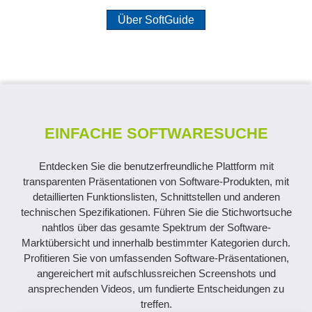
Über SoftGuide
EINFACHE SOFTWARESUCHE
Entdecken Sie die benutzerfreundliche Plattform mit
transparenten Präsentationen von Software-Produkten, mit
detaillierten Funktionslisten, Schnittstellen und anderen
technischen Spezifikationen. Führen Sie die Stichwortsuche
nahtlos über das gesamte Spektrum der Software-
Marktübersicht und innerhalb bestimmter Kategorien durch.
Profitieren Sie von umfassenden Software-Präsentationen,
angereichert mit aufschlussreichen Screenshots und
ansprechenden Videos, um fundierte Entscheidungen zu
treffen.