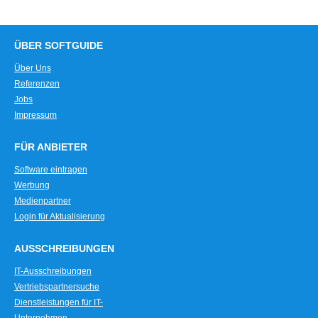
ÜBER SOFTGUIDE
Über Uns
Referenzen
Jobs
Impressum
FÜR ANBIETER
Software eintragen
Werbung
Medienpartner
Login für Aktualisierung
AUSSCHREIBUNGEN
IT-Ausschreibungen
Vertriebspartnersuche
Dienstleistungen für IT-