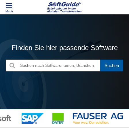
Brückenbauer in der
digitalen Transformation
Finden Sie hier passende Software