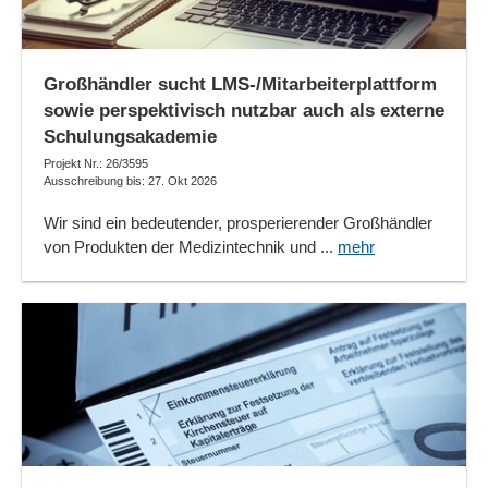
Großhändler sucht LMS-/Mitarbeiterplattform
sowie perspektivisch nutzbar auch als externe
Schulungsakademie
Projekt Nr.: 26/3595
Ausschreibung bis: 27. Okt 2026
Wir sind ein bedeutender, prosperierender Großhändler
von Produkten der Medizintechnik und ...
mehr