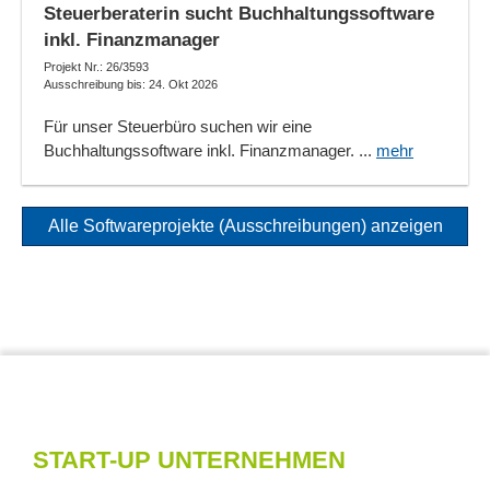
Steuerberaterin sucht Buchhaltungssoftware
inkl. Finanzmanager
Projekt Nr.: 26/3593
Ausschreibung bis: 24. Okt 2026
Für unser Steuerbüro suchen wir eine
Buchhaltungssoftware inkl. Finanzmanager. ...
mehr
Alle Softwareprojekte (Ausschreibungen) anzeigen
START-UP UNTERNEHMEN