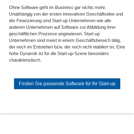
Ohne Software geht im Business gar nichts mehr.
Unabhängig von der ersten innovativen Geschäftsidee und
der Finanzierung sind Start-up Unternehmen wie alle
anderen Unternehmen auf Software zur Abbildung ihrer
geschäftlichen Prozesse angewiesen. Start-up
Unternehmen sind meist in einem Geschäftsbereich tätig,
der noch im Entstehen bzw. der noch nicht etabliert ist. Eine
hohe Dynamik ist für die Start-up-Szene besonders
charakteristisch.
Finden Sie passende Software für Ihr Start-up