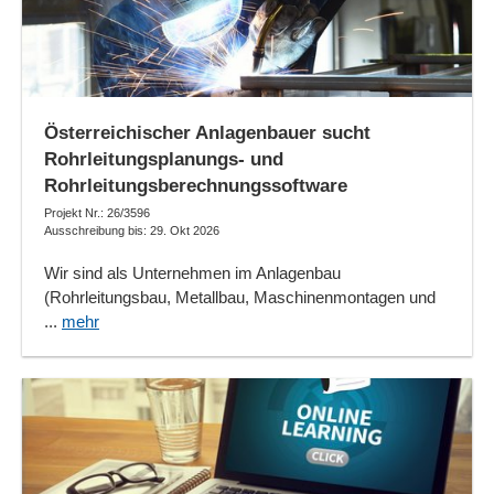
Österreichischer Anlagenbauer sucht
Rohrleitungsplanungs- und
Rohrleitungsberechnungssoftware
Projekt Nr.: 26/3596
Ausschreibung bis: 29. Okt 2026
Wir sind als Unternehmen im Anlagenbau
(Rohrleitungsbau, Metallbau, Maschinenmontagen und
...
mehr