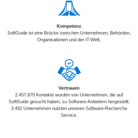
Kompetenz
SoftGuide ist eine Brücke zwischen Unternehmen, Behörden,
Organisationen und der IT-Welt.
Vertrauen
2.457.870 Kontakte wurden von Unternehmen, die auf
SoftGuide gesucht haben, zu Software-Anbietern hergestellt.
3.492 Unternehmen nutzten unseren Software-Recherche
Service.