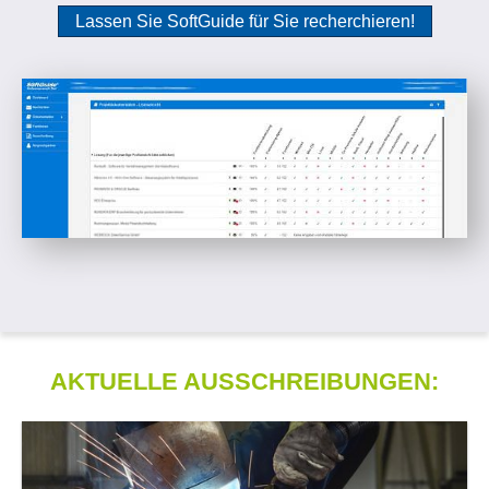
Lassen Sie SoftGuide für Sie recherchieren!
AKTUELLE AUSSCHREIBUNGEN: