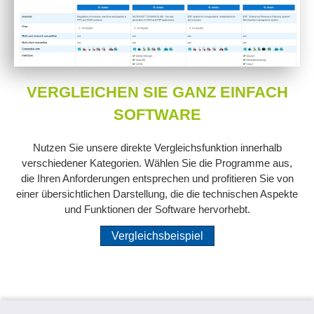
VERGLEICHEN SIE GANZ EINFACH
SOFTWARE
Nutzen Sie unsere direkte Vergleichsfunktion innerhalb
verschiedener Kategorien. Wählen Sie die Programme aus,
die Ihren Anforderungen entsprechen und profitieren Sie von
einer übersichtlichen Darstellung, die die technischen Aspekte
und Funktionen der Software hervorhebt.
Vergleichsbeispiel