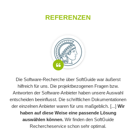
REFERENZEN
Die Software-Recherche über SoftGuide war äußerst
hilfreich für uns. Die projektbezogenen Fragen bzw.
Antworten der Software-Anbieter haben unsere Auswahl
entscheiden beeinflusst. Die schriftlichen Dokumentationen
der einzelnen Anbieter waren für uns maßgeblich. [...]
Wir
haben auf diese Weise eine passende Lösung
auswählen können.
Wir finden den SoftGuide
Rechercheservice schon sehr optimal.