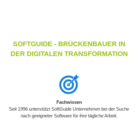
SOFTGUIDE - BRÜCKENBAUER IN
DER DIGITALEN TRANSFORMATION
Fachwissen
Seit 1996 unterstützt SoftGuide Unternehmen bei der Suche
nach geeigneter Software für ihre tägliche Arbeit.