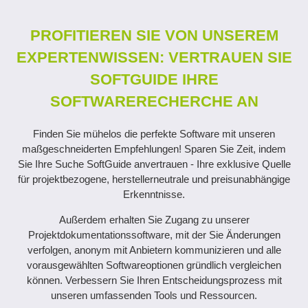
PROFITIEREN SIE VON UNSEREM
EXPERTENWISSEN: VERTRAUEN SIE
SOFTGUIDE IHRE
SOFTWARERECHERCHE AN
Finden Sie mühelos die perfekte Software mit unseren
maßgeschneiderten Empfehlungen! Sparen Sie Zeit, indem
Sie Ihre Suche SoftGuide anvertrauen - Ihre exklusive Quelle
für projektbezogene, herstellerneutrale und preisunabhängige
Erkenntnisse.
Außerdem erhalten Sie Zugang zu unserer
Projektdokumentationssoftware, mit der Sie Änderungen
verfolgen, anonym mit Anbietern kommunizieren und alle
vorausgewählten Softwareoptionen gründlich vergleichen
können. Verbessern Sie Ihren Entscheidungsprozess mit
unseren umfassenden Tools und Ressourcen.