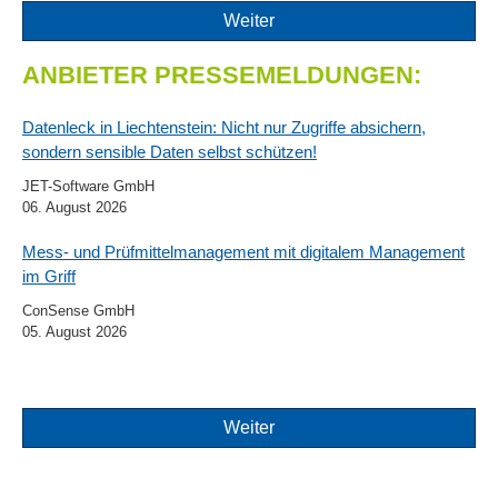
Weiter
ANBIETER PRESSEMELDUNGEN:
Datenleck in Liechtenstein: Nicht nur Zugriffe absichern,
sondern sensible Daten selbst schützen!
JET-Software GmbH
06. August 2026
Mess- und Prüfmittelmanagement mit digitalem Management
im Griff
ConSense GmbH
05. August 2026
Weiter