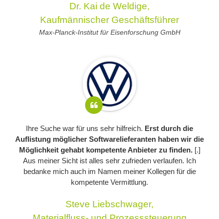
Dr. Kai de Weldige,
Kaufmännischer Geschäftsführer
Max-Planck-Institut für Eisenforschung GmbH
Ihre Suche war für uns sehr hilfreich.
Erst durch die
Auflistung möglicher Softwarelieferanten haben wir die
Möglichkeit gehabt kompetente Anbieter zu finden.
[.]
Aus meiner Sicht ist alles sehr zufrieden verlaufen. Ich
bedanke mich auch im Namen meiner Kollegen für die
kompetente Vermittlung.
Steve Liebschwager,
Materialfluss- und Prozesssteuerung