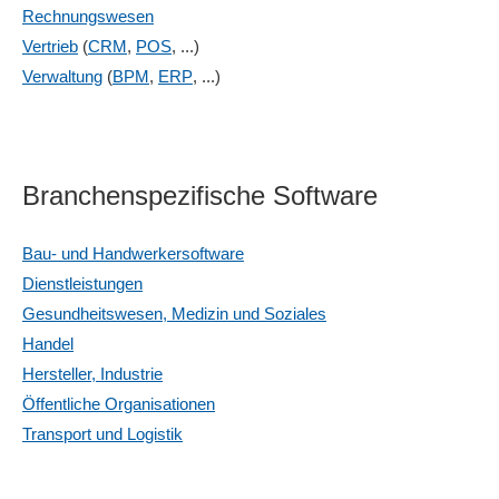
Rechnungswesen
Vertrieb
(
CRM
,
POS
, ...)
Verwaltung
(
BPM
,
ERP
, ...)
Branchenspezifische Software
Bau- und Handwerkersoftware
Dienstleistungen
Gesundheitswesen, Medizin und Soziales
Handel
Hersteller, Industrie
Öffentliche Organisationen
Transport und Logistik