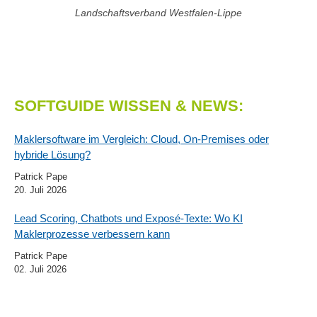
Landschaftsverband Westfalen-Lippe
SOFTGUIDE WISSEN & NEWS:
Maklersoftware im Vergleich: Cloud, On-Premises oder
hybride Lösung?
Patrick Pape
20. Juli 2026
Lead Scoring, Chatbots und Exposé-Texte: Wo KI
Maklerprozesse verbessern kann
Patrick Pape
02. Juli 2026