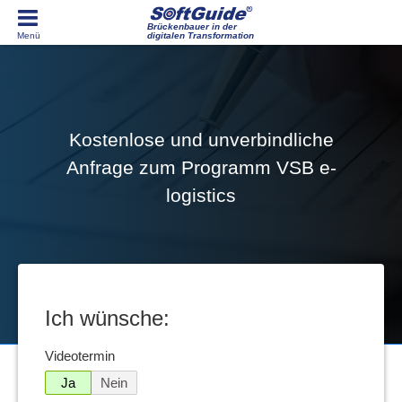
Brückenbauer in der
digitalen Transformation
Kostenlose und unverbindliche
Anfrage zum Programm VSB e-
logistics
Ich wünsche:
Videotermin
Ja
Nein