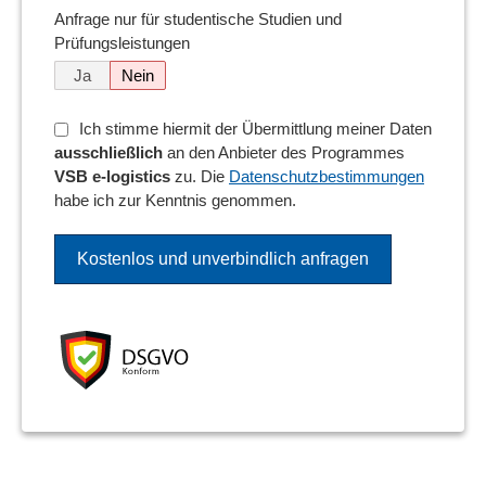
Anfrage nur für studentische Studien und
Prüfungsleistungen
Ja
Nein
Ich stimme hiermit der Übermittlung meiner Daten
ausschließlich
an den Anbieter des Programmes
VSB e-logistics
zu. Die
Datenschutzbestimmungen
habe ich zur Kenntnis genommen.