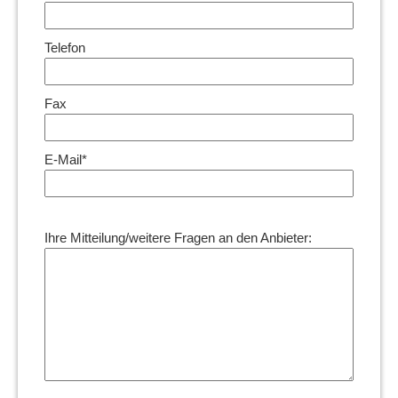
Telefon
Fax
E-Mail*
Ihre Mitteilung/weitere Fragen an den Anbieter: