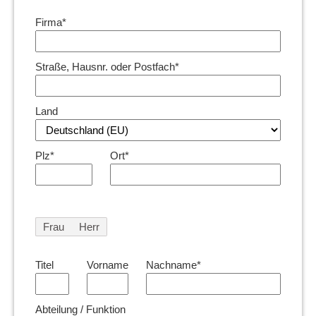
Firma*
Straße, Hausnr. oder Postfach*
Land
Plz*
Ort*
Frau
Herr
Titel
Vorname
Nachname*
Abteilung / Funktion