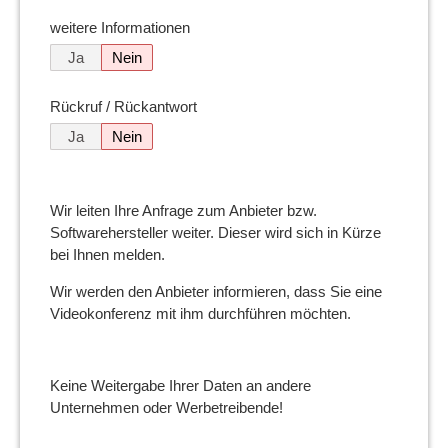
weitere Informationen
Ja
Nein
Rückruf / Rückantwort
Ja
Nein
Wir leiten Ihre Anfrage zum Anbieter bzw.
Softwarehersteller weiter. Dieser wird sich in Kürze
bei Ihnen melden.
Wir werden den Anbieter informieren, dass Sie eine
Videokonferenz mit ihm durchführen möchten.
Keine Weitergabe Ihrer Daten an andere
Unternehmen oder Werbetreibende!