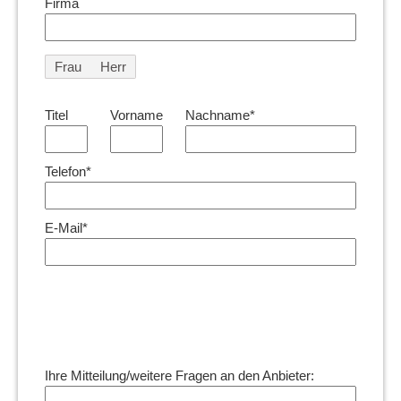
Firma
Frau
Herr
Titel
Vorname
Nachname*
Telefon*
E-Mail*
Ihre Mitteilung/weitere Fragen an den Anbieter: