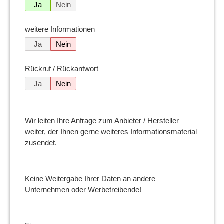
Ja
Nein
weitere Informationen
Ja
Nein
Rückruf / Rückantwort
Ja
Nein
Wir leiten Ihre Anfrage zum Anbieter / Hersteller
weiter, der Ihnen gerne weiteres Informationsmaterial
zusendet.
Keine Weitergabe Ihrer Daten an andere
Unternehmen oder Werbetreibende!