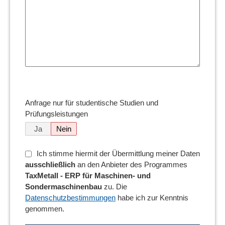
Anfrage nur für studentische Studien und
Prüfungsleistungen
Ja
Nein
Ich stimme hiermit der Übermittlung meiner Daten
ausschließlich
an den Anbieter des Programmes
TaxMetall - ERP für Maschinen- und
Sondermaschinenbau
zu. Die
Datenschutzbestimmungen
habe ich zur Kenntnis
genommen.