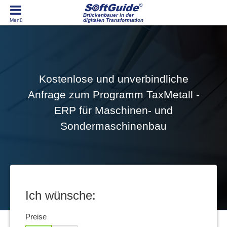
Brückenbauer in der
digitalen Transformation
Kostenlose und unverbindliche
Anfrage zum Programm TaxMetall -
ERP für Maschinen- und
Sondermaschinenbau
Ich wünsche:
Preise