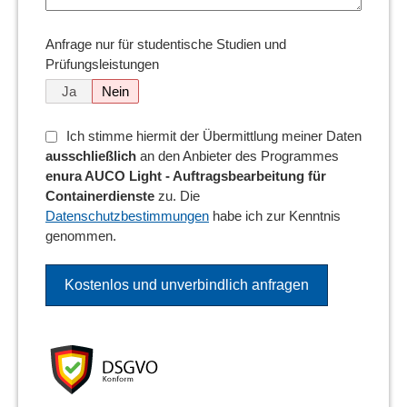
Anfrage nur für studentische Studien und
Prüfungsleistungen
Ja
Nein
Ich stimme hiermit der Übermittlung meiner Daten
ausschließlich
an den Anbieter des Programmes
enura AUCO Light - Auftragsbearbeitung für
Containerdienste
zu. Die
Datenschutzbestimmungen
habe ich zur Kenntnis
genommen.