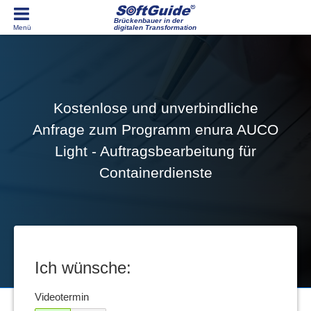
Brückenbauer in der
digitalen Transformation
Kostenlose und unverbindliche
Anfrage zum Programm enura AUCO
Light - Auftragsbearbeitung für
Containerdienste
Ich wünsche:
Videotermin