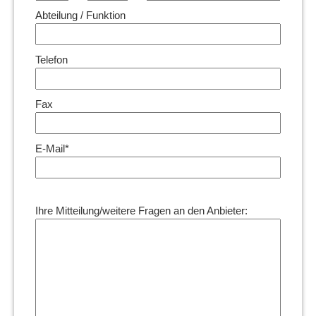
Abteilung / Funktion
Telefon
Fax
E-Mail*
Ihre Mitteilung/weitere Fragen an den Anbieter: