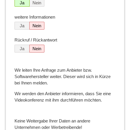
Ja
Nein
weitere Informationen
Ja
Nein
Rückruf / Rückantwort
Ja
Nein
Wir leiten Ihre Anfrage zum Anbieter bzw.
Softwarehersteller weiter. Dieser wird sich in Kürze
bei Ihnen melden.
Wir werden den Anbieter informieren, dass Sie eine
Videokonferenz mit ihm durchführen möchten.
Keine Weitergabe Ihrer Daten an andere
Unternehmen oder Werbetreibende!