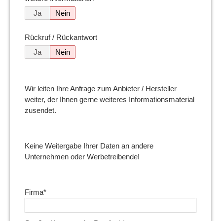
Ja
Nein
Rückruf / Rückantwort
Ja
Nein
Wir leiten Ihre Anfrage zum Anbieter / Hersteller
weiter, der Ihnen gerne weiteres Informationsmaterial
zusendet.
Keine Weitergabe Ihrer Daten an andere
Unternehmen oder Werbetreibende!
Firma*