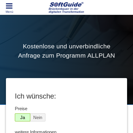
Brückenbauer in der
digitalen Transformation
Kostenlose und unverbindliche
Anfrage zum Programm ALLPLAN
Ich wünsche:
Preise
Ja
Nein
weitere Informationen