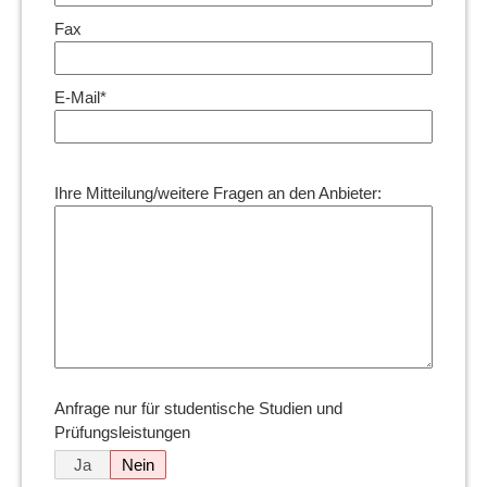
Fax
E-Mail*
Ihre Mitteilung/weitere Fragen an den Anbieter:
Anfrage nur für studentische Studien und
Prüfungsleistungen
Ja
Nein