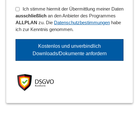
Ich stimme hiermit der Übermittlung meiner Daten
ausschließlich
an den Anbieter des Programmes
ALLPLAN
zu. Die
Datenschutzbestimmungen
habe
ich zur Kenntnis genommen.