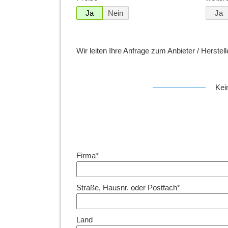
Ja
Nein
Ja
Wir leiten Ihre Anfrage zum Anbieter / Herstel
Kein
Firma*
Straße, Hausnr. oder Postfach*
Land