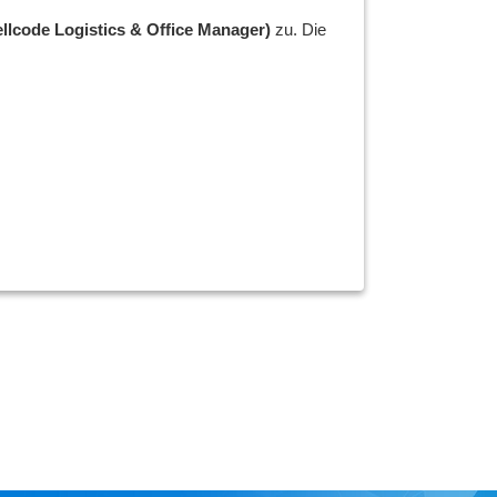
llcode Logistics & Office Manager)
zu. Die