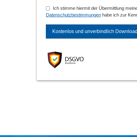
Ich stimme hiermit der Übermittlung mein
Datenschutzbestimmungen
habe ich zur Ken