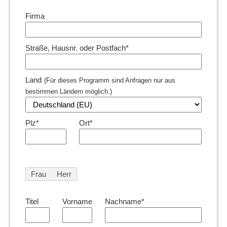
Firma
Straße, Hausnr. oder Postfach*
Land
(Für dieses Programm sind Anfragen nur aus
bestimmen Ländern möglich.)
Plz*
Ort*
Frau
Herr
Titel
Vorname
Nachname*