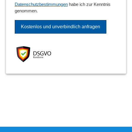
Datenschutzbestimmungen
habe ich zur Kenntnis
genommen.