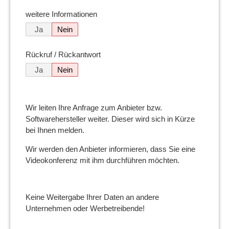
weitere Informationen
Ja
Nein
Rückruf / Rückantwort
Ja
Nein
Wir leiten Ihre Anfrage zum Anbieter bzw.
Softwarehersteller weiter. Dieser wird sich in Kürze
bei Ihnen melden.
Wir werden den Anbieter informieren, dass Sie eine
Videokonferenz mit ihm durchführen möchten.
Keine Weitergabe Ihrer Daten an andere
Unternehmen oder Werbetreibende!