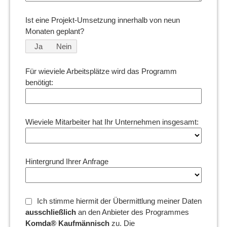
Ist eine Projekt-Umsetzung innerhalb von neun
Monaten geplant?
Ja
Nein
Für wieviele Arbeitsplätze wird das Programm
benötigt:
Wieviele Mitarbeiter hat Ihr Unternehmen insgesamt:
Hintergrund Ihrer Anfrage
Ich stimme hiermit der Übermittlung meiner Daten
ausschließlich
an den Anbieter des Programmes
Komda® Kaufmännisch
zu. Die