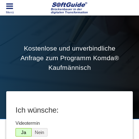
Brückenbauer in der
digitalen Transformation
Kostenlose und unverbindliche
Anfrage zum Programm Komda®
Kaufmännisch
Ich wünsche:
Videotermin
Ja
Nein