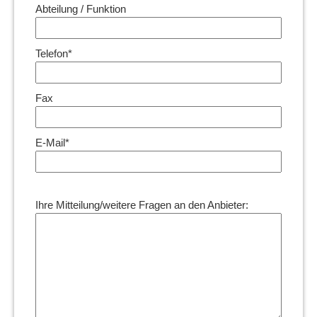
Abteilung / Funktion
Telefon*
Fax
E-Mail*
Ihre Mitteilung/weitere Fragen an den Anbieter: