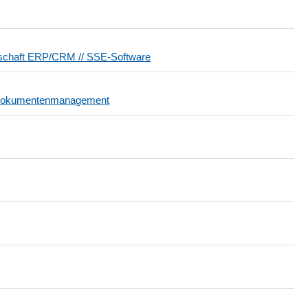
chaft ERP/CRM // SSE-Software
 Dokumentenmanagement