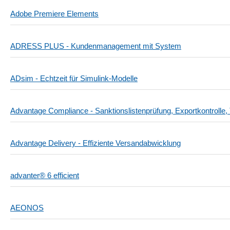
Adobe Premiere Elements
ADRESS PLUS - Kundenmanagement mit System
ADsim - Echtzeit für Simulink-Modelle
Advantage Compliance - Sanktionslistenprüfung, Exportkontrolle, 
Advantage Delivery - Effiziente Versandabwicklung
advanter® 6 efficient
AEONOS