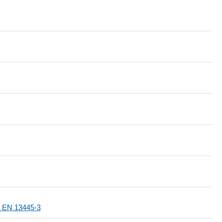
 EN 13445-3