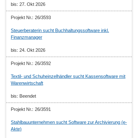
27. Okt 2026
26/3593
Steuerberaterin sucht Buchhaltungssoftware inkl.
Finanzmanager
24. Okt 2026
26/3592
Textil- und Schuheinzelhändler sucht Kassensoftware mit
Warenwirtschaft
Beendet
26/3591
Stahlbauunternehmen sucht Software zur Archivierung (e-
Akte)