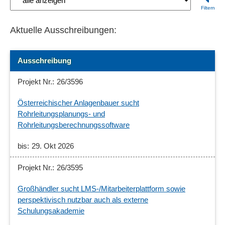
Aktuelle Ausschreibungen:
Ausschreibung
26/3596
Österreichischer Anlagenbauer sucht
Rohrleitungsplanungs- und
Rohrleitungsberechnungssoftware
29. Okt 2026
26/3595
Großhändler sucht LMS-/Mitarbeiterplattform sowie
perspektivisch nutzbar auch als externe
Schulungsakademie