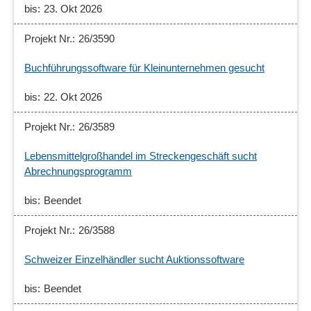
23. Okt 2026
26/3590
Buchführungssoftware für Kleinunternehmen gesucht
22. Okt 2026
26/3589
Lebensmittelgroßhandel im Streckengeschäft sucht
Abrechnungsprogramm
Beendet
26/3588
Schweizer Einzelhändler sucht Auktionssoftware
Beendet