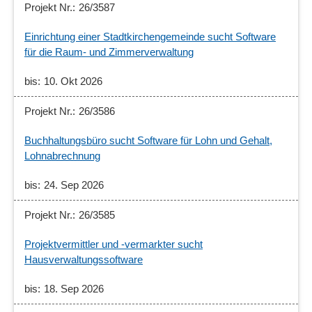
26/3587
Einrichtung einer Stadtkirchengemeinde sucht Software
für die Raum- und Zimmerverwaltung
10. Okt 2026
26/3586
Buchhaltungsbüro sucht Software für Lohn und Gehalt,
Lohnabrechnung
24. Sep 2026
26/3585
Projektvermittler und -vermarkter sucht
Hausverwaltungssoftware
18. Sep 2026