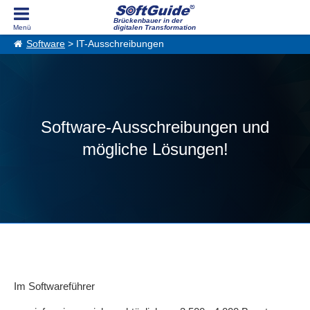
Brückenbauer in der
digitalen Transformation
Software
> IT-Ausschreibungen
Software-Ausschreibungen und
mögliche Lösungen!
Im Softwareführer