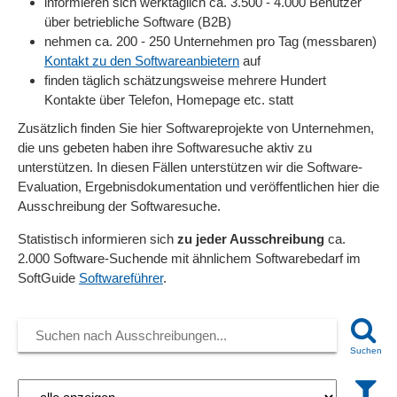
informieren sich werktäglich ca. 3.500 - 4.000 Benutzer
über betriebliche Software (B2B)
nehmen ca. 200 - 250 Unternehmen pro Tag (messbaren)
Kontakt zu den Softwareanbietern
auf
finden täglich schätzungsweise mehrere Hundert
Kontakte über Telefon, Homepage etc. statt
Zusätzlich finden Sie hier Softwareprojekte von Unternehmen,
die uns gebeten haben ihre Softwaresuche aktiv zu
unterstützen. In diesen Fällen unterstützen wir die Software-
Evaluation, Ergebnisdokumentation und veröffentlichen hier die
Ausschreibung der Softwaresuche.
Statistisch informieren sich
zu jeder Ausschreibung
ca.
2.000 Software-Suchende mit ähnlichem Softwarebedarf im
SoftGuide
Softwareführer
.