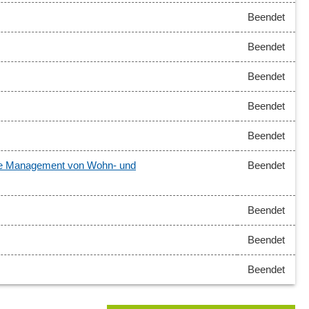
Beendet
Beendet
Beendet
Beendet
Beendet
liche Management von Wohn- und
Beendet
Beendet
Beendet
Beendet