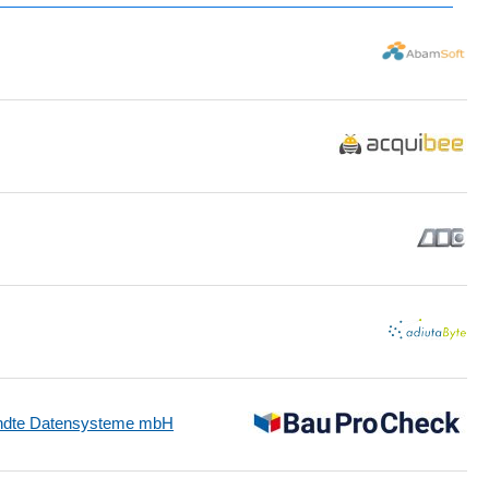
andte Datensysteme mbH