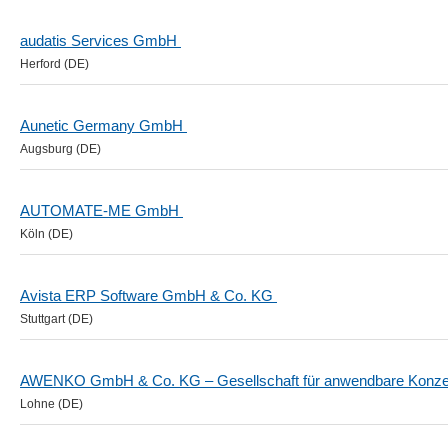
audatis Services GmbH
Herford (DE)
Aunetic Germany GmbH
Augsburg (DE)
AUTOMATE-ME GmbH
Köln (DE)
Avista ERP Software GmbH & Co. KG
Stuttgart (DE)
AWENKO GmbH & Co. KG – Gesellschaft für anwendbare Konze
Lohne (DE)