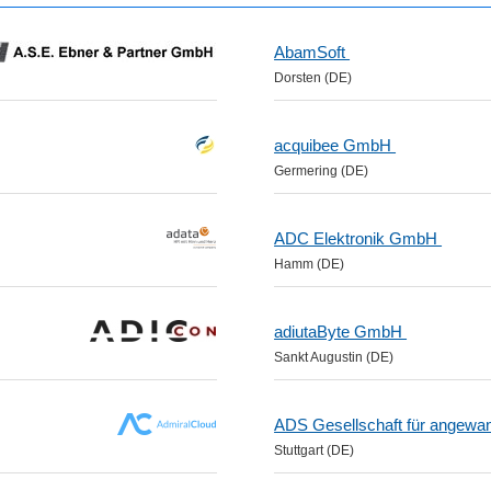
AbamSoft
Dorsten (DE)
acquibee GmbH
Germering (DE)
ADC Elektronik GmbH
Hamm (DE)
adiutaByte GmbH
Sankt Augustin (DE)
ADS Gesellschaft für angew
Stuttgart (DE)