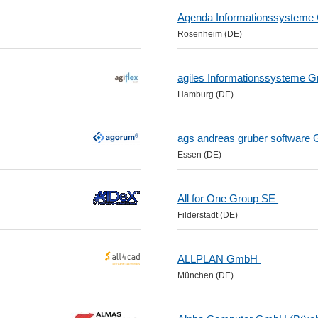
Agenda Informationssystem
Rosenheim (DE)
agiles Informationssysteme
Hamburg (DE)
ags andreas gruber softwar
Essen (DE)
All for One Group SE
Filderstadt (DE)
ALLPLAN GmbH
München (DE)