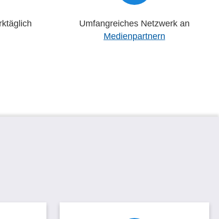
ktäglich
Umfangreiches Netzwerk an
Medienpartnern