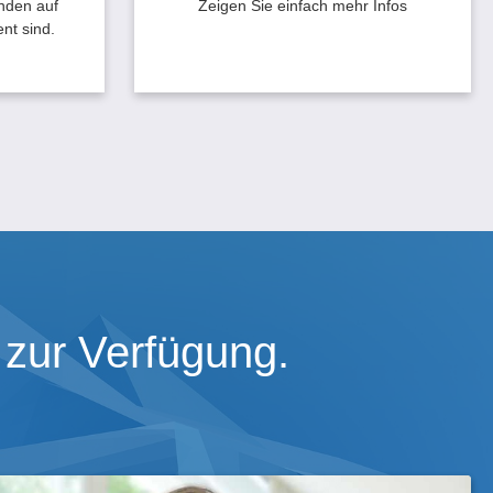
unden auf
Zeigen Sie einfach mehr Infos
nt sind.
 zur Verfügung.