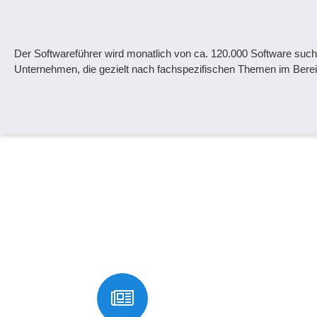
Der Softwareführer wird monatlich von ca. 120.000 Software suc
Unternehmen, die gezielt nach fachspezifischen Themen im Bereic