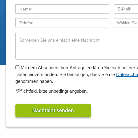
Wählen Sie
Mit dem Absenden Ihrer Anfrage erklären Sie sich mit der
Daten einverstanden. Sie bestätigen, dass Sie die
Datenschu
genommen haben.
*Pflichtfeld, bitte unbedingt angeben.