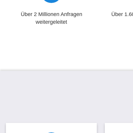
Über 2 Millionen Anfragen
Über 1.6
weitergeleitet