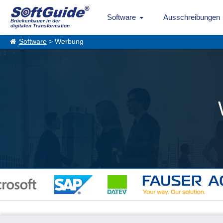
Software
Ausschreibungen
Brückenbauer in der
digitalen Transformation
Software
> Werbung