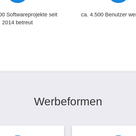
00 Softwareprojekte seit
ca. 4.500 Benutzer wer
2014 betreut
Werbeformen