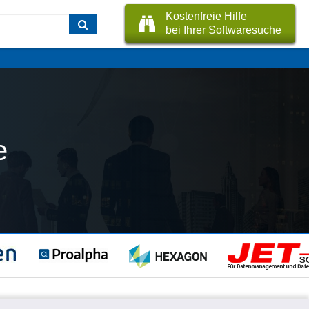
Kostenfreie Hilfe
bei Ihrer Softwaresuche
e