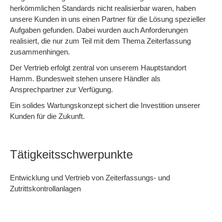
herkömmlichen Standards nicht realisierbar waren, haben
unsere Kunden in uns einen Partner für die Lösung spezieller
Aufgaben gefunden. Dabei wurden auch Anforderungen
realisiert, die nur zum Teil mit dem Thema Zeiterfassung
zusammenhingen.
Der Vertrieb erfolgt zentral von unserem Hauptstandort
Hamm. Bundesweit stehen unsere Händler als
Ansprechpartner zur Verfügung.
Ein solides Wartungskonzept sichert die Investition unserer
Kunden für die Zukunft.
Tätigkeitsschwerpunkte
Entwicklung und Vertrieb von Zeiterfassungs- und
Zutrittskontrollanlagen