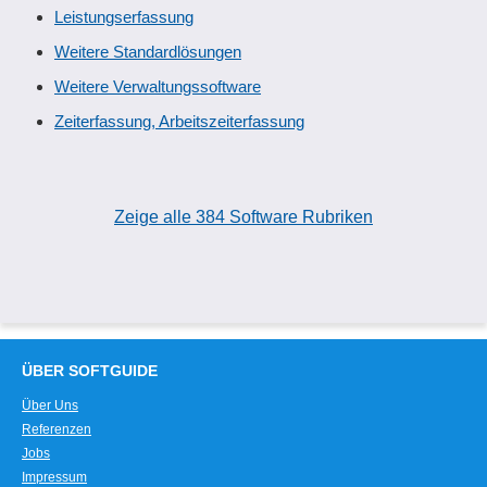
Leistungserfassung
Weitere Standardlösungen
Weitere Verwaltungssoftware
Zeiterfassung, Arbeitszeiterfassung
Zeige alle 384 Software Rubriken
ÜBER SOFTGUIDE
Über Uns
Referenzen
Jobs
Impressum