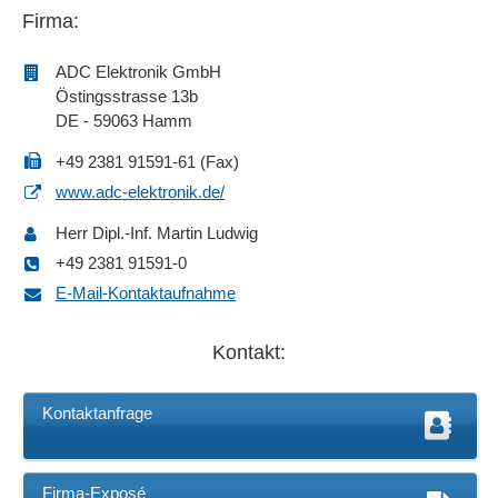
Firma:
ADC Elektronik GmbH
Östingsstrasse 13b
DE - 59063 Hamm
+49 2381 91591-61 (Fax)
www.adc-elektronik.de/
Herr Dipl.-Inf. Martin Ludwig
+49 2381 91591-0
E-Mail-Kontaktaufnahme
Kontakt:
Kontaktanfrage
Firma-Exposé