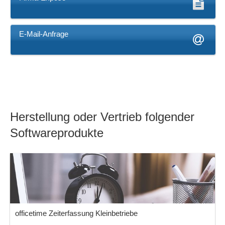
E-Mail-Anfrage
Herstellung oder Vertrieb folgender
Softwareprodukte
officetime Zeiterfassung Kleinbetriebe