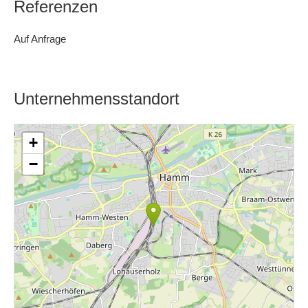
Referenzen
Auf Anfrage
Unternehmensstandort
+
−