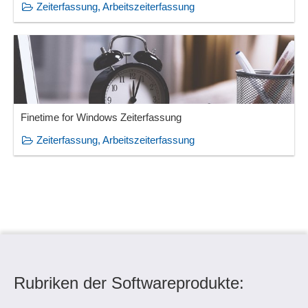
Zeiterfassung, Arbeitszeiterfassung
Finetime for Windows Zeiterfassung
Zeiterfassung, Arbeitszeiterfassung
Rubriken der Softwareprodukte: