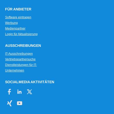
FÜR ANBIETER
Software eintragen
Werbung
Medienpartner
Login für Aktualisierung
AUSSCHREIBUNGEN
IT-Ausschreibungen
Vertriebspartnersuche
Dienstleistungen für IT-
Unternehmen
SOCIALMEDIA AKTIVITÄTEN