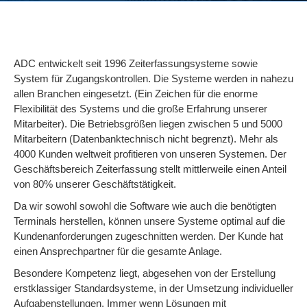
ADC entwickelt seit 1996 Zeiterfassungsysteme sowie
System für Zugangskontrollen. Die Systeme werden in nahezu
allen Branchen eingesetzt. (Ein Zeichen für die enorme
Flexibilität des Systems und die große Erfahrung unserer
Mitarbeiter). Die Betriebsgrößen liegen zwischen 5 und 5000
Mitarbeitern (Datenbanktechnisch nicht begrenzt). Mehr als
4000 Kunden weltweit profitieren von unseren Systemen. Der
Geschäftsbereich Zeiterfassung stellt mittlerweile einen Anteil
von 80% unserer Geschäftstätigkeit.
Da wir sowohl sowohl die Software wie auch die benötigten
Terminals herstellen, können unsere Systeme optimal auf die
Kundenanforderungen zugeschnitten werden. Der Kunde hat
einen Ansprechpartner für die gesamte Anlage.
Besondere Kompetenz liegt, abgesehen von der Erstellung
erstklassiger Standardsysteme, in der Umsetzung individueller
Aufgabenstellungen. Immer wenn Lösungen mit