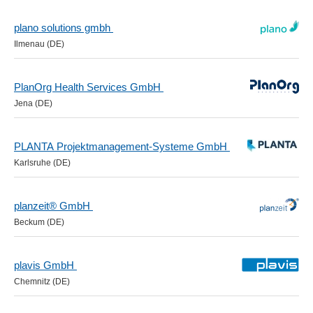
plano solutions gmbh
Ilmenau (DE)
PlanOrg Health Services GmbH
Jena (DE)
PLANTA Projektmanagement-Systeme GmbH
Karlsruhe (DE)
planzeit® GmbH
Beckum (DE)
plavis GmbH
Chemnitz (DE)