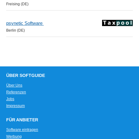
Freising (DE)
psynetic Software
Berlin (DE)
ÜBER SOFTGUIDE
Über Uns
Referenzen
Jobs
Impressum
FÜR ANBIETER
Software eintragen
Werbung