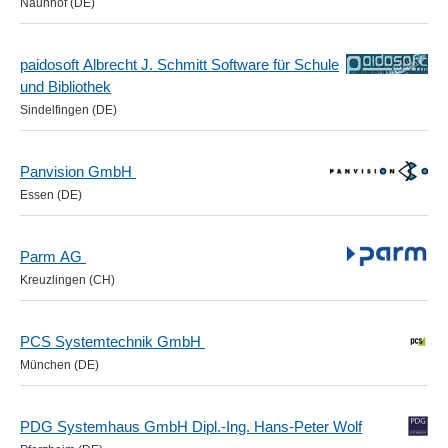
Naunhof (DE)
paidosoft Albrecht J. Schmitt Software für Schule
und Bibliothek
Sindelfingen (DE)
Panvision GmbH
Essen (DE)
Parm AG
Kreuzlingen (CH)
PCS Systemtechnik GmbH
München (DE)
PDG Systemhaus GmbH Dipl.-Ing. Hans-Peter Wolf