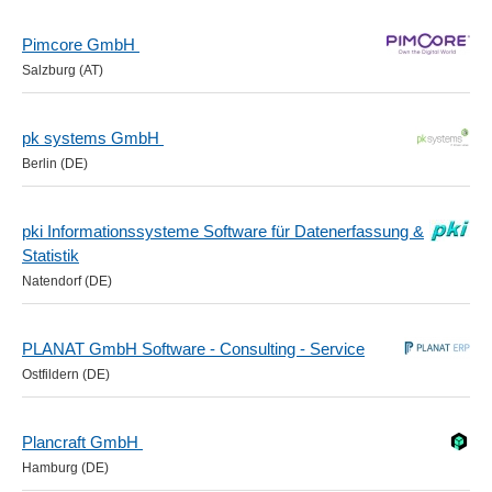
Pimcore GmbH
Salzburg (AT)
pk systems GmbH
Berlin (DE)
pki Informationssysteme Software für Datenerfassung &
Statistik
Natendorf (DE)
PLANAT GmbH Software - Consulting - Service
Ostfildern (DE)
Plancraft GmbH
Hamburg (DE)