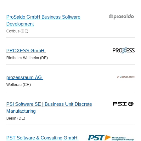
ProSaldo GmbH Business Software
Development
Cottbus (DE)
PROXESS GmbH
Rietheim-Weilheim (DE)
prozessraum AG
Wollerau (CH)
PSI Software SE | Business Unit Discrete
Manufacturing
Berlin (DE)
PST Software & Consulting GmbH