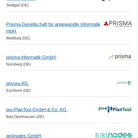
Stuttgart (DE)
Prisma Gesellschaft für angewandte Informatik
mbH
Weilburg (DE)
prisma informatik GmbH
Nürnberg (DE)
privora AG
Eschborn (DE)
pro-PlanTool GmbH & Co. KG
Bad Oeynhausen (DE)
pro|nodes GmbH