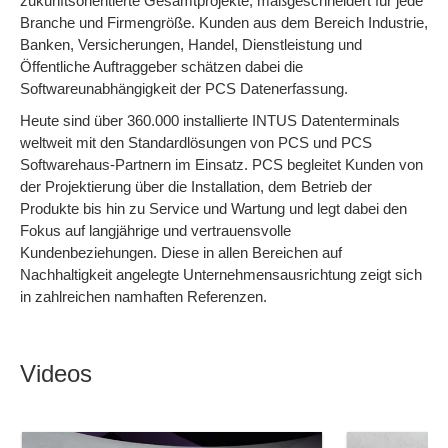
zukunftsorientierte Gesamtprojekte, maßgeschneidert für jede
Branche und Firmengröße. Kunden aus dem Bereich Industrie,
Banken, Versicherungen, Handel, Dienstleistung und
Öffentliche Auftraggeber schätzen dabei die
Softwareunabhängigkeit der PCS Datenerfassung.
Heute sind über 360.000 installierte INTUS Datenterminals
weltweit mit den Standardlösungen von PCS und PCS
Softwarehaus-Partnern im Einsatz. PCS begleitet Kunden von
der Projektierung über die Installation, dem Betrieb der
Produkte bis hin zu Service und Wartung und legt dabei den
Fokus auf langjährige und vertrauensvolle
Kundenbeziehungen. Diese in allen Bereichen auf
Nachhaltigkeit angelegte Unternehmensausrichtung zeigt sich
in zahlreichen namhaften Referenzen.
Videos