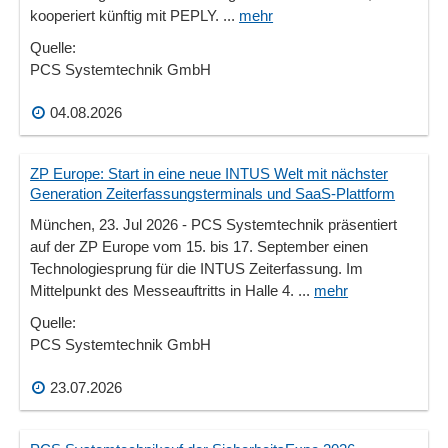
kooperiert künftig mit PEPLY. ...
mehr
Quelle:
PCS Systemtechnik GmbH
04.08.2026
ZP Europe: Start in eine neue INTUS Welt mit nächster
Generation Zeiterfassungsterminals und SaaS-Plattform
München, 23. Jul 2026 - PCS Systemtechnik präsentiert
auf der ZP Europe vom 15. bis 17. September einen
Technologiesprung für die INTUS Zeiterfassung. Im
Mittelpunkt des Messeauftritts in Halle 4. ...
mehr
Quelle:
PCS Systemtechnik GmbH
23.07.2026