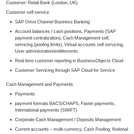
Customer: Retail Bank (London, UK)
Customer self service
SAP Omni Channel Business Banking
Account balances / cash positions, Payments (SAP
payment centralization), Cash Management self,
servicing (pooling limits), Virtual accounts self servicing,
User administration/entitlements
Real time customer reporting in BusinessObjects Cloud
Customer Servicing through SAP Cloud for Service
Cash Management and Payments
Payments
payment formats BACS/CHAPS, Faster payments,
International payments (SWIFT)
Corporate Cash Management / Deposits Management
Current accounts – multi-currency, Cash Pooling, Notional