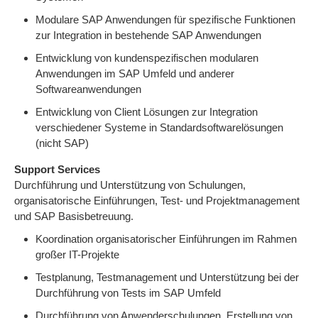
Modulare SAP Anwendungen für spezifische Funktionen
zur Integration in bestehende SAP Anwendungen
Entwicklung von kundenspezifischen modularen
Anwendungen im SAP Umfeld und anderer
Softwareanwendungen
Entwicklung von Client Lösungen zur Integration
verschiedener Systeme in Standardsoftwarelösungen
(nicht SAP)
Support Services
Durchführung und Unterstützung von Schulungen,
organisatorische Einführungen, Test- und Projektmanagement
und SAP Basisbetreuung.
Koordination organisatorischer Einführungen im Rahmen
großer IT-Projekte
Testplanung, Testmanagement und Unterstützung bei der
Durchführung von Tests im SAP Umfeld
Durchführung von Anwenderschulungen, Erstellung von