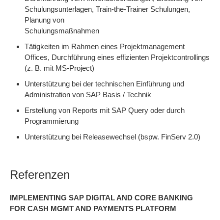
Schulungsunterlagen, Train-the-Trainer Schulungen,
Planung von
Schulungsmaßnahmen
Tätigkeiten im Rahmen eines Projektmanagement
Offices, Durchführung eines effizienten Projektcontrollings
(z. B. mit MS-Project)
Unterstützung bei der technischen Einführung und
Administration von SAP Basis / Technik
Erstellung von Reports mit SAP Query oder durch
Programmierung
Unterstützung bei Releasewechsel (bspw. FinServ 2.0)
Referenzen
IMPLEMENTING SAP DIGITAL AND CORE BANKING
FOR CASH MGMT AND PAYMENTS PLATFORM