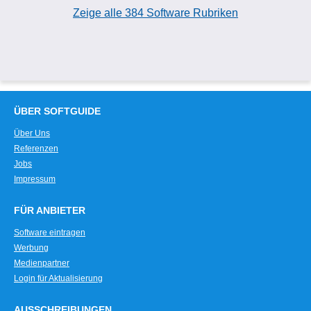
Zeige alle 384 Software Rubriken
ÜBER SOFTGUIDE
Über Uns
Referenzen
Jobs
Impressum
FÜR ANBIETER
Software eintragen
Werbung
Medienpartner
Login für Aktualisierung
AUSSCHREIBUNGEN