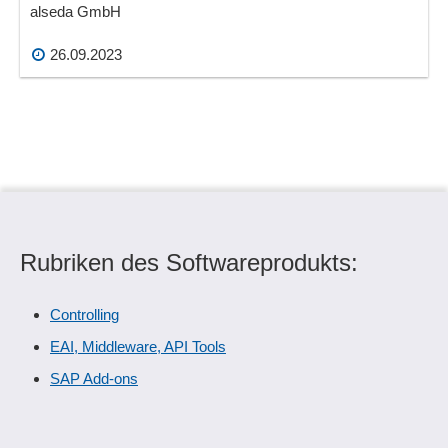
alseda GmbH
26.09.2023
Rubriken des Softwareprodukts:
Controlling
EAI, Middleware, API Tools
SAP Add-ons