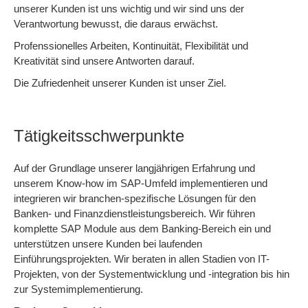
unserer Kunden ist uns wichtig und wir sind uns der
Verantwortung bewusst, die daraus erwächst.
Profenssionelles Arbeiten, Kontinuität, Flexibilität und
Kreativität sind unsere Antworten darauf.
Die Zufriedenheit unserer Kunden ist unser Ziel.
Tätigkeitsschwerpunkte
Auf der Grundlage unserer langjährigen Erfahrung und
unserem Know-how im SAP-Umfeld implementieren und
integrieren wir branchen-spezifische Lösungen für den
Banken- und Finanzdienstleistungsbereich. Wir führen
komplette SAP Module aus dem Banking-Bereich ein und
unterstützen unsere Kunden bei laufenden
Einführungsprojekten. Wir beraten in allen Stadien von IT-
Projekten, von der Systementwicklung und -integration bis hin
zur Systemimplementierung.