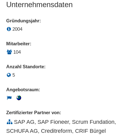
Unternehmensdaten
Gründungsjahr:
2004
Mitarbeiter:
104
Anzahl Standorte:
5
Angebotsraum:
Zertifizierter Partner von:
SAP AG, SAP Fioneer, Scrum Fundation,
SCHUFA AG, Creditreform, CRIF Bürgel