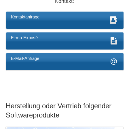
Kontakt:
Kontaktanfrage
Firma-Exposé
E-Mail-Anfrage
Herstellung oder Vertrieb folgender
Softwareprodukte