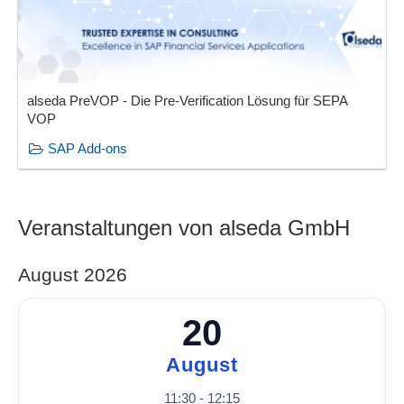
alseda PreVOP - Die Pre-Verification Lösung für SEPA
VOP
SAP Add-ons
Veranstaltungen von alseda GmbH
August 2026
20
August
11:30 - 12:15