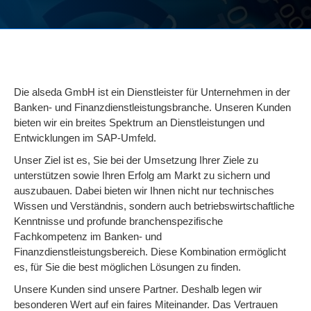
Die alseda GmbH ist ein Dienstleister für Unternehmen in der
Banken- und Finanzdienstleistungsbranche. Unseren Kunden
bieten wir ein breites Spektrum an Dienstleistungen und
Entwicklungen im SAP-Umfeld.
Unser Ziel ist es, Sie bei der Umsetzung Ihrer Ziele zu
unterstützen sowie Ihren Erfolg am Markt zu sichern und
auszubauen. Dabei bieten wir Ihnen nicht nur technisches
Wissen und Verständnis, sondern auch betriebswirtschaftliche
Kenntnisse und profunde branchenspezifische
Fachkompetenz im Banken- und
Finanzdienstleistungsbereich. Diese Kombination ermöglicht
es, für Sie die best möglichen Lösungen zu finden.
Unsere Kunden sind unsere Partner. Deshalb legen wir
besonderen Wert auf ein faires Miteinander. Das Vertrauen