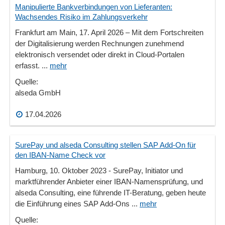
Manipulierte Bankverbindungen von Lieferanten:
Wachsendes Risiko im Zahlungsverkehr
Frankfurt am Main, 17. April 2026 – Mit dem Fortschreiten
der Digitalisierung werden Rechnungen zunehmend
elektronisch versendet oder direkt in Cloud-Portalen
erfasst. ...
mehr
Quelle:
alseda GmbH
17.04.2026
SurePay und alseda Consulting stellen SAP Add-On für
den IBAN-Name Check vor
Hamburg, 10. Oktober 2023 - SurePay, Initiator und
marktführender Anbieter einer IBAN-Namensprüfung, und
alseda Consulting, eine führende IT-Beratung, geben heute
die Einführung eines SAP Add-Ons ...
mehr
Quelle: