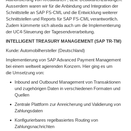
Ausserdem waren wir für die Anbindung und Integration der
Schnittstelle an SAP FS-CML und die Entwicklung weiterer
Schnittstellen und Reports für SAP FS-CML verantwortlich.
Zudem kümmerte sich alseda auch um die Implementierung
der UC4-Steuerung der Tagesendverarbeitung.
INTELLIGENT TREASURY MANAGEMENT (SAP TR-TM)
Kunde: Automobilhersteller (Deutschland)
Implementierung von SAP Advanced Payment Management
bei einem weltweit agierenden Konzern. Hier ging es um
die Umsetzung von:
Inbound and Outbound Management von Transaktionen
und zugehörigen Daten in verschiedenen Formaten und
Quellen
Zentrale Plattform zur Anreicherung und Validierung von
Zahlungsdaten
Konfigurierbares regelbasiertes Routing von
Zahlungsnachrichten