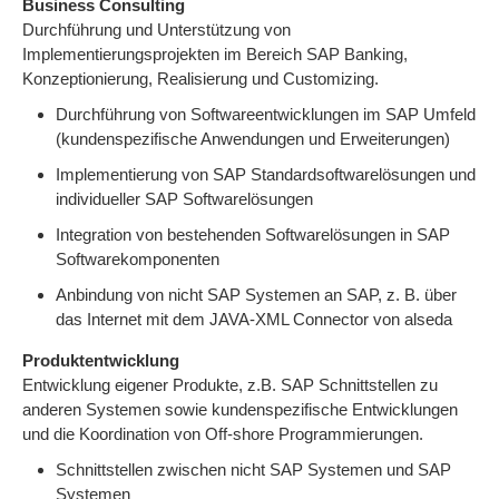
Business Consulting
Durchführung und Unterstützung von
Implementierungsprojekten im Bereich SAP Banking,
Konzeptionierung, Realisierung und Customizing.
Durchführung von Softwareentwicklungen im SAP Umfeld
(kundenspezifische Anwendungen und Erweiterungen)
Implementierung von SAP Standardsoftwarelösungen und
individueller SAP Softwarelösungen
Integration von bestehenden Softwarelösungen in SAP
Softwarekomponenten
Anbindung von nicht SAP Systemen an SAP, z. B. über
das Internet mit dem JAVA-XML Connector von alseda
Produktentwicklung
Entwicklung eigener Produkte, z.B. SAP Schnittstellen zu
anderen Systemen sowie kundenspezifische Entwicklungen
und die Koordination von Off-shore Programmierungen.
Schnittstellen zwischen nicht SAP Systemen und SAP
Systemen