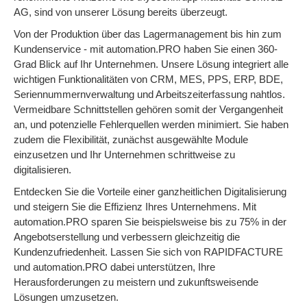
AG, sind von unserer Lösung bereits überzeugt.
Von der Produktion über das Lagermanagement bis hin zum
Kundenservice - mit automation.PRO haben Sie einen 360-
Grad Blick auf Ihr Unternehmen. Unsere Lösung integriert alle
wichtigen Funktionalitäten von CRM, MES, PPS, ERP, BDE,
Seriennummernverwaltung und Arbeitszeiterfassung nahtlos.
Vermeidbare Schnittstellen gehören somit der Vergangenheit
an, und potenzielle Fehlerquellen werden minimiert. Sie haben
zudem die Flexibilität, zunächst ausgewählte Module
einzusetzen und Ihr Unternehmen schrittweise zu
digitalisieren.
Entdecken Sie die Vorteile einer ganzheitlichen Digitalisierung
und steigern Sie die Effizienz Ihres Unternehmens. Mit
automation.PRO sparen Sie beispielsweise bis zu 75% in der
Angebotserstellung und verbessern gleichzeitig die
Kundenzufriedenheit. Lassen Sie sich von RAPIDFACTURE
und automation.PRO dabei unterstützen, Ihre
Herausforderungen zu meistern und zukunftsweisende
Lösungen umzusetzen.