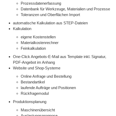
Prozessdatenerfassung
Datenbank für Werkzeuge, Materialien und Prozesse
Toleranzen und Oberflächen Import
automatische Kalkulation aus STEP-Dateien
Kalkulation
eigene Kostenstellen
Materialkostenrechner
Feinkalkulation
One-Click Angebots-E-Mail aus Template inkl. Signatur,
PDF-Angebot im Anhang
Website und Shop-Systeme
Online Anfrage und Bestellung
Bestandartikel
laufende Aufträge und Positionen
Rückfragemodul
Produktionsplanung
Maschinenübersicht
Auslastungsprognose