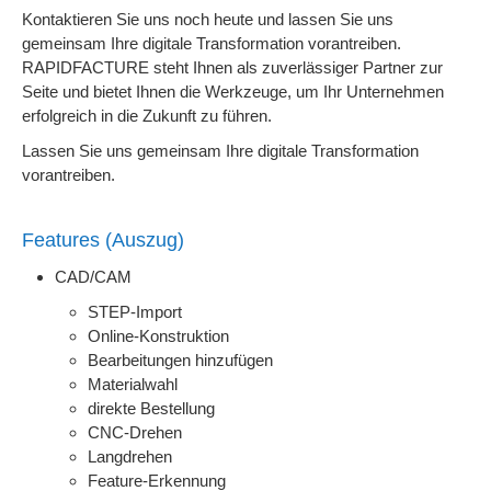
Kontaktieren Sie uns noch heute und lassen Sie uns
gemeinsam Ihre digitale Transformation vorantreiben.
RAPIDFACTURE steht Ihnen als zuverlässiger Partner zur
Seite und bietet Ihnen die Werkzeuge, um Ihr Unternehmen
erfolgreich in die Zukunft zu führen.
Lassen Sie uns gemeinsam Ihre digitale Transformation
vorantreiben.
Features (Auszug)
CAD/CAM
STEP-Import
Online-Konstruktion
Bearbeitungen hinzufügen
Materialwahl
direkte Bestellung
CNC-Drehen
Langdrehen
Feature-Erkennung