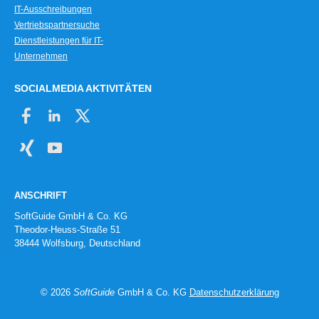
IT-Ausschreibungen
Vertriebspartnersuche
Dienstleistungen für IT-
Unternehmen
SOCIALMEDIA AKTIVITÄTEN
ANSCHRIFT
SoftGuide GmbH & Co. KG
Theodor-Heuss-Straße 51
38444 Wolfsburg, Deutschland
© 2026
SoftGuide
GmbH & Co. KG
Datenschutzerklärung