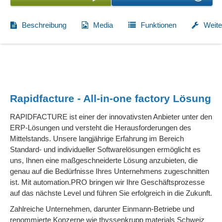
Beschreibung
Media
Funktionen
Weite
Rapidfacture - All-in-one factory Lösung
RAPIDFACTURE ist einer der innovativsten Anbieter unter den
ERP-Lösungen und versteht die Herausforderungen des
Mittelstands. Unsere langjährige Erfahrung im Bereich
Standard- und individueller Softwarelösungen ermöglicht es
uns, Ihnen eine maßgeschneiderte Lösung anzubieten, die
genau auf die Bedürfnisse Ihres Unternehmens zugeschnitten
ist. Mit automation.PRO bringen wir Ihre Geschäftsprozesse
auf das nächste Level und führen Sie erfolgreich in die Zukunft.
Zahlreiche Unternehmen, darunter Einmann-Betriebe und
renommierte Konzerne wie thyssenkrupp materials Schweiz