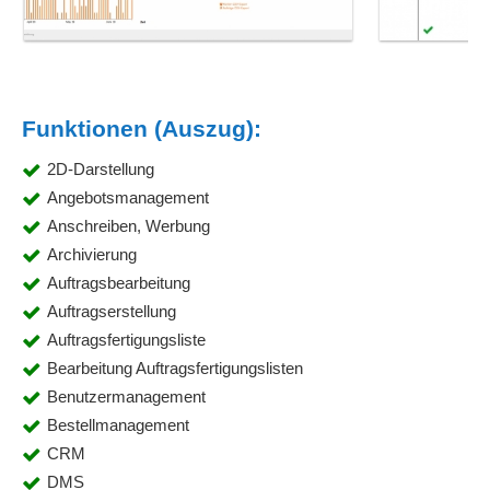
Funktionen (Auszug):
2D-Darstellung
Angebotsmanagement
Anschreiben, Werbung
Archivierung
Auftragsbearbeitung
Auftragserstellung
Auftragsfertigungsliste
Bearbeitung Auftragsfertigungslisten
Benutzermanagement
Bestellmanagement
CRM
DMS