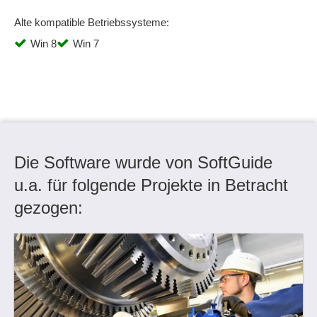
Alte kompatible Betriebssysteme:
Win 8
Win 7
Die Software wurde von SoftGuide
u.a. für folgende Projekte in Betracht
gezogen: