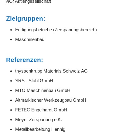
AG:
Aktiengesellschaft
Zielgruppen:
Fertigungsbetriebe (Zerspanungsbereich)
Maschinenbau
Referenzen:
thyssenkrupp Materials Schweiz AG
SRS - Stahl GmbH
MTO Maschinenbau GmbH
Altmärkischer Werkzeugbau GmbH
FETEC Engelhardt GmbH
Meyer Zerspanung e.K.
Metallbearbeitung Hennig