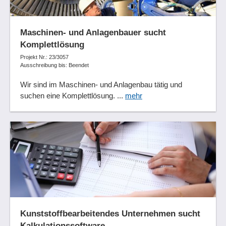
Maschinen- und Anlagenbauer sucht
Komplettlösung
Projekt Nr.: 23/3057
Ausschreibung bis: Beendet
Wir sind im Maschinen- und Anlagenbau tätig und
suchen eine Komplettlösung. ...
mehr
Kunststoffbearbeitendes Unternehmen sucht
Kalkulationssoftware