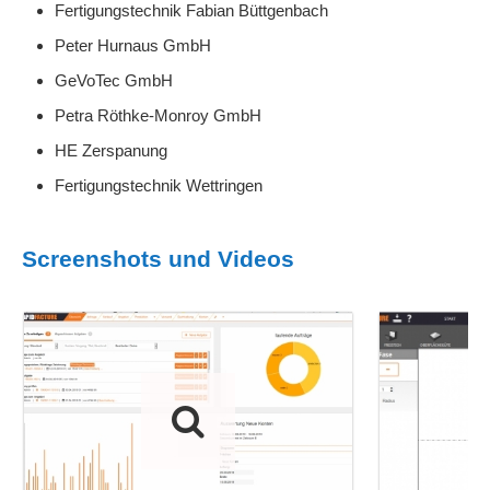
Fertigungstechnik Fabian Büttgenbach
Peter Hurnaus GmbH
GeVoTec GmbH
Petra Röthke-Monroy GmbH
HE Zerspanung
Fertigungstechnik Wettringen
Screenshots und Videos