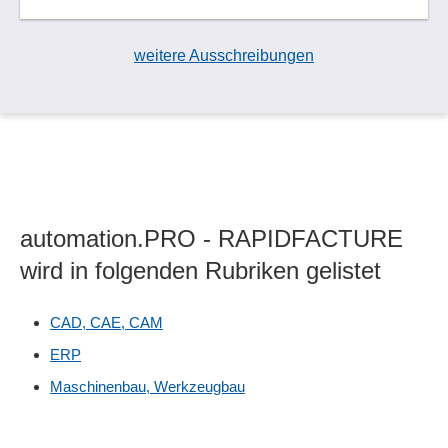
weitere Ausschreibungen
automation.PRO - RAPIDFACTURE
wird in folgenden Rubriken gelistet
CAD, CAE, CAM
ERP
Maschinenbau, Werkzeugbau