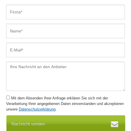
Mit dem Absenden Ihrer Anfrage erklären Sie sich mit der
Verarbeitung Ihrer angegebenen Daten einverstanden und akzeptieren
unsere
Datenschutzerklärung
.
Nachricht senden