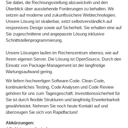
Sie dabei, die Rechnungsstellung abzuwickeln und den
Überblick über ausstehende Forderungen zu behalten. Wir
setzen auf moderne und zukunftssichere Webtechnologien.
Unsere Lösung ist skalierbar, setzt selbstverständlich auf
responsives Design sowie auf Sicherheit. Sie erhalten eine auf
Sie zugeschnittene und angepasste Lösung inklusive
Schnittstellenprogrammierung.
Unsere Lösungen laufen im Rechenzentrum ebenso, wie auf
Ihrem eigenen Server. Die Lösung ist OpenSource. Durch den
Einsatz von Package-Management ist der langfristige
Wartungsaufwand gering.
Wir liefern hochwertigen Software-Code. Clean Code,
kontinuierliches Testing, Code Analysen und Code Review
gehören für uns zum Tagesgeschäft. Investitionssicherheit für
Sie ist durch flexible Strukturen und langfristig Erweiterbarkeit
gewährleistet. Nehmen Sie noch heute Kontakt auf und
überzeugen Sie sich von Rapidfacture!
Abkürzungen: