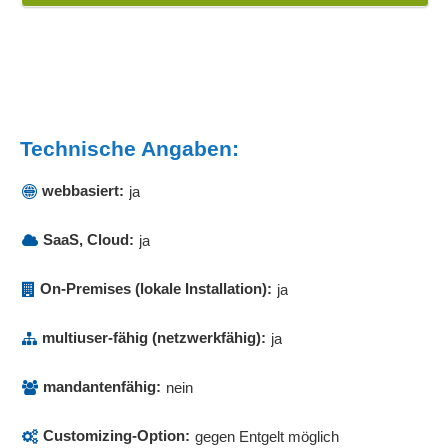
Technische Angaben:
webbasiert:
ja
SaaS, Cloud:
ja
On-Premises (lokale Installation):
ja
multiuser-fähig (netzwerkfähig):
ja
mandantenfähig:
nein
Customizing-Option:
gegen Entgelt möglich