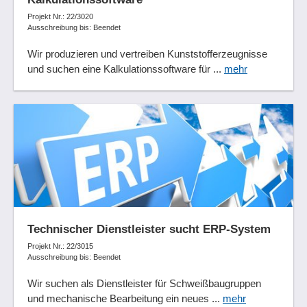
Projekt Nr.: 22/3020
Ausschreibung bis: Beendet
Wir produzieren und vertreiben Kunststofferzeugnisse
und suchen eine Kalkulationssoftware für ...
mehr
Technischer Dienstleister sucht ERP-System
Projekt Nr.: 22/3015
Ausschreibung bis: Beendet
Wir suchen als Dienstleister für Schweißbaugruppen
und mechanische Bearbeitung ein neues ...
mehr