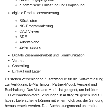
automatische Einlastung und Umplanung
digitale Produktionssteuerung
Stücklisten
NC-Programmierung
CAD Viewer
BDE
Arbeitspläne
Zeiterfassung
Digitale Zusammenarbeit und Kommunikation
Vertrieb
Controlling
Einkauf und Lager
Es stehen verschiedene Zusatzmodule für die Softwarelösung
zur Verfügung: E-Mail Import, Partner-Modul, Versand und
Buchhaltung. Das Versand-Modul ist geeignet, um bei über
100 Versandanbietern Sendungen in Auftrag zu geben und zu
labeln. Lieferscheine können mit einem Klick aus der Sendung
heraus erstellt werden. Das Buchhaltungsmodul unterstützt