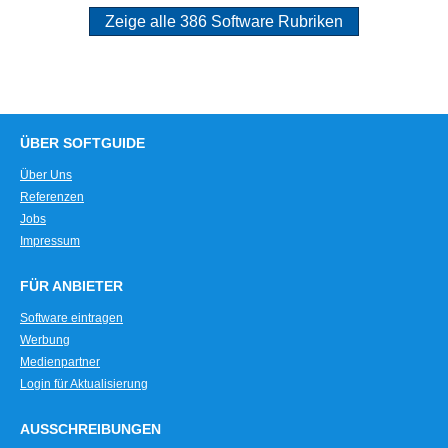
Zeige alle 386 Software Rubriken
ÜBER SOFTGUIDE
Über Uns
Referenzen
Jobs
Impressum
FÜR ANBIETER
Software eintragen
Werbung
Medienpartner
Login für Aktualisierung
AUSSCHREIBUNGEN