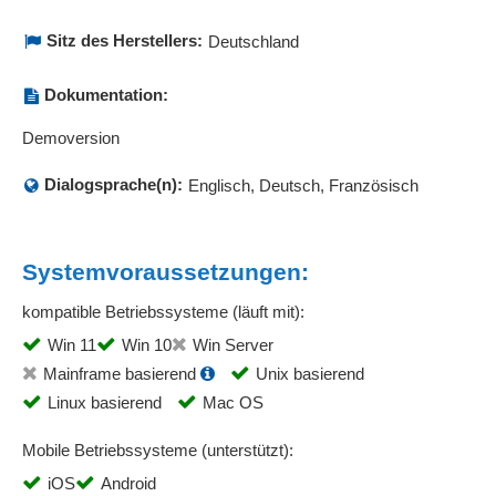
Sitz des Herstellers:
Deutschland
Dokumentation:
Demoversion
Dialogsprache(n):
Englisch, Deutsch, Französisch
Systemvoraussetzungen:
kompatible Betriebssysteme (läuft mit):
Win 11
Win 10
Win Server
Mainframe basierend
Unix basierend
Linux basierend
Mac OS
Mobile Betriebssysteme (unterstützt):
iOS
Android