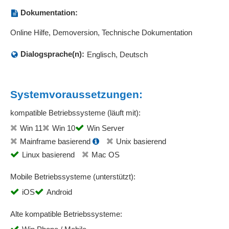
Dokumentation:
Online Hilfe, Demoversion, Technische Dokumentation
Dialogsprache(n):
Englisch, Deutsch
Systemvoraussetzungen:
kompatible Betriebssysteme (läuft mit):
Win 11
Win 10
Win Server
Mainframe basierend
Unix basierend
Linux basierend
Mac OS
Mobile Betriebssysteme (unterstützt):
iOS
Android
Alte kompatible Betriebssysteme: