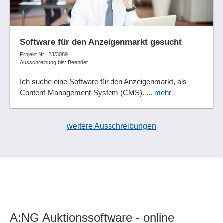
Software für den Anzeigenmarkt gesucht
Projekt Nr.: 23/3089
Ausschreibung bis: Beendet
Ich suche eine Software für den Anzeigenmarkt, als
Content-Management-System (CMS). ...
mehr
weitere Ausschreibungen
A:NG Auktionssoftware - online