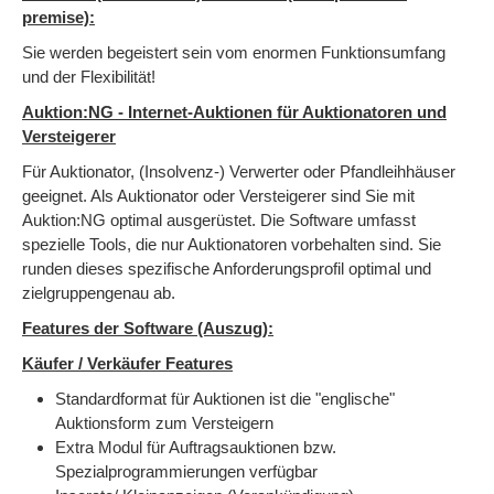
premise):
Sie werden begeistert sein vom enormen Funktionsumfang
und der Flexibilität!
Auktion:NG - Internet-Auktionen für Auktionatoren und
Versteigerer
Für Auktionator, (Insolvenz-) Verwerter oder Pfandleihhäuser
geeignet. Als Auktionator oder Versteigerer sind Sie mit
Auktion:NG optimal ausgerüstet. Die Software umfasst
spezielle Tools, die nur Auktionatoren vorbehalten sind. Sie
runden dieses spezifische Anforderungsprofil optimal und
zielgruppengenau ab.
Features der Software (Auszug):
Käufer / Verkäufer Features
Standardformat für Auktionen ist die "englische"
Auktionsform zum Versteigern
Extra Modul für Auftragsauktionen bzw.
Spezialprogrammierungen verfügbar