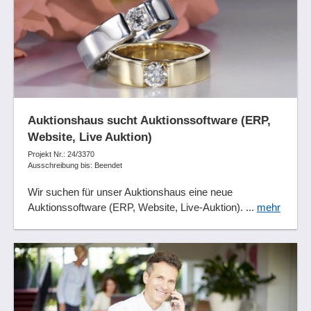
Auktionshaus sucht Auktionssoftware (ERP,
Website, Live Auktion)
Projekt Nr.: 24/3370
Ausschreibung bis: Beendet
Wir suchen für unser Auktionshaus eine neue
Auktionssoftware (ERP, Website, Live-Auktion). ...
mehr