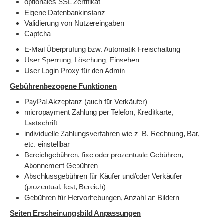
optionales SSL Zertifikat
Eigene Datenbankinstanz
Validierung von Nutzereingaben
Captcha
E-Mail Überprüfung bzw. Automatik Freischaltung
User Sperrung, Löschung, Einsehen
User Login Proxy für den Admin
Gebührenbezogene Funktionen
PayPal Akzeptanz (auch für Verkäufer)
micropayment Zahlung per Telefon, Kreditkarte,
Lastschrift
individuelle Zahlungsverfahren wie z. B. Rechnung, Bar,
etc. einstellbar
Bereichgebühren, fixe oder prozentuale Gebühren,
Abonnement Gebühren
Abschlussgebühren für Käufer und/oder Verkäufer
(prozentual, fest, Bereich)
Gebühren für Hervorhebungen, Anzahl an Bildern
Seiten Erscheinungsbild Anpassungen