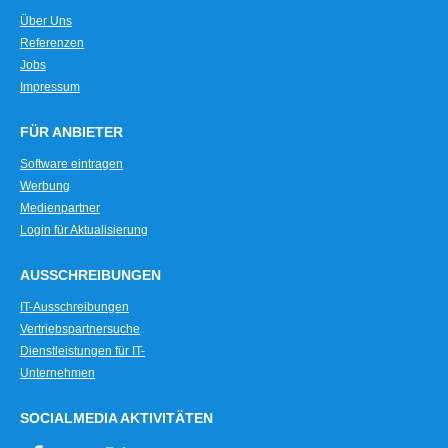
Über Uns
Referenzen
Jobs
Impressum
FÜR ANBIETER
Software eintragen
Werbung
Medienpartner
Login für Aktualisierung
AUSSCHREIBUNGEN
IT-Ausschreibungen
Vertriebspartnersuche
Dienstleistungen für IT-
Unternehmen
SOCIALMEDIA AKTIVITÄTEN