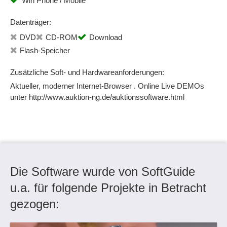
Win Phone / Mobile
Datenträger:
DVD
CD-ROM
Download
Flash-Speicher
Zusätzliche Soft- und Hardwareanforderungen:
Aktueller, moderner Internet-Browser . Online Live DEMOs
unter http://www.auktion-ng.de/auktionssoftware.html
Die Software wurde von SoftGuide
u.a. für folgende Projekte in Betracht
gezogen: