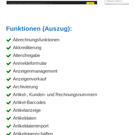
Funktionen (Auszug):
Abrechnungsfunktionen
Akkreditierung
Altersfreigabe
Anmeldeformular
Anzeigenmanagement
Anzeigenverkauf
Archivierung
Artikel-, Kunden- und Rechnungsnummern
Artikel-Barcodes
Artikelanzeige
Artikeldaten
Artikeldatenimport
Artikeleigenschaften