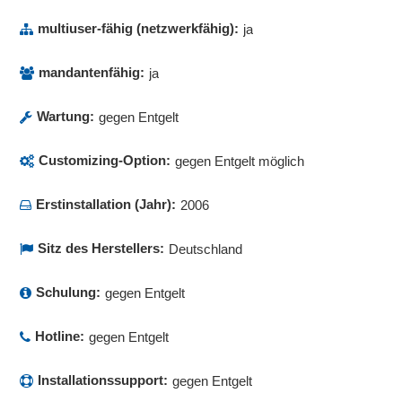
multiuser-fähig (netzwerkfähig):
ja
mandantenfähig:
ja
Wartung:
gegen Entgelt
Customizing-Option:
gegen Entgelt möglich
Erstinstallation (Jahr):
2006
Sitz des Herstellers:
Deutschland
Schulung:
gegen Entgelt
Hotline:
gegen Entgelt
Installationssupport:
gegen Entgelt