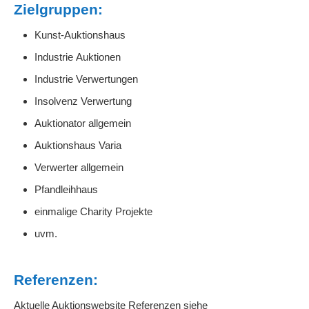
Zielgruppen:
Kunst-Auktionshaus
Industrie Auktionen
Industrie Verwertungen
Insolvenz Verwertung
Auktionator allgemein
Auktionshaus Varia
Verwerter allgemein
Pfandleihhaus
einmalige Charity Projekte
uvm.
Referenzen:
Aktuelle Auktionswebsite Referenzen siehe