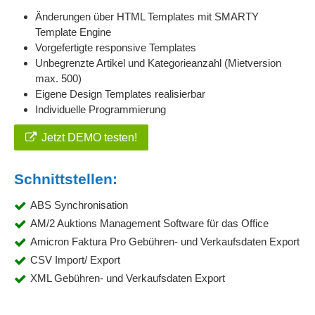
Änderungen über HTML Templates mit SMARTY
Template Engine
Vorgefertigte responsive Templates
Unbegrenzte Artikel und Kategorieanzahl (Mietversion
max. 500)
Eigene Design Templates realisierbar
Individuelle Programmierung
Jetzt DEMO testen!
Schnittstellen:
ABS Synchronisation
AM/2 Auktions Management Software für das Office
Amicron Faktura Pro Gebühren- und Verkaufsdaten Export
CSV Import/ Export
XML Gebühren- und Verkaufsdaten Export