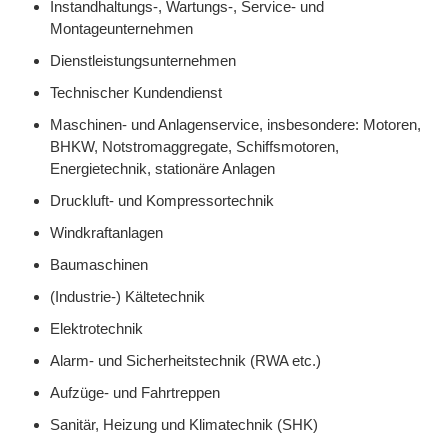
Instandhaltungs-, Wartungs-, Service- und
Montageunternehmen
Dienstleistungsunternehmen
Technischer Kundendienst
Maschinen- und Anlagenservice, insbesondere: Motoren,
BHKW, Notstromaggregate, Schiffsmotoren,
Energietechnik, stationäre Anlagen
Druckluft- und Kompressortechnik
Windkraftanlagen
Baumaschinen
(Industrie-) Kältetechnik
Elektrotechnik
Alarm- und Sicherheitstechnik (RWA etc.)
Aufzüge- und Fahrtreppen
Sanitär, Heizung und Klimatechnik (SHK)