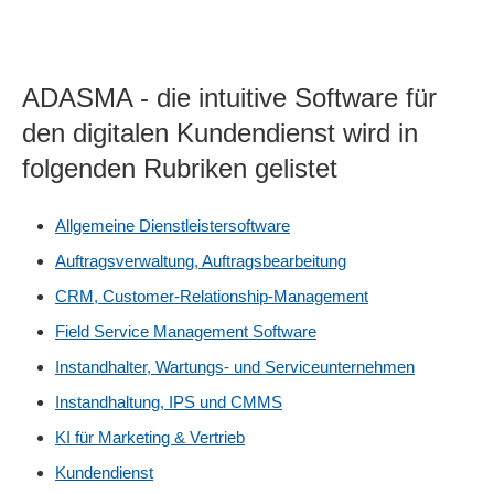
ADASMA - die intuitive Software für
den digitalen Kundendienst wird in
folgenden Rubriken gelistet
Allgemeine Dienstleistersoftware
Auftragsverwaltung, Auftragsbearbeitung
CRM, Customer-Relationship-Management
Field Service Management Software
Instandhalter, Wartungs- und Serviceunternehmen
Instandhaltung, IPS und CMMS
KI für Marketing & Vertrieb
Kundendienst