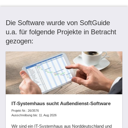
Die Software wurde von SoftGuide
u.a. für folgende Projekte in Betracht
gezogen:
IT-Systemhaus sucht Außendienst-Software
Projekt Nr.: 26/3576
Ausschreibung bis: 11. Aug 2026
Wir sind ein IT-Systemhaus aus Norddeutschland und