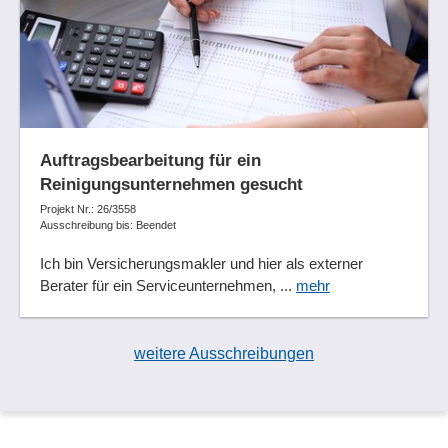
Auftragsbearbeitung für ein
Reinigungsunternehmen gesucht
Projekt Nr.: 26/3558
Ausschreibung bis: Beendet
Ich bin Versicherungsmakler und hier als externer
Berater für ein Serviceunternehmen, ...
mehr
weitere Ausschreibungen