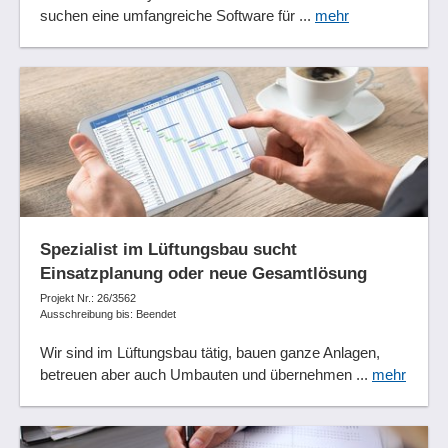
suchen eine umfangreiche Software für ...
mehr
Spezialist im Lüftungsbau sucht
Einsatzplanung oder neue Gesamtlösung
Projekt Nr.: 26/3562
Ausschreibung bis: Beendet
Wir sind im Lüftungsbau tätig, bauen ganze Anlagen,
betreuen aber auch Umbauten und übernehmen ...
mehr