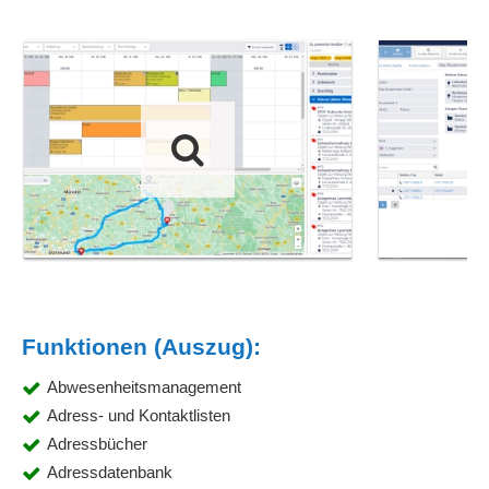
Funktionen (Auszug):
Abwesenheitsmanagement
Adress- und Kontaktlisten
Adressbücher
Adressdatenbank