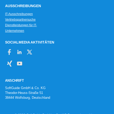
AUSSCHREIBUNGEN
IT-Ausschreibungen
Vertriebspartnersuche
Dienstleistungen für IT-
Unternehmen
SOCIALMEDIA AKTIVITÄTEN
ANSCHRIFT
SoftGuide GmbH & Co. KG
Theodor-Heuss-Straße 51
38444 Wolfsburg, Deutschland