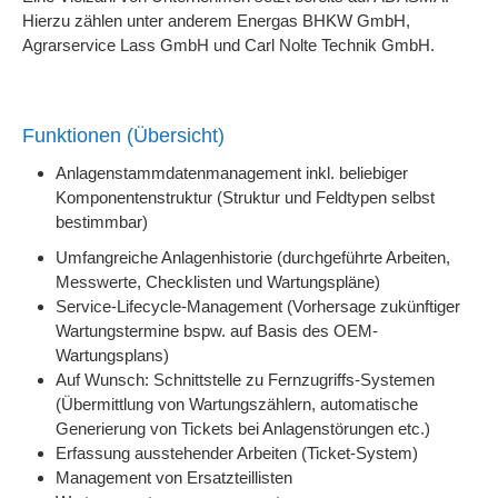
Hierzu zählen unter anderem
Energas BHKW GmbH,
Agrarservice Lass GmbH und
Carl Nolte Technik GmbH.
Funktionen (Übersicht)
Anlagenstammdatenmanagement inkl. beliebiger
Komponentenstruktur (Struktur und Feldtypen selbst
bestimmbar)
Umfangreiche Anlagenhistorie (durchgeführte Arbeiten,
Messwerte, Checklisten und Wartungspläne)
Service-Lifecycle-Management (Vorhersage zukünftiger
Wartungstermine bspw. auf Basis des OEM-
Wartungsplans)
Auf Wunsch: Schnittstelle zu Fernzugriffs-Systemen
(Übermittlung von Wartungszählern, automatische
Generierung von Tickets bei Anlagenstörungen etc.)
Erfassung ausstehender Arbeiten (Ticket-System)
Management von Ersatzteillisten