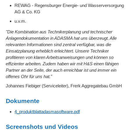
REWAG - Regensburger Energie- und Wasserversorgung
AG & Co. KG
u.v.m.
"Die Kombination aus Technikerplanung und technischer
Anlagendokumentation in ADASMA hat uns überzeugt. Alle
relevanten Informationen sind zentral verfügbar, was die
Einsatzplanung erheblich erleichtert. Unsere Techniker
profitieren von klaren Arbeitsanweisungen und können so
effizienter arbeiten. Zudem haben wir mit H&S einen fähigen
Partner an der Seite, der auch erreichbar ist und immer ein
offenes Ohr für uns hat."
Johannes Fiebiger (Serviceleiter), Frerk Aggregatebau GmbH
Dokumente
4_produktblattadasmasoftware.pdf
Screenshots und Videos