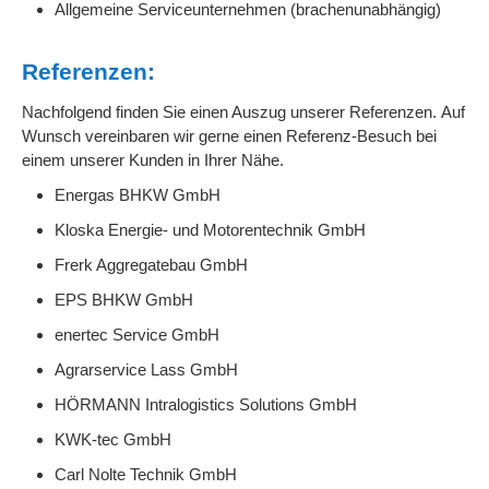
Allgemeine Serviceunternehmen (brachenunabhängig)
Referenzen:
Nachfolgend finden Sie einen Auszug unserer Referenzen. Auf
Wunsch vereinbaren wir gerne einen Referenz-Besuch bei
einem unserer Kunden in Ihrer Nähe.
Energas BHKW GmbH
Kloska Energie- und Motorentechnik GmbH
Frerk Aggregatebau GmbH
EPS BHKW GmbH
enertec Service GmbH
Agrarservice Lass GmbH
HÖRMANN Intralogistics Solutions GmbH
KWK-tec GmbH
Carl Nolte Technik GmbH