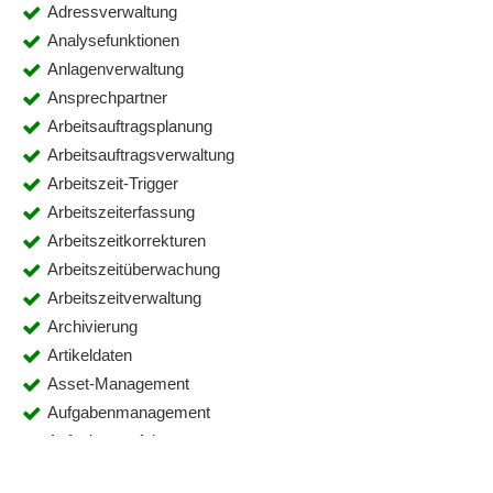
Adressverwaltung
Analysefunktionen
Anlagenverwaltung
Ansprechpartner
Arbeitsauftragsplanung
Arbeitsauftragsverwaltung
Arbeitszeit-Trigger
Arbeitszeiterfassung
Arbeitszeitkorrekturen
Arbeitszeitüberwachung
Arbeitszeitverwaltung
Archivierung
Artikeldaten
Asset-Management
Aufgabenmanagement
Aufgabenverfolgung
Auftrags-Status-Verfolgung