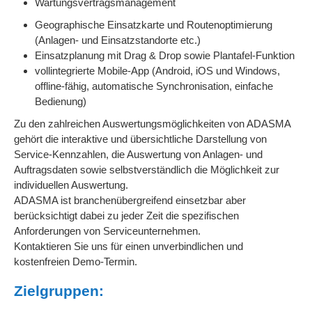
Wartungsvertragsmanagement
Geographische Einsatzkarte und Routenoptimierung
(Anlagen- und Einsatzstandorte etc.)
Einsatzplanung mit Drag & Drop sowie Plantafel-Funktion
vollintegrierte Mobile-App (Android, iOS und Windows,
offline-fähig, automatische Synchronisation, einfache
Bedienung)
Zu den zahlreichen Auswertungsmöglichkeiten von ADASMA
gehört die interaktive und übersichtliche Darstellung von
Service-Kennzahlen, die Auswertung von Anlagen- und
Auftragsdaten sowie selbstverständlich die Möglichkeit zur
individuellen Auswertung.
ADASMA ist branchenübergreifend einsetzbar aber
berücksichtigt dabei zu jeder Zeit die spezifischen
Anforderungen von Serviceunternehmen.
Kontaktieren Sie uns für einen unverbindlichen und
kostenfreien Demo-Termin.
Zielgruppen: