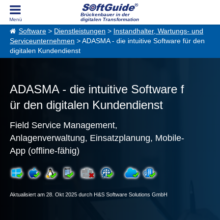
Brückenbauer in der
digitalen Transformation
Software
>
Dienstleistungen
>
Instandhalter, Wartungs- und
Serviceunternehmen
> ADASMA - die intuitive Software für den
digitalen Kundendienst
ADASMA - die intuitive Software f
ür den digitalen Kundendienst
Field Service Management,
Anlagenverwaltung, Einsatzplanung, Mobile-
App (offline-fähig)
Aktualisiert am 28. Okt 2025 durch H&S Software Solutions GmbH