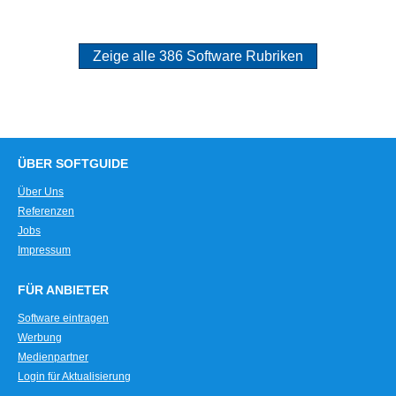
Zeige alle 386 Software Rubriken
ÜBER SOFTGUIDE
Über Uns
Referenzen
Jobs
Impressum
FÜR ANBIETER
Software eintragen
Werbung
Medienpartner
Login für Aktualisierung