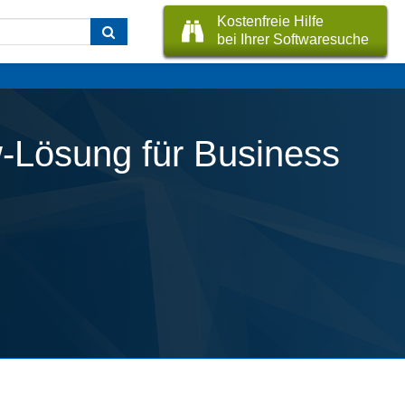
Kostenfreie Hilfe
bei Ihrer Softwaresuche
-Lösung für Business