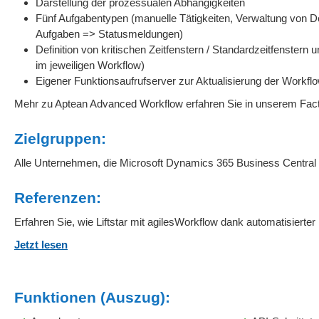
Darstellung der prozessualen Abhängigkeiten
Fünf Aufgabentypen (manuelle Tätigkeiten, Verwaltung von 
Aufgaben => Statusmeldungen)
Definition von kritischen Zeitfenstern / Standardzeitfenstern
im jeweiligen Workflow)
Eigener Funktionsaufrufserver zur Aktualisierung der Workf
Mehr zu Aptean Advanced Workflow erfahren Sie in unserem Fac
Zielgruppen:
Alle Unternehmen, die Microsoft Dynamics 365 Business Central
Referenzen:
Erfahren Sie, wie Liftstar mit agilesWorkflow dank automatisiert
Jetzt lesen
Funktionen (Auszug):