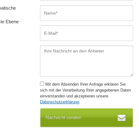
matische
hste Ebene
Mit dem Absenden Ihrer Anfrage erklären Sie
sich mit der Verarbeitung Ihrer angegebenen Daten
einverstanden und akzeptieren unsere
Datenschutzerklärung
.
Nachricht senden