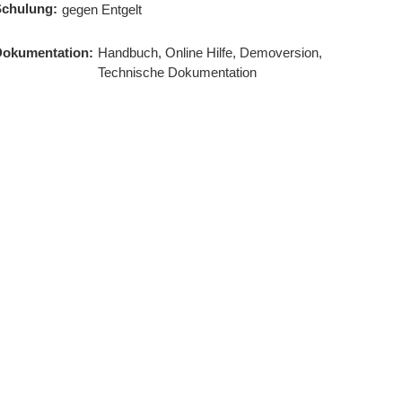
chulung:
gegen Entgelt
okumentation:
Handbuch, Online Hilfe, Demoversion,
Technische Dokumentation