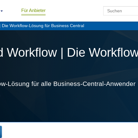
Für Anbieter
 Die Workflow-Lösung für Business Central
 Workflow | Die Workflow
w-Lösung für alle Business-Central-Anwender