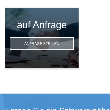
auf Anfrage
ANFRAGE STELLEN