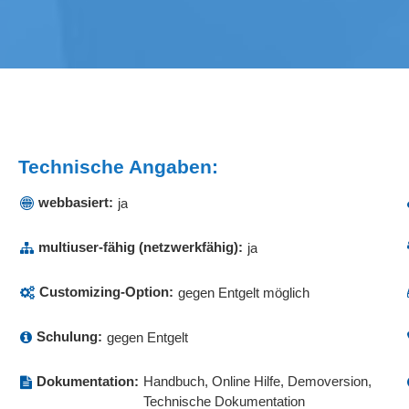
Technische Angaben:
webbasiert:
ja
multiuser-fähig (netzwerkfähig):
ja
Customizing-Option:
gegen Entgelt möglich
Schulung:
gegen Entgelt
Dokumentation:
Handbuch, Online Hilfe, Demoversion,
Technische Dokumentation