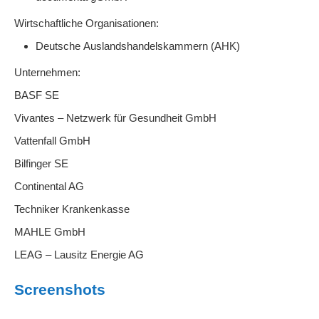
Wirtschaftliche Organisationen:
Deutsche Auslandshandelskammern (AHK)
Unternehmen:
BASF SE
Vivantes – Netzwerk für Gesundheit GmbH
Vattenfall GmbH
Bilfinger SE
Continental AG
Techniker Krankenkasse
MAHLE GmbH
LEAG – Lausitz Energie AG
Screenshots