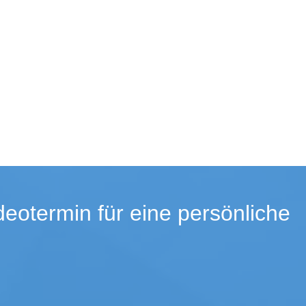
eotermin für eine persönliche