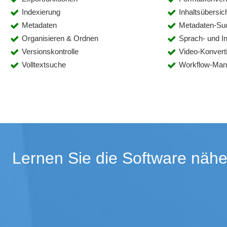
Indexierung
Inhaltsübersic
Metadaten
Metadaten-Su
Organisieren & Ordnen
Sprach- und In
Versionskontrolle
Video-Konvert
Volltextsuche
Workflow-Ma
Lernen Sie die Software nähe