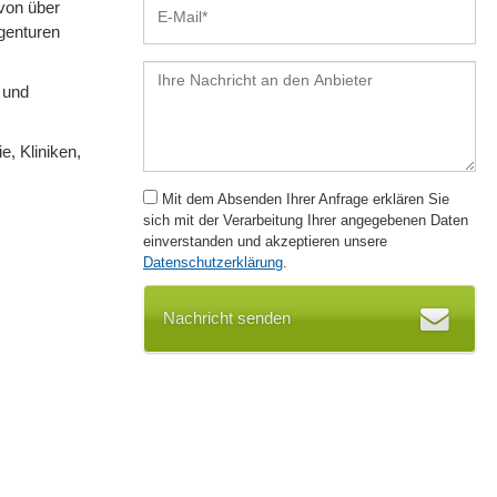
von über
genturen
 und
, Kliniken,
Mit dem Absenden Ihrer Anfrage erklären Sie
sich mit der Verarbeitung Ihrer angegebenen Daten
einverstanden und akzeptieren unsere
Datenschutzerklärung
.
Nachricht senden