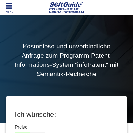
Brückenbauer in der
digitalen Transformation
Kostenlose und unverbindliche
Anfrage zum Programm Patent-
Informations-System "infoPatent" mit
Semantik-Recherche
Ich wünsche:
Preise