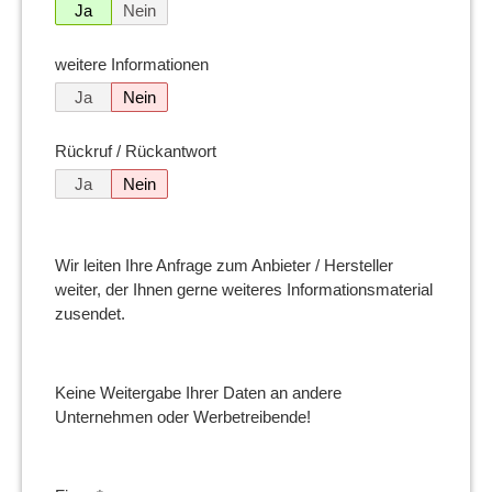
Ja
Nein
weitere Informationen
Ja
Nein
Rückruf / Rückantwort
Ja
Nein
Wir leiten Ihre Anfrage zum Anbieter / Hersteller
weiter, der Ihnen gerne weiteres Informationsmaterial
zusendet.
Keine Weitergabe Ihrer Daten an andere
Unternehmen oder Werbetreibende!