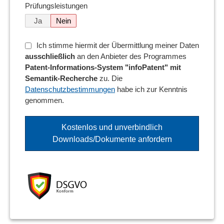
Prüfungsleistungen
Ja
Nein
Ich stimme hiermit der Übermittlung meiner Daten
ausschließlich
an den Anbieter des Programmes
Patent-Informations-System "infoPatent" mit
Semantik-Recherche
zu. Die
Datenschutzbestimmungen
habe ich zur Kenntnis
genommen.