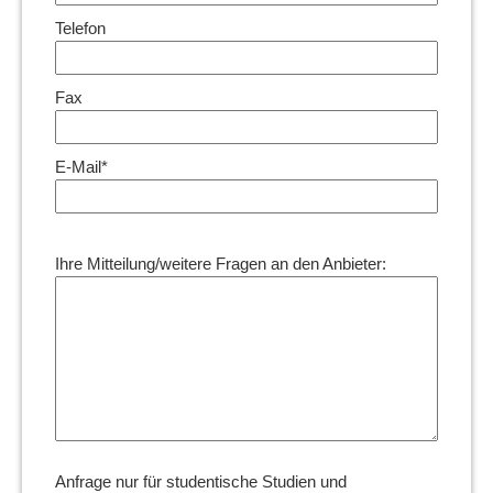
Telefon
Fax
E-Mail*
Ihre Mitteilung/weitere Fragen an den Anbieter:
Anfrage nur für studentische Studien und