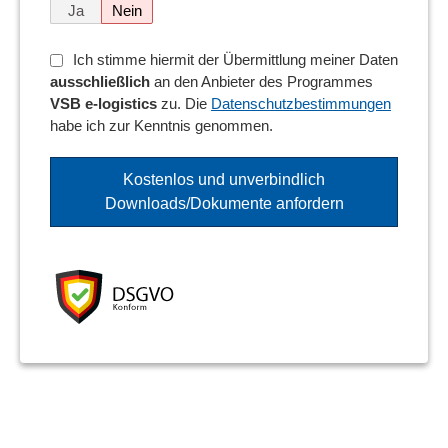
Ja
Nein
Ich stimme hiermit der Übermittlung meiner Daten
ausschließlich
an den Anbieter des Programmes
VSB e-logistics
zu. Die
Datenschutzbestimmungen
habe ich zur Kenntnis genommen.