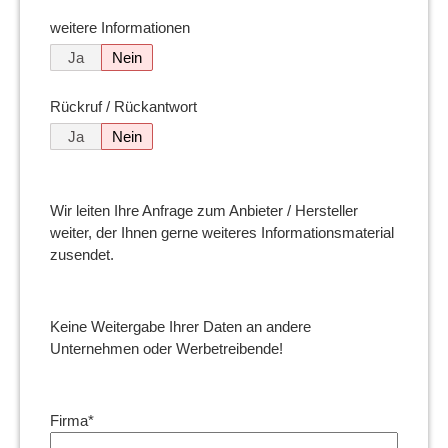
weitere Informationen
Ja
Nein
Rückruf / Rückantwort
Ja
Nein
Wir leiten Ihre Anfrage zum Anbieter / Hersteller
weiter, der Ihnen gerne weiteres Informationsmaterial
zusendet.
Keine Weitergabe Ihrer Daten an andere
Unternehmen oder Werbetreibende!
Firma*