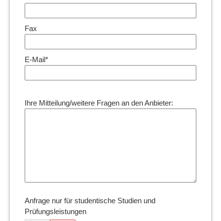
Fax
E-Mail*
Ihre Mitteilung/weitere Fragen an den Anbieter:
Anfrage nur für studentische Studien und
Prüfungsleistungen