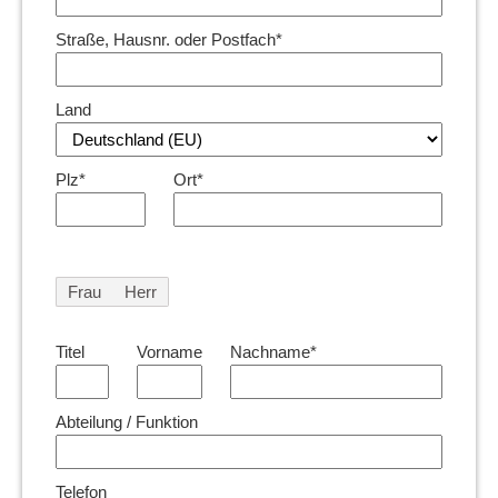
Straße, Hausnr. oder Postfach*
Land
Plz*
Ort*
Frau
Herr
Titel
Vorname
Nachname*
Abteilung / Funktion
Telefon