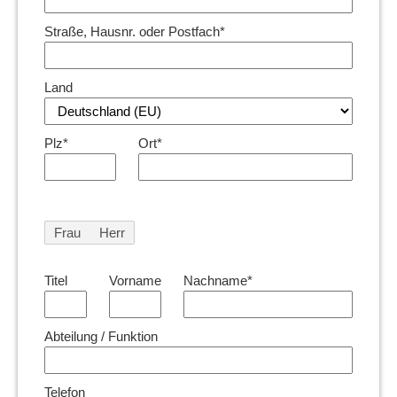
Straße, Hausnr. oder Postfach*
Land
Plz*
Ort*
Frau
Herr
Titel
Vorname
Nachname*
Abteilung / Funktion
Telefon