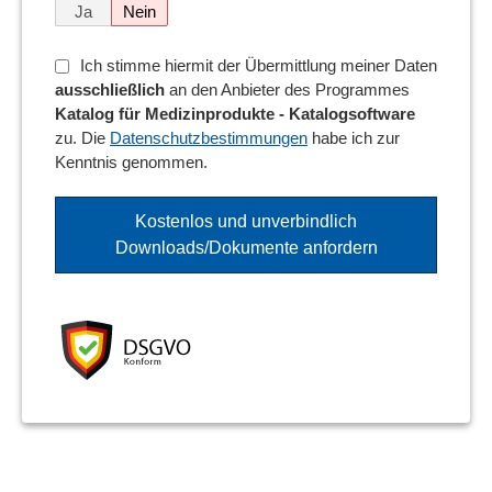
Ja
Nein
Ich stimme hiermit der Übermittlung meiner Daten
ausschließlich
an den Anbieter des Programmes
Katalog für Medizinprodukte - Katalogsoftware
zu. Die
Datenschutzbestimmungen
habe ich zur
Kenntnis genommen.