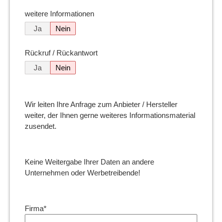
weitere Informationen
Ja
Nein
Rückruf / Rückantwort
Ja
Nein
Wir leiten Ihre Anfrage zum Anbieter / Hersteller
weiter, der Ihnen gerne weiteres Informationsmaterial
zusendet.
Keine Weitergabe Ihrer Daten an andere
Unternehmen oder Werbetreibende!
Firma*