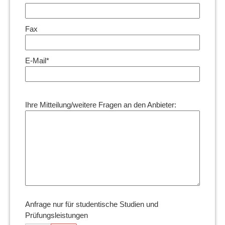
Fax
E-Mail*
Ihre Mitteilung/weitere Fragen an den Anbieter:
Anfrage nur für studentische Studien und
Prüfungsleistungen