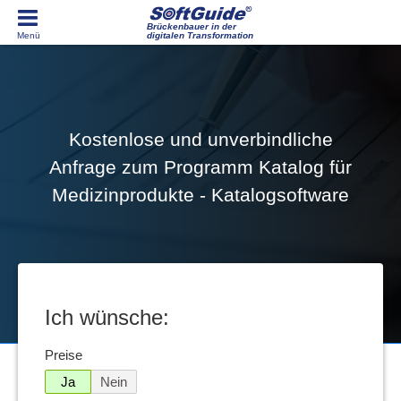
Brückenbauer in der
digitalen Transformation
Kostenlose und unverbindliche
Anfrage zum Programm Katalog für
Medizinprodukte - Katalogsoftware
Ich wünsche:
Preise
Ja
Nein