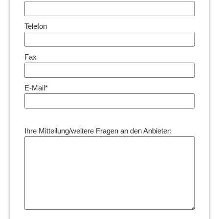
Telefon
Fax
E-Mail*
Ihre Mitteilung/weitere Fragen an den Anbieter: