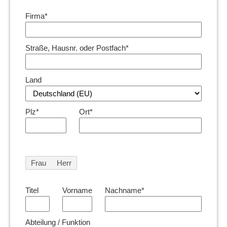
Firma*
Straße, Hausnr. oder Postfach*
Land
Plz*
Ort*
Frau
Herr
Titel
Vorname
Nachname*
Abteilung / Funktion