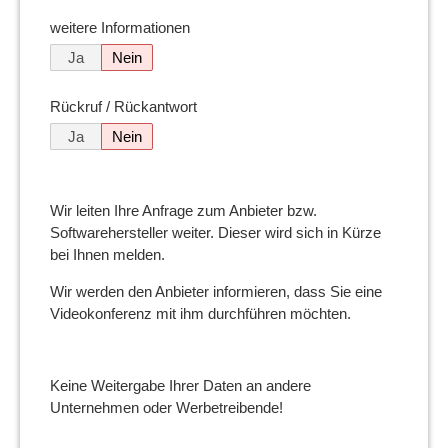
weitere Informationen
Ja
Nein
Rückruf / Rückantwort
Ja
Nein
Wir leiten Ihre Anfrage zum Anbieter bzw.
Softwarehersteller weiter. Dieser wird sich in Kürze
bei Ihnen melden.
Wir werden den Anbieter informieren, dass Sie eine
Videokonferenz mit ihm durchführen möchten.
Keine Weitergabe Ihrer Daten an andere
Unternehmen oder Werbetreibende!