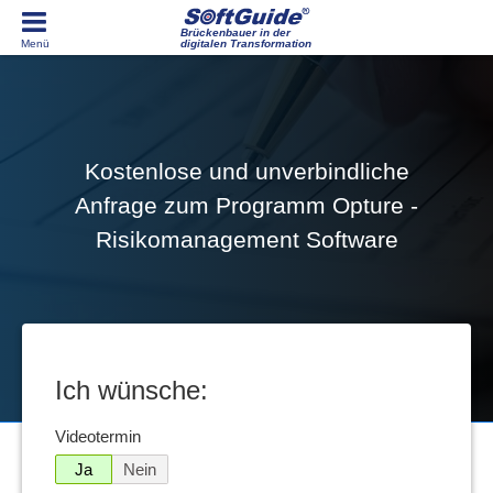
Brückenbauer in der
digitalen Transformation
Kostenlose und unverbindliche
Anfrage zum Programm Opture -
Risikomanagement Software
Ich wünsche:
Videotermin
Ja
Nein