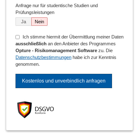
Anfrage nur für studentische Studien und
Prüfungsleistungen
Ja
Nein
Ich stimme hiermit der Übermittlung meiner Daten
ausschließlich
an den Anbieter des Programmes
Opture - Risikomanagement Software
zu. Die
Datenschutzbestimmungen
habe ich zur Kenntnis
genommen.