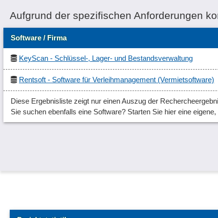
Aufgrund der spezifischen Anforderungen k
Software / Firma
KeyScan - Schlüssel-, Lager- und Bestandsverwaltung
Rentsoft - Software für Verleihmanagement (Vermietsoftware)
Diese Ergebnisliste zeigt nur einen Auszug der Rechercheergebni
Sie suchen ebenfalls eine Software? Starten Sie hier eine eigene