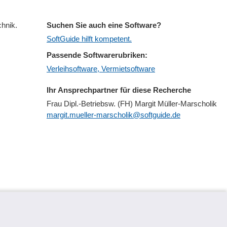
chnik.
Suchen Sie auch eine Software?
SoftGuide hilft kompetent.
Passende Softwarerubriken:
Verleihsoftware, Vermietsoftware
Ihr Ansprechpartner für diese Recherche
Frau Dipl.-Betriebsw. (FH) Margit Müller-Marscholik
margit.mueller-marscholik@softguide.de