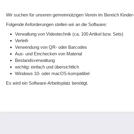
Wir suchen für unseren gemeinnützigen Verein im Bereich Kinder-
Folgende Anforderungen stellen wir an die Software:
Verwaltung von Videotechnik (ca. 100 Artikel bzw. Sets)
Verleih
Verwendung von QR- oder Barcodes
Aus- und Einchecken von Material
Bestandsverwaltung
wichtig: einfach und übersichtlich
Windows 10- oder macOS-kompatibel
Es wird ein Software-Arbeitsplatz benötigt.