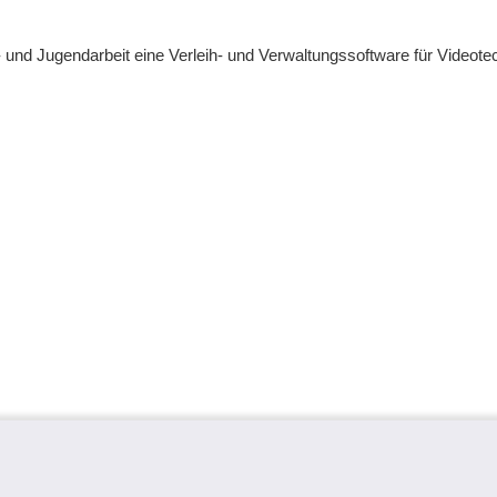
 und Jugendarbeit eine Verleih- und Verwaltungssoftware für Videote