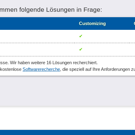
ommen folgende Lösungen in Frage:
Customizing
✔
✔
sse. Wir haben weitere 16 Lösungen recherchiert.
, kostenlose
Softwarerecherche
, die speziell auf Ihre Anforderungen z