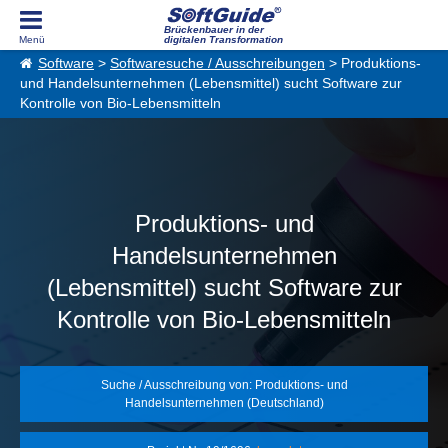
Brückenbauer in der
digitalen Transformation
Software
>
Softwaresuche / Ausschreibungen
> Produktions-
und Handelsunternehmen (Lebensmittel) sucht Software zur
Kontrolle von Bio-Lebensmitteln
Produktions- und
Handelsunternehmen
(Lebensmittel) sucht Software zur
Kontrolle von Bio-Lebensmitteln
Suche / Ausschreibung von: Produktions- und
Handelsunternehmen (Deutschland)