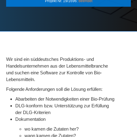
Projekt Nr. 19/1696:
beendet
Wir sind ein süddeutsches Produktions- und
Handelsunternehmen aus der Lebensmittelbranche
und suchen eine Software zur Kontrolle von Bio-
Lebensmitteln.
Folgende Anforderungen soll die Lösung erfüllen:
Abarbeiten der Notwendigkeiten einer Bio-Prüfung
DLG-konform bzw. Unterstützung zur Erfüllung
der DLG-Kriterien
Dokumentation
wo kamen die Zutaten her?
wann kamen die Zutaten?