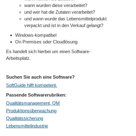
wann wurden diese verarbeitet?
und wer hat die Zutaten verarbeitet?
und wann wurde das Lebensmittelprodukt
verpackt und ist in den Verkauf gelangt?
Windows-kompatibel
On Premises oder Cloudlösung
Es handelt sich hierbei um einen Software-
Arbeitsplatz.
Suchen Sie auch eine Software?
SoftGuide hilft kompetent.
Passende Softwarerubriken:
Qualitätsmanagement, QM
Produktionsüberwachung
Qualitätssicherung
Lebensmittelindustrie