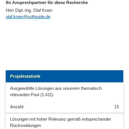
Ihr Ansprechpartner für diese Recherche
Herr Dipl.-Ing. Olaf Kram
olaf.kram@softguide.de
Projektstatistik
Ausgewählte Lösungen aus unserem thematisch
relevanten Pool (1.411)
15
Lösungen mit hoher Relevanz gemäß entsprechender
Rückmeldungen