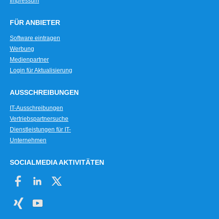
Impressum
FÜR ANBIETER
Software eintragen
Werbung
Medienpartner
Login für Aktualisierung
AUSSCHREIBUNGEN
IT-Ausschreibungen
Vertriebspartnersuche
Dienstleistungen für IT-
Unternehmen
SOCIALMEDIA AKTIVITÄTEN