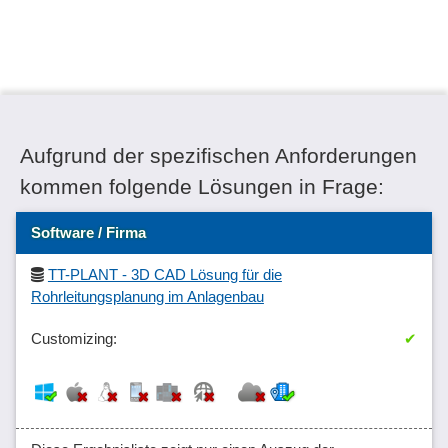
Aufgrund der spezifischen Anforderungen
kommen folgende Lösungen in Frage:
Software / Firma
TT-PLANT - 3D CAD Lösung für die
Rohrleitungsplanung im Anlagenbau
✔