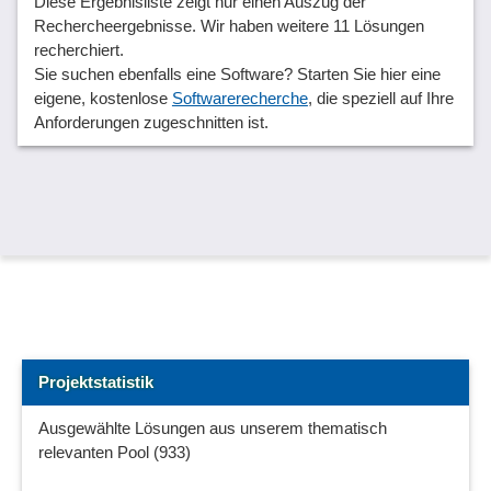
Diese Ergebnisliste zeigt nur einen Auszug der
Rechercheergebnisse. Wir haben weitere 11 Lösungen
recherchiert.
Sie suchen ebenfalls eine Software? Starten Sie hier eine
eigene, kostenlose
Softwarerecherche
, die speziell auf Ihre
Anforderungen zugeschnitten ist.
Projektstatistik
Ausgewählte Lösungen aus unserem thematisch
relevanten Pool (933)