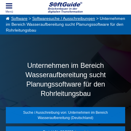
Brückenbauer in der
digitalen Transformation
Software
>
Softwaresuche / Ausschreibungen
> Unternehmen
im Bereich Wasseraufbereitung sucht Planungssoftware für den
Rohrleitungsbau
Unternehmen im Bereich
Wasseraufbereitung sucht
Planungssoftware für den
Rohrleitungsbau
Suche / Ausschreibung von: Unternehmen im Bereich
Wasseraufbereitung (Deutschland)