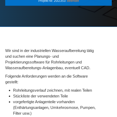
Projekt Nr. 20/2353:
beendet
Wir sind in der industriellen Wasseraufbereitung tätig
und suchen eine Planungs- und
Projektierungssoftware für Rohrleitungen und
Wasseraufbereitungs-Anlagenbau, eventuell CAD.
Folgende Anforderungen werden an die Software
gestellt:
Rohrleitungsverlauf zeichnen, mit realen Teilen
Stückliste der verwendeten Teile
vorgefertigte Anlagenteile vorhanden
(Enthärtungsanlagen, Umkehrosmose, Pumpen,
Filter usw.)