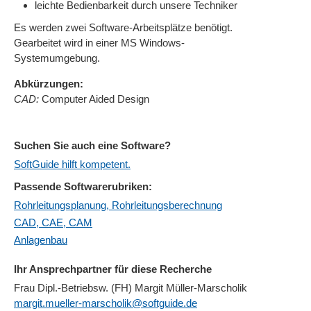
leichte Bedienbarkeit durch unsere Techniker
Es werden zwei Software-Arbeitsplätze benötigt.
Gearbeitet wird in einer MS Windows-
Systemumgebung.
Abkürzungen:
CAD:
Computer Aided Design
Suchen Sie auch eine Software?
SoftGuide hilft kompetent.
Passende Softwarerubriken:
Rohrleitungsplanung, Rohrleitungsberechnung
CAD, CAE, CAM
Anlagenbau
Ihr Ansprechpartner für diese Recherche
Frau Dipl.-Betriebsw. (FH) Margit Müller-Marscholik
margit.mueller-marscholik@softguide.de