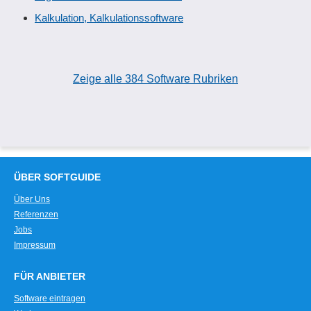
Kalkulation, Kalkulationssoftware
Zeige alle 384 Software Rubriken
ÜBER SOFTGUIDE
Über Uns
Referenzen
Jobs
Impressum
FÜR ANBIETER
Software eintragen