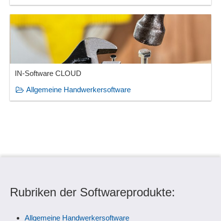
IN-Software CLOUD
Allgemeine Handwerkersoftware
Rubriken der Softwareprodukte:
Allgemeine Handwerkersoftware