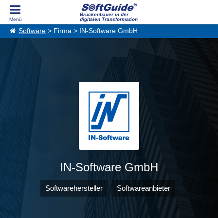
Brückenbauer in der
digitalen Transformation
Software
> Firma > IN-Software GmbH
IN-Software GmbH
Softwarehersteller
Softwareanbieter