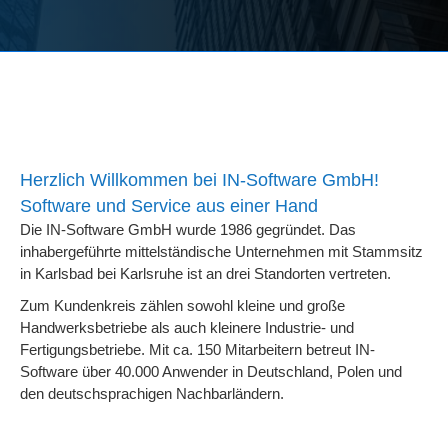
Herzlich Willkommen bei IN-Software GmbH!
Software und Service aus einer Hand
Die IN-Software GmbH wurde 1986 gegründet. Das
inhabergeführte mittelständische Unternehmen mit Stammsitz
in Karlsbad bei Karlsruhe ist an drei Standorten vertreten.
Zum Kundenkreis zählen sowohl kleine und große
Handwerksbetriebe als auch kleinere Industrie- und
Fertigungsbetriebe. Mit ca. 150 Mitarbeitern betreut IN-
Software über 40.000 Anwender in Deutschland, Polen und
den deutschsprachigen Nachbarländern.