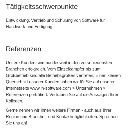
Tätigkeitsschwerpunkte
Entwicklung, Vertrieb und Schulung von Software für
Handwerk und Fertigung.
Referenzen
Unsere Kunden sind bundesweit in den verschiedensten
Branchen erfolgreich. Vom Einzelkämpfer bis zum
Großbetrieb sind alle Betriebsgrößen vertreten. Einen kleinen
Querschnitt unserer Kunden haben wir für Sie auf unserer
Internetseite www.in-software.com > Unternehmen >
Referenzen porträtiert. Vertrauen Sie auf die Aussagen Ihrer
Kollegen.
Gerne nennen wir Ihnen weitere Firmen - auch aus Ihrer
Region und Branche - und Kontaktmöglichkeiten. Sprechen
Sie uns an!