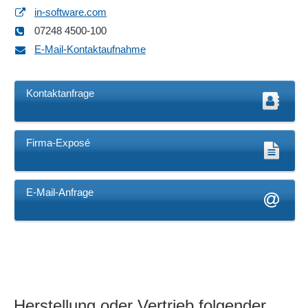
in-software.com
07248 4500-100
E-Mail-Kontaktaufnahme
Kontaktanfrage
Firma-Exposé
E-Mail-Anfrage
Herstellung oder Vertrieb folgender