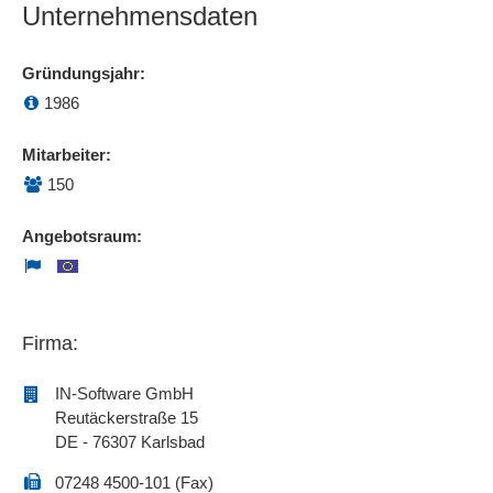
Unternehmensdaten
Gründungsjahr:
1986
Mitarbeiter:
150
Angebotsraum:
Firma:
IN-Software GmbH
Reutäckerstraße 15
DE - 76307 Karlsbad
07248 4500-101 (Fax)