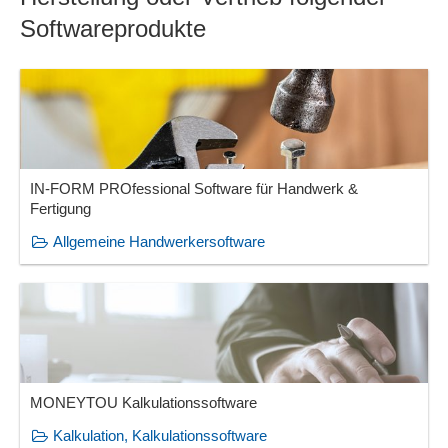
Softwareprodukte
IN-FORM PROfessional Software für Handwerk &
Fertigung
Allgemeine Handwerkersoftware
MONEYTOU Kalkulationssoftware
Kalkulation, Kalkulationssoftware