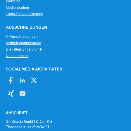
Werbung
Medienpartner
Login für Aktualisierung
AUSSCHREIBUNGEN
IT-Ausschreibungen
Vertriebspartnersuche
Dienstleistungen für IT-
Unternehmen
SOCIALMEDIA AKTIVITÄTEN
ANSCHRIFT
SoftGuide GmbH & Co. KG
Theodor-Heuss-Straße 51