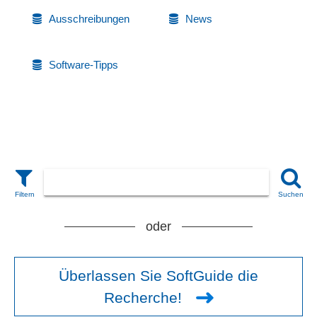
Ausschreibungen
News
Software-Tipps
oder
Überlassen Sie SoftGuide die
Recherche!