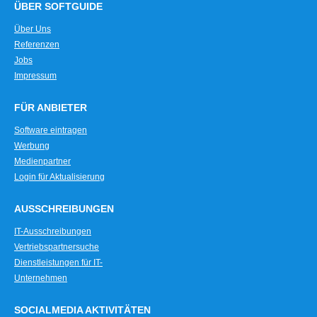
ÜBER SOFTGUIDE
Über Uns
Referenzen
Jobs
Impressum
FÜR ANBIETER
Software eintragen
Werbung
Medienpartner
Login für Aktualisierung
AUSSCHREIBUNGEN
IT-Ausschreibungen
Vertriebspartnersuche
Dienstleistungen für IT-
Unternehmen
SOCIALMEDIA AKTIVITÄTEN