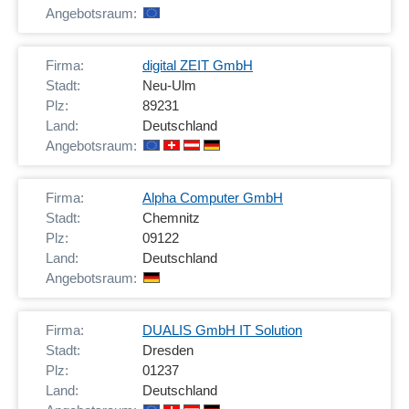
digital ZEIT GmbH
Neu-Ulm
89231
Deutschland
Alpha Computer GmbH
Chemnitz
09122
Deutschland
DUALIS GmbH IT Solution
Dresden
01237
Deutschland