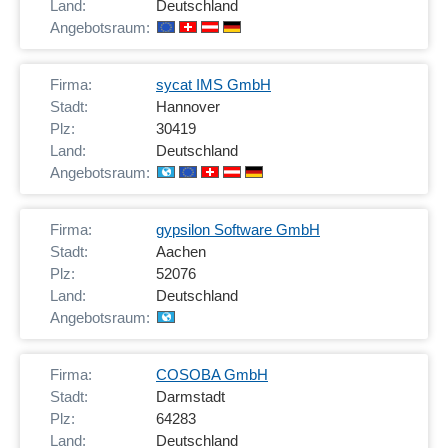
Deutschland
sycat IMS GmbH
Hannover
30419
Deutschland
gypsilon Software GmbH
Aachen
52076
Deutschland
COSOBA GmbH
Darmstadt
64283
Deutschland