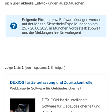
sich über aktuelle Entwicklungen auszutauschen.
Folgende Firmen bzw. Softwarelösungen werden
auf der Messe SicherheitsExpo München vom
25. - 26.06.2025 in München vorgestellt: (Soweit
uns die Meldungen hierfür vorliegen)
zeige
1
bis
1
(von insgesamt
1
Einträgen)
DEXIOS für Zeiterfassung und Zutrittskontrolle
Webbasierte Software für Gebäudesicherheit
DEXICON ist die intelligente
Software für Gebäudesicherheit und