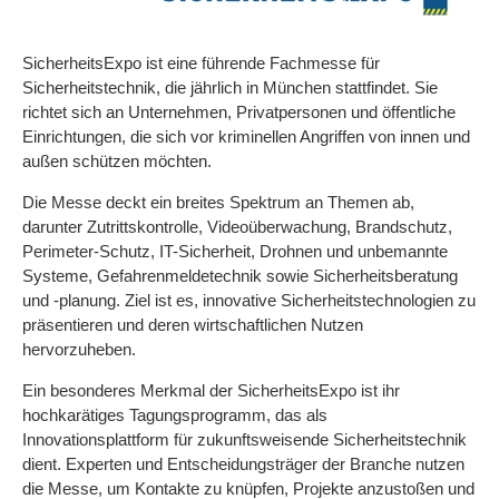
SicherheitsExpo ist eine führende Fachmesse für
Sicherheitstechnik, die jährlich in München stattfindet. Sie
richtet sich an Unternehmen, Privatpersonen und öffentliche
Einrichtungen, die sich vor kriminellen Angriffen von innen und
außen schützen möchten.
Die Messe deckt ein breites Spektrum an Themen ab,
darunter Zutrittskontrolle, Videoüberwachung, Brandschutz,
Perimeter-Schutz, IT-Sicherheit, Drohnen und unbemannte
Systeme, Gefahrenmeldetechnik sowie Sicherheitsberatung
und -planung. Ziel ist es, innovative Sicherheitstechnologien zu
präsentieren und deren wirtschaftlichen Nutzen
hervorzuheben.
Ein besonderes Merkmal der SicherheitsExpo ist ihr
hochkarätiges Tagungsprogramm, das als
Innovationsplattform für zukunftsweisende Sicherheitstechnik
dient. Experten und Entscheidungsträger der Branche nutzen
die Messe, um Kontakte zu knüpfen, Projekte anzustoßen und