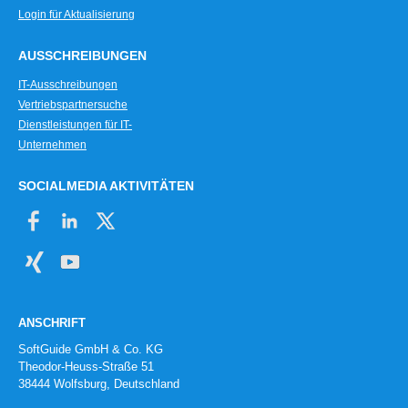
Login für Aktualisierung
AUSSCHREIBUNGEN
IT-Ausschreibungen
Vertriebspartnersuche
Dienstleistungen für IT-
Unternehmen
SOCIALMEDIA AKTIVITÄTEN
ANSCHRIFT
SoftGuide GmbH & Co. KG
Theodor-Heuss-Straße 51
38444 Wolfsburg, Deutschland