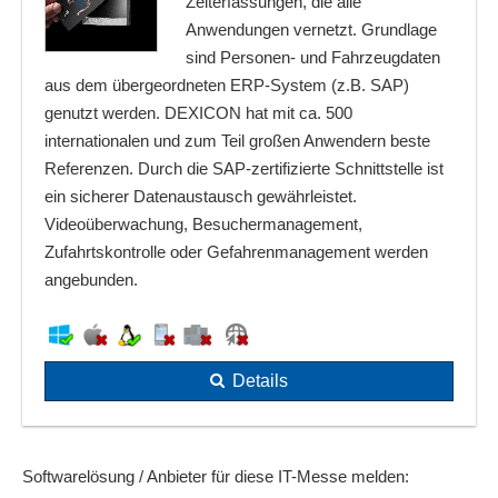
Zeiterfassungen, die alle
Anwendungen vernetzt. Grundlage
sind Personen- und Fahrzeugdaten
aus dem übergeordneten ERP-System (z.B. SAP)
genutzt werden. DEXICON hat mit ca. 500
internationalen und zum Teil großen Anwendern beste
Referenzen. Durch die SAP-zertifizierte Schnittstelle ist
ein sicherer Datenaustausch gewährleistet.
Videoüberwachung, Besuchermanagement,
Zufahrtskontrolle oder Gefahrenmanagement werden
angebunden.
Details
Softwarelösung / Anbieter für diese IT-Messe melden: