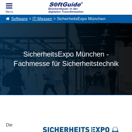
Brückenbauer in der
digitalen Transformation
Software
>
IT-Messen
> SicherheitsExpo München
SicherheitsExpo München -
Fachmesse für Sicherheitstechnik
Die