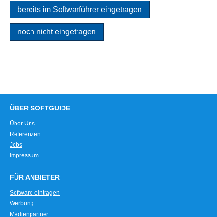
bereits im Softwarführer eingetragen
noch nicht eingetragen
ÜBER SOFTGUIDE
Über Uns
Referenzen
Jobs
Impressum
FÜR ANBIETER
Software eintragen
Werbung
Medienpartner