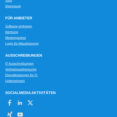
Jobs
Impressum
FÜR ANBIETER
Software eintragen
Werbung
Medienpartner
Login für Aktualisierung
AUSSCHREIBUNGEN
IT-Ausschreibungen
Vertriebspartnersuche
Dienstleistungen für IT-
Unternehmen
SOCIALMEDIA AKTIVITÄTEN