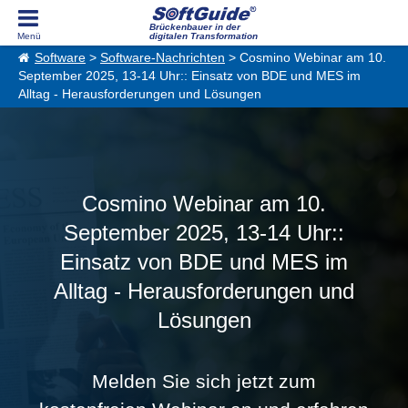
Brückenbauer in der
digitalen Transformation
Software
>
Software-Nachrichten
> Cosmino Webinar am 10.
September 2025, 13-14 Uhr:: Einsatz von BDE und MES im
Alltag - Herausforderungen und Lösungen
Cosmino Webinar am 10.
September 2025, 13-14 Uhr::
Einsatz von BDE und MES im
Alltag - Herausforderungen und
Lösungen
Melden Sie sich jetzt zum