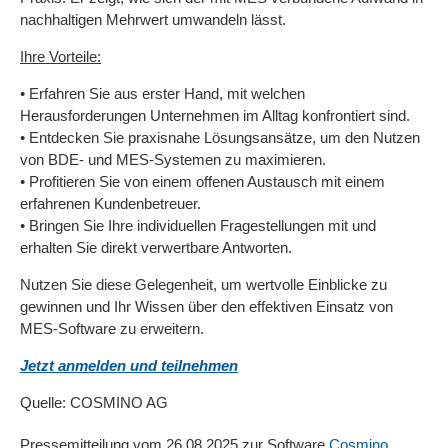
nachhaltigen Mehrwert umwandeln lässt.
Ihre Vorteile:
• Erfahren Sie aus erster Hand, mit welchen
Herausforderungen Unternehmen im Alltag konfrontiert sind.
• Entdecken Sie praxisnahe Lösungsansätze, um den Nutzen
von BDE- und MES-Systemen zu maximieren.
• Profitieren Sie von einem offenen Austausch mit einem
erfahrenen Kundenbetreuer.
• Bringen Sie Ihre individuellen Fragestellungen mit und
erhalten Sie direkt verwertbare Antworten.
Nutzen Sie diese Gelegenheit, um wertvolle Einblicke zu
gewinnen und Ihr Wissen über den effektiven Einsatz von
MES-Software zu erweitern.
Jetzt anmelden und teilnehmen
Quelle: COSMINO AG
Pressemitteilung vom 26.08.2025 zur Software
Cosmino