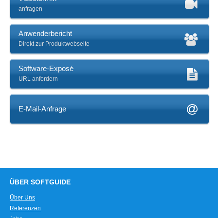
anfragen
Anwenderbericht
Direkt zur Produktwebseite
Software-Exposé
URL anfordern
E-Mail-Anfrage
ÜBER SOFTGUIDE
Über Uns
Referenzen