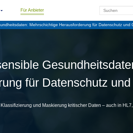
Für Anbieter
sundheitsdaten: Mehrschichtige Herausforderung für Datenschutz und 
sensible Gesundheitsdate
rung für Datenschutz und
n, Klassifizierung und Maskierung kritischer Daten – auch in H