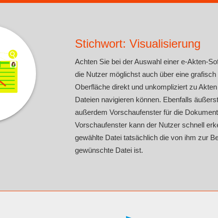
Stichwort: Visualisierung
Achten Sie bei der Auswahl einer e-Akten-So
die Nutzer möglichst auch über eine grafisch 
Oberfläche direkt und unkompliziert zu Akt
Dateien navigieren können. Ebenfalls äußerst 
außerdem Vorschaufenster für die Dokument
Vorschaufenster kann der Nutzer schnell erk
gewählte Datei tatsächlich die von ihm zur B
gewünschte Datei ist.