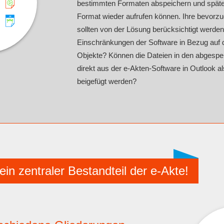
bestimmten Formaten abspeichern und späte
Format wieder aufrufen können. Ihre bevorzu
sollten von der Lösung berücksichtigt werden
Einschränkungen der Software in Bezug auf d
Objekte? Können die Dateien in den abgespe
direkt aus der e-Akten-Software in Outlook a
beigefügt werden?
ein zentraler Bestandteil der e-Akte!