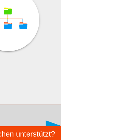
chen unterstützt?