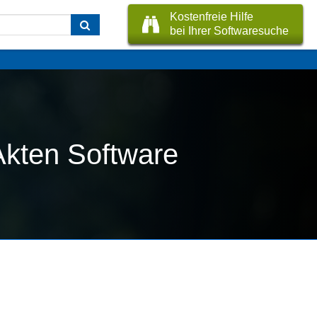
Kostenfreie Hilfe
bei Ihrer Softwaresuche
eAkten Software