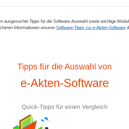
nen ausgesuchte Tipps für die Software-Auswahl sowie wichtige Mod
icheren Informationen unserer
Software-Tipps zur e-Akten-Software
d
Tipps für die Auswahl von
e-Akten-Software
Quick-Tipps für einen Vergleich