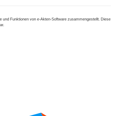
ule und Funktionen von e-Akten-Software zusammengestellt. Diese
ar.