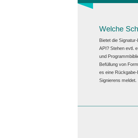
Welche Schn
Bietet die Signatur
API? Stehen evtl.
und Programmbiblio
Befüllung von Form
es eine Rückgabe-
Signierens meldet.