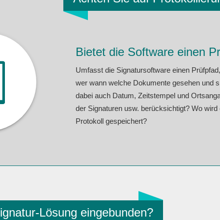
Bietet die Software einen P
Umfasst die Signatursoftware einen Prüfpfad,
wer wann welche Dokumente gesehen und sig
dabei auch Datum, Zeitstempel und Ortsanga
der Signaturen usw. berücksichtigt? Wo wird
Protokoll gespeichert?
Signatur-Lösung eingebunden?