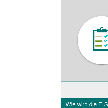
Wie wird die E-