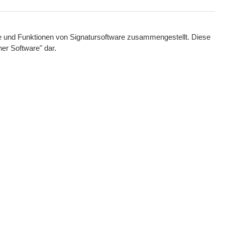
le und Funktionen von Signatursoftware zusammengestellt. Diese
her Software" dar.