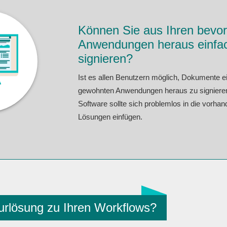
Können Sie aus Ihren bevo
Anwendungen heraus einfa
signieren?
Ist es allen Benutzern möglich, Dokumente e
gewohnten Anwendungen heraus zu signieren
Software sollte sich problemlos in die vorhan
Lösungen einfügen.
turlösung zu Ihren Workflows?