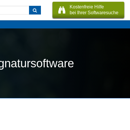
Kostenfreie Hilfe
bei Ihrer Softwaresuche
ignatursoftware