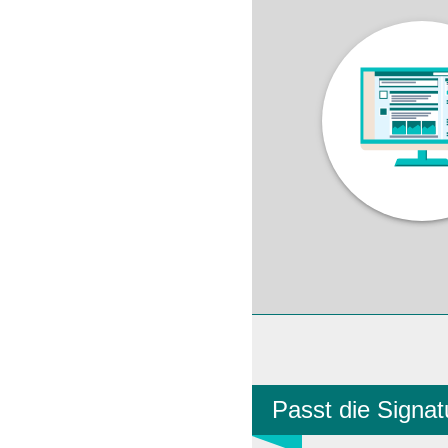
Passt die Signa