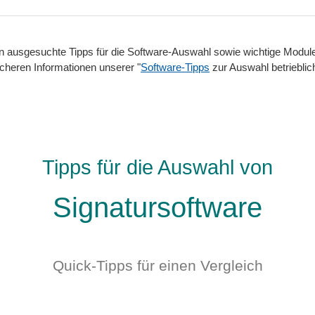
nen ausgesuchte Tipps für die Software-Auswahl sowie wichtige Modu
cheren Informationen unserer "
Software-Tipps
zur Auswahl betrieblic
Tipps für die Auswahl von
Signatursoftware
Quick-Tipps für einen Vergleich