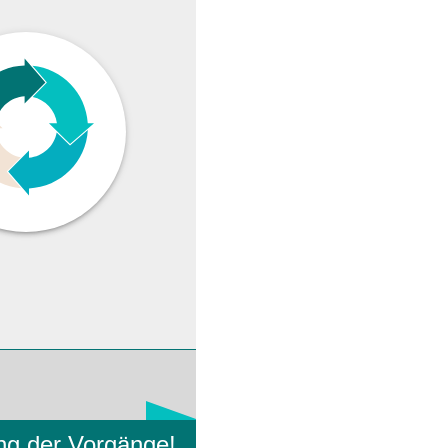
ung der Vorgänge!