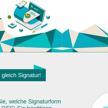
t gleich Signatur!
ie, welche Signaturform