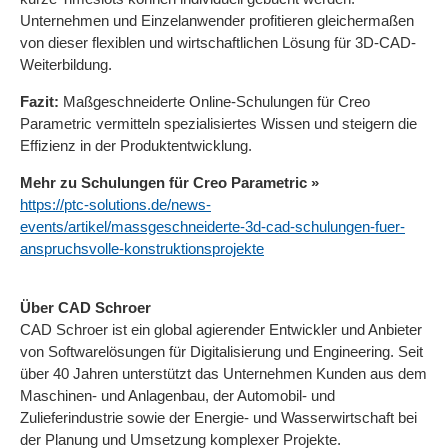
Unternehmen und Einzelanwender profitieren gleichermaßen
von dieser flexiblen und wirtschaftlichen Lösung für 3D-CAD-
Weiterbildung.
Fazit:
Maßgeschneiderte Online-Schulungen für Creo
Parametric vermitteln spezialisiertes Wissen und steigern die
Effizienz in der Produktentwicklung.
Mehr zu Schulungen für Creo Parametric »
https://ptc-solutions.de/news-
events/artikel/massgeschneiderte-3d-cad-schulungen-fuer-
anspruchsvolle-konstruktionsprojekte
Über CAD Schroer
CAD Schroer ist ein global agierender Entwickler und Anbieter
von Softwarelösungen für Digitalisierung und Engineering. Seit
über 40 Jahren unterstützt das Unternehmen Kunden aus dem
Maschinen- und Anlagenbau, der Automobil- und
Zulieferindustrie sowie der Energie- und Wasserwirtschaft bei
der Planung und Umsetzung komplexer Projekte.