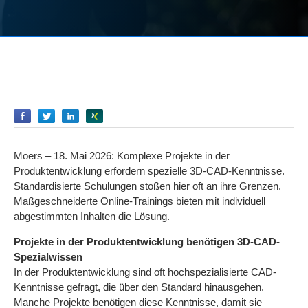
Empfehlen
Empfehlen
Empfehlen
Empfehlen
Moers – 18. Mai 2026: Komplexe Projekte in der
Produktentwicklung erfordern spezielle 3D-CAD-Kenntnisse.
Standardisierte Schulungen stoßen hier oft an ihre Grenzen.
Maßgeschneiderte Online-Trainings bieten mit individuell
abgestimmten Inhalten die Lösung.
Projekte in der Produktentwicklung benötigen 3D-CAD-
Spezialwissen
In der Produktentwicklung sind oft hochspezialisierte CAD-
Kenntnisse gefragt, die über den Standard hinausgehen.
Manche Projekte benötigen diese Kenntnisse, damit sie