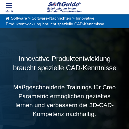
Brückenbauer in der
digitalen Transformation
Software
>
Software-Nachrichten
> Innovative
Produktentwicklung braucht spezielle CAD-Kenntnisse
Innovative Produktentwicklung
braucht spezielle CAD-Kenntnisse
Maßgeschneiderte Trainings für Creo
Parametric ermöglichen gezieltes
lernen und verbessern die 3D-CAD-
Kompetenz nachhaltig.