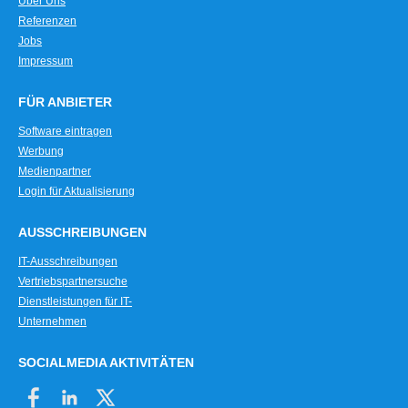
Über Uns
Referenzen
Jobs
Impressum
FÜR ANBIETER
Software eintragen
Werbung
Medienpartner
Login für Aktualisierung
AUSSCHREIBUNGEN
IT-Ausschreibungen
Vertriebspartnersuche
Dienstleistungen für IT-
Unternehmen
SOCIALMEDIA AKTIVITÄTEN