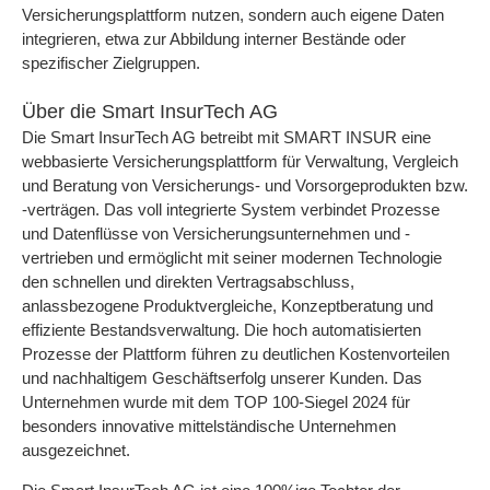
Versicherungsplattform nutzen, sondern auch eigene Daten
integrieren, etwa zur Abbildung interner Bestände oder
spezifischer Zielgruppen.
Über die Smart InsurTech AG
Die Smart InsurTech AG betreibt mit SMART INSUR eine
webbasierte Versicherungsplattform für Verwaltung, Vergleich
und Beratung von Versicherungs- und Vorsorgeprodukten bzw.
-verträgen. Das voll integrierte System verbindet Prozesse
und Datenflüsse von Versicherungsunternehmen und -
vertrieben und ermöglicht mit seiner modernen Technologie
den schnellen und direkten Vertragsabschluss,
anlassbezogene Produktvergleiche, Konzeptberatung und
effiziente Bestandsverwaltung. Die hoch automatisierten
Prozesse der Plattform führen zu deutlichen Kostenvorteilen
und nachhaltigem Geschäftserfolg unserer Kunden. Das
Unternehmen wurde mit dem TOP 100-Siegel 2024 für
besonders innovative mittelständische Unternehmen
ausgezeichnet.