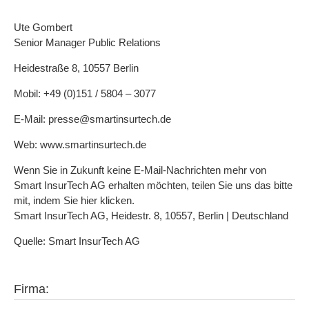
Ute Gombert
Senior Manager Public Relations
Heidestraße 8, 10557 Berlin
Mobil: +49 (0)151 / 5804 – 3077
E-Mail: presse@smartinsurtech.de
Web: www.smartinsurtech.de
Wenn Sie in Zukunft keine E-Mail-Nachrichten mehr von
Smart InsurTech AG erhalten möchten, teilen Sie uns das bitte
mit, indem Sie hier klicken.
Smart InsurTech AG, Heidestr. 8, 10557, Berlin | Deutschland
Quelle: Smart InsurTech AG
Firma: