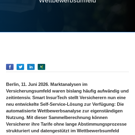
Wettbewerbsumfeld
Empfehlen
Empfehlen
Empfehlen
Empfehlen
Berlin, 11. Juni 2026. Marktanalysen im
Versicherungsumfeld waren bislang häufig aufwändig und
zeitintensiv. Smart InsurTech stellt Versicherern nun eine
neu entwickelte Self-Service-Lösung zur Verfügung: Die
automatisierte Wettbewerbsanalyse zur eigenständigen
Nutzung. Mit dieser Sammelberechnung können
Versicherer ihre Tarife ohne lange Abstimmungsprozesse
strukturiert und datengestützt im Wettbewerbsumfeld