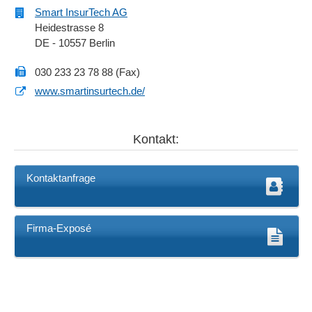
Smart InsurTech AG
Heidestrasse 8
DE - 10557 Berlin
030 233 23 78 88 (Fax)
www.smartinsurtech.de/
Kontakt:
Kontaktanfrage
Firma-Exposé