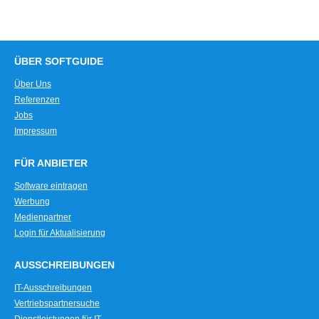
ÜBER SOFTGUIDE
Über Uns
Referenzen
Jobs
Impressum
FÜR ANBIETER
Software eintragen
Werbung
Medienpartner
Login für Aktualisierung
AUSSCHREIBUNGEN
IT-Ausschreibungen
Vertriebspartnersuche