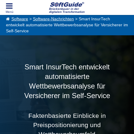
Brückenbauer in der
digitalen Transformation
Software
>
Software-Nachrichten
> Smart InsurTech
entwickelt automatisierte Wettbewerbsanalyse für Versicherer im
Self-Service
Smart InsurTech entwickelt
automatisierte
Wettbewerbsanalyse für
Versicherer im Self-Service
Faktenbasierte Einblicke in
Preispositionierung und