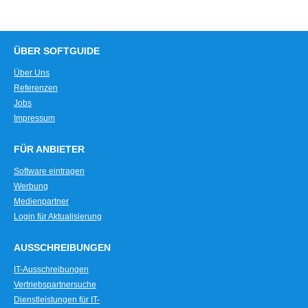
ÜBER SOFTGUIDE
Über Uns
Referenzen
Jobs
Impressum
FÜR ANBIETER
Software eintragen
Werbung
Medienpartner
Login für Aktualisierung
AUSSCHREIBUNGEN
IT-Ausschreibungen
Vertriebspartnersuche
Dienstleistungen für IT-