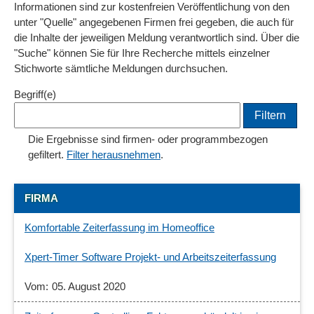
Informationen sind zur kostenfreien Veröffentlichung von den
unter "Quelle" angegebenen Firmen frei gegeben, die auch für
die Inhalte der jeweiligen Meldung verantwortlich sind. Über die
"Suche" können Sie für Ihre Recherche mittels einzelner
Stichworte sämtliche Meldungen durchsuchen.
Begriff(e)
Die Ergebnisse sind firmen- oder programmbezogen
gefiltert.
Filter herausnehmen
.
FIRMA
Komfortable Zeiterfassung im Homeoffice
Xpert-Timer Software Projekt- und Arbeitszeiterfassung
05. August 2020