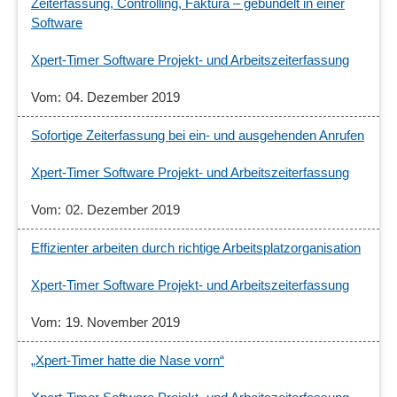
Zeiterfassung, Controlling, Faktura – gebündelt in einer
Software
Xpert-Timer Software Projekt- und Arbeitszeiterfassung
04. Dezember 2019
Sofortige Zeiterfassung bei ein- und ausgehenden Anrufen
Xpert-Timer Software Projekt- und Arbeitszeiterfassung
02. Dezember 2019
Effizienter arbeiten durch richtige Arbeitsplatzorganisation
Xpert-Timer Software Projekt- und Arbeitszeiterfassung
19. November 2019
„Xpert-Timer hatte die Nase vorn“