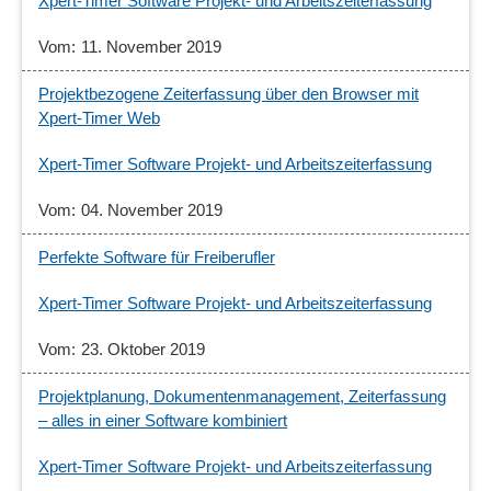
Xpert-Timer Software Projekt- und Arbeitszeiterfassung
11. November 2019
Projektbezogene Zeiterfassung über den Browser mit
Xpert-Timer Web
Xpert-Timer Software Projekt- und Arbeitszeiterfassung
04. November 2019
Perfekte Software für Freiberufler
Xpert-Timer Software Projekt- und Arbeitszeiterfassung
23. Oktober 2019
Projektplanung, Dokumentenmanagement, Zeiterfassung
– alles in einer Software kombiniert
Xpert-Timer Software Projekt- und Arbeitszeiterfassung