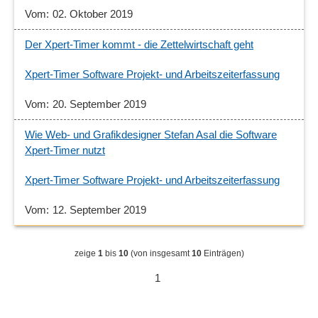
02. Oktober 2019
Der Xpert-Timer kommt - die Zettelwirtschaft geht
Xpert-Timer Software Projekt- und Arbeitszeiterfassung
20. September 2019
Wie Web- und Grafikdesigner Stefan Asal die Software
Xpert-Timer nutzt
Xpert-Timer Software Projekt- und Arbeitszeiterfassung
12. September 2019
zeige
1
bis
10
(von insgesamt
10
Einträgen)
1