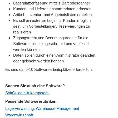
Lagerplatzerfassung mittels Barcodescanner
Kunden und Lieferantenstammdaten erfassen
Artikel-, Inventur- und Angebotslisten erstellen
Es soll ein externer Login für Kunden möglich
sein, um Vorbestellungen/Reservierungen zu
realisieren
Zugangsrecht und Benutzungsrechte für die
Software sollen eingeschränkt und verifiziert
werden können
Daten sollen durch einen Administrator geändert
oder gelöscht werden können
Es sind ca. 5-10 Softwarearbeitsplätze erforderlich.
Suchen Sie auch eine Software?
SoftGuide hilft kompetent.
Passende Softwarerubriken:
Lagerverwaltung, Warehouse Management
Warenwirtschaft