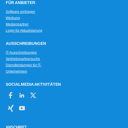
FÜR ANBIETER
Software eintragen
Werbung
Medienpartner
Login für Aktualisierung
AUSSCHREIBUNGEN
IT-Ausschreibungen
Vertriebspartnersuche
Dienstleistungen für IT-
Unternehmen
SOCIALMEDIA AKTIVITÄTEN
ANSCHRIFT