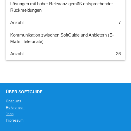
Lösungen mit hoher Relevanz gemäß entsprechender
Rückmeldungen
7
Kommunikation zwischen SoftGuide und Anbietern (E-
Mails, Telefonate)
36
ÜBER SOFTGUIDE
Über Uns
Referenzen
Jobs
Impressum