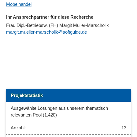
Möbelhandel
Ihr Ansprechpartner für diese Recherche
Frau Dipl.-Betriebsw. (FH) Margit Müller-Marscholik
margit.mueller-marscholik@softguide.de
Projektstatistik
Ausgewählte Lösungen aus unserem thematisch
relevanten Pool (1.420)
13