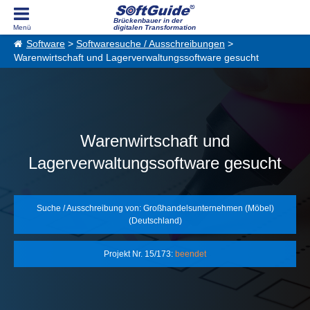
Brückenbauer in der
digitalen Transformation
Software
>
Softwaresuche / Ausschreibungen
>
Warenwirtschaft und Lagerverwaltungssoftware gesucht
Warenwirtschaft und
Lagerverwaltungssoftware gesucht
Suche / Ausschreibung von: Großhandelsunternehmen (Möbel)
(Deutschland)
Projekt Nr. 15/173:
beendet