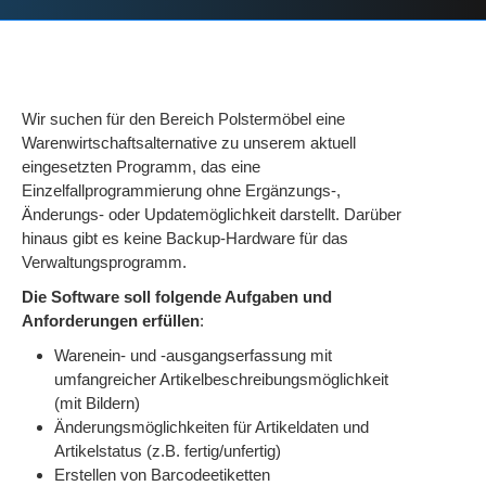
Wir suchen für den Bereich Polstermöbel eine
Warenwirtschaftsalternative zu unserem aktuell
eingesetzten Programm, das eine
Einzelfallprogrammierung ohne Ergänzungs-,
Änderungs- oder Updatemöglichkeit darstellt. Darüber
hinaus gibt es keine Backup-Hardware für das
Verwaltungsprogramm.
Die Software soll folgende Aufgaben und
Anforderungen erfüllen
:
Warenein- und -ausgangserfassung mit
umfangreicher Artikelbeschreibungsmöglichkeit
(mit Bildern)
Änderungsmöglichkeiten für Artikeldaten und
Artikelstatus (z.B. fertig/unfertig)
Erstellen von Barcodeetiketten