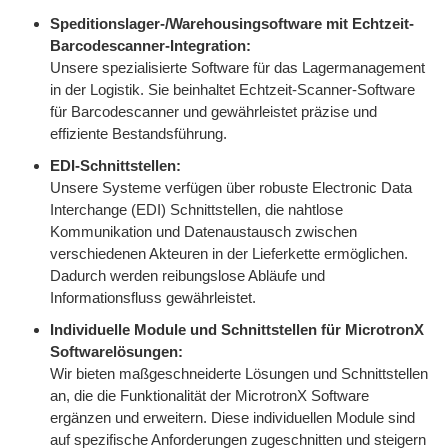
Speditionslager-/Warehousingsoftware mit Echtzeit-
Barcodescanner-Integration:
Unsere spezialisierte Software für das Lagermanagement
in der Logistik. Sie beinhaltet Echtzeit-Scanner-Software
für Barcodescanner und gewährleistet präzise und
effiziente Bestandsführung.
EDI-Schnittstellen:
Unsere Systeme verfügen über robuste Electronic Data
Interchange (EDI) Schnittstellen, die nahtlose
Kommunikation und Datenaustausch zwischen
verschiedenen Akteuren in der Lieferkette ermöglichen.
Dadurch werden reibungslose Abläufe und
Informationsfluss gewährleistet.
Individuelle Module und Schnittstellen für MicrotronX
Softwarelösungen:
Wir bieten maßgeschneiderte Lösungen und Schnittstellen
an, die die Funktionalität der MicrotronX Software
ergänzen und erweitern. Diese individuellen Module sind
auf spezifische Anforderungen zugeschnitten und steigern