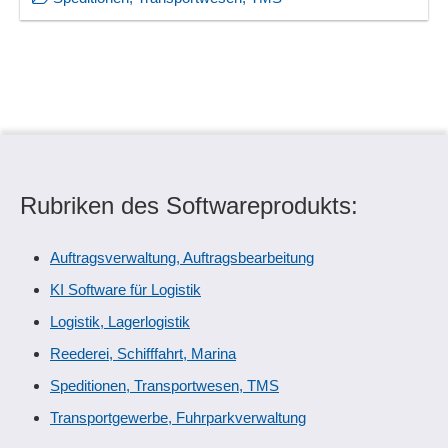
Rubriken des Softwareprodukts:
Auftragsverwaltung, Auftragsbearbeitung
KI Software für Logistik
Logistik, Lagerlogistik
Reederei, Schifffahrt, Marina
Speditionen, Transportwesen, TMS
Transportgewerbe, Fuhrparkverwaltung