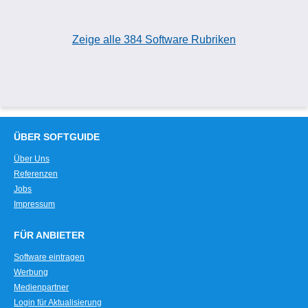
Zeige alle 384 Software Rubriken
ÜBER SOFTGUIDE
Über Uns
Referenzen
Jobs
Impressum
FÜR ANBIETER
Software eintragen
Werbung
Medienpartner
Login für Aktualisierung