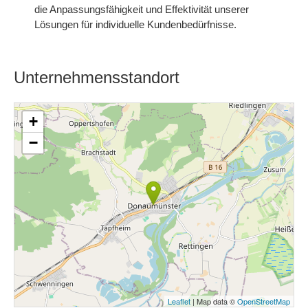
die Anpassungsfähigkeit und Effektivität unserer
Lösungen für individuelle Kundenbedürfnisse.
Unternehmensstandort
+
−
Leaflet
| Map data ©
OpenStreetMap