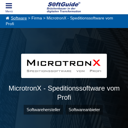
Brückenbauer in der
digitalen Transformation
Software
> Firma > MicrotronX - Speditionssoftware vom
Profi
MicrotronX - Speditionssoftware vom
Profi
Softwarehersteller
Softwareanbieter