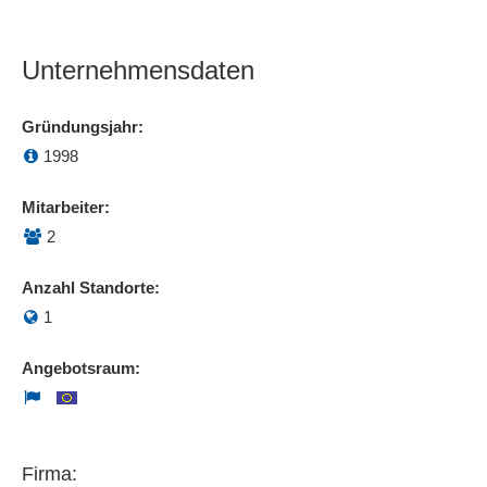
Unternehmensdaten
Gründungsjahr:
1998
Mitarbeiter:
2
Anzahl Standorte:
1
Angebotsraum:
Firma: