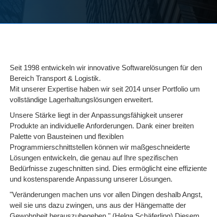
Seit 1998 entwickeln wir innovative Softwarelösungen für den
Bereich Transport & Logistik.
Mit unserer Expertise haben wir seit 2014 unser Portfolio um
vollständige Lagerhaltungslösungen erweitert.
Unsere Stärke liegt in der Anpassungsfähigkeit unserer
Produkte an individuelle Anforderungen. Dank einer breiten
Palette von Bausteinen und flexiblen
Programmierschnittstellen können wir maßgeschneiderte
Lösungen entwickeln, die genau auf Ihre spezifischen
Bedürfnisse zugeschnitten sind. Dies ermöglicht eine effiziente
und kostensparende Anpassung unserer Lösungen.
"Veränderungen machen uns vor allen Dingen deshalb Angst,
weil sie uns dazu zwingen, uns aus der Hängematte der
Gewohnheit herauszubegeben." (Helga Schäferling) Diesem