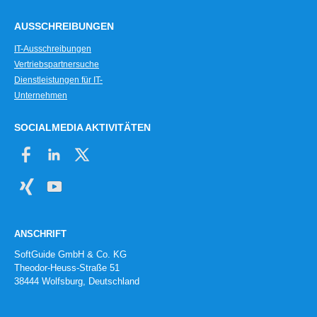
AUSSCHREIBUNGEN
IT-Ausschreibungen
Vertriebspartnersuche
Dienstleistungen für IT-
Unternehmen
SOCIALMEDIA AKTIVITÄTEN
ANSCHRIFT
SoftGuide GmbH & Co. KG
Theodor-Heuss-Straße 51
38444 Wolfsburg, Deutschland