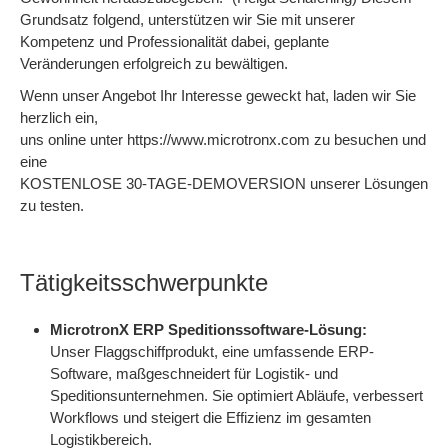
Grundsatz folgend, unterstützen wir Sie mit unserer
Kompetenz und Professionalität dabei, geplante
Veränderungen erfolgreich zu bewältigen.
Wenn unser Angebot Ihr Interesse geweckt hat, laden wir Sie
herzlich ein,
uns online unter https://www.microtronx.com zu besuchen und
eine
KOSTENLOSE 30-TAGE-DEMOVERSION unserer Lösungen
zu testen.
Tätigkeitsschwerpunkte
MicrotronX ERP Speditionssoftware-Lösung:
Unser Flaggschiffprodukt, eine umfassende ERP-
Software, maßgeschneidert für Logistik- und
Speditionsunternehmen. Sie optimiert Abläufe, verbessert
Workflows und steigert die Effizienz im gesamten
Logistikbereich.