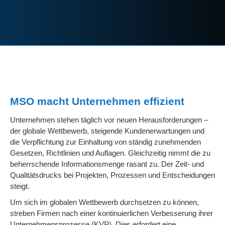
MSO macht Unternehmen effizient
Unternehmen stehen täglich vor neuen Herausforderungen –
der globale Wettbewerb, steigende Kundenerwartungen und
die Verpflichtung zur Einhaltung von ständig zunehmenden
Gesetzen, Richtlinien und Auflagen. Gleichzeitig nimmt die zu
beherrschende Informationsmenge rasant zu. Der Zeit- und
Qualitätsdrucks bei Projekten, Prozessen und Entscheidungen
steigt.
Um sich im globalen Wettbewerb durchsetzen zu können,
streben Firmen nach einer kontinuierlichen Verbesserung ihrer
Unternehmensprozesse (KVP). Dies erfordert eine