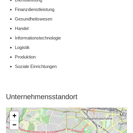
Finanzdienstleistung
Gesundheitswesen
Handel
Informationstechnologie
Logistik
Produktion
Soziale Einrichtungen
Unternehmensstandort
+
−