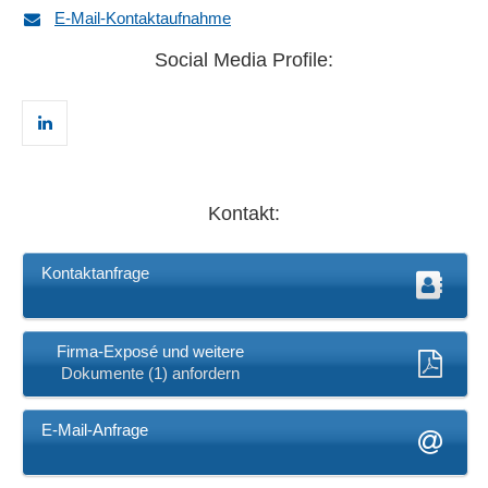
E-Mail-Kontaktaufnahme
Social Media Profile:
Kontakt:
Kontaktanfrage
Firma-Exposé und weitere
Dokumente (1) anfordern
E-Mail-Anfrage