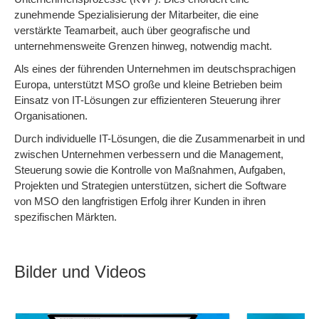
zunehmende Spezialisierung der Mitarbeiter, die eine
verstärkte Teamarbeit, auch über geografische und
unternehmensweite Grenzen hinweg, notwendig macht.
Als eines der führenden Unternehmen im deutschsprachigen
Europa, unterstützt MSO große und kleine Betrieben beim
Einsatz von IT-Lösungen zur effizienteren Steuerung ihrer
Organisationen.
Durch individuelle IT-Lösungen, die die Zusammenarbeit in und
zwischen Unternehmen verbessern und die Management,
Steuerung sowie die Kontrolle von Maßnahmen, Aufgaben,
Projekten und Strategien unterstützen, sichert die Software
von MSO den langfristigen Erfolg ihrer Kunden in ihren
spezifischen Märkten.
Bilder und Videos