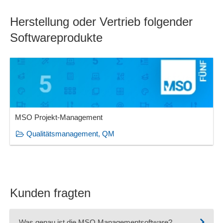
Herstellung oder Vertrieb folgender
Softwareprodukte
MSO Projekt-Management
Qualitätsmanagement, QM
Kunden fragten
Was genau ist die MSO Managementsoftware?