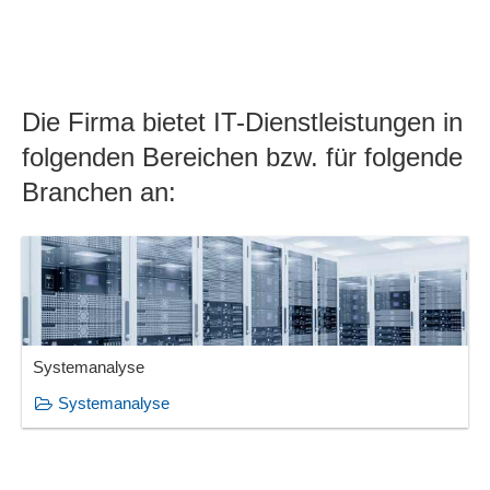
Die Firma bietet IT-Dienstleistungen in
folgenden Bereichen bzw. für folgende
Branchen an:
Systemanalyse
Systemanalyse