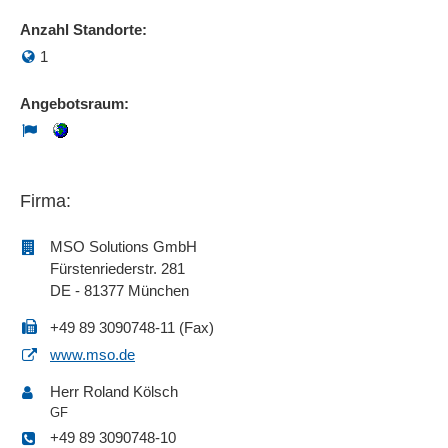
Anzahl Standorte:
1
Angebotsraum:
Firma:
MSO Solutions GmbH
Fürstenriederstr. 281
DE - 81377 München
+49 89 3090748-11 (Fax)
www.mso.de
Herr Roland Kölsch
GF
+49 89 3090748-10