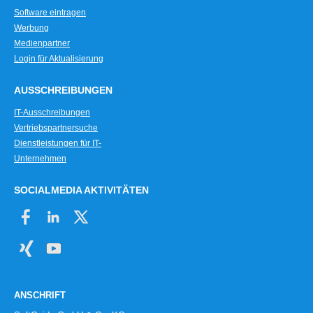
Software eintragen
Werbung
Medienpartner
Login für Aktualisierung
AUSSCHREIBUNGEN
IT-Ausschreibungen
Vertriebspartnersuche
Dienstleistungen für IT-
Unternehmen
SOCIALMEDIA AKTIVITÄTEN
ANSCHRIFT