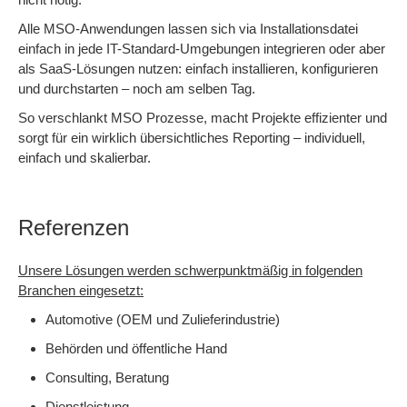
Alle MSO-Anwendungen lassen sich via Installationsdatei
einfach in jede IT-Standard-Umgebungen integrieren oder aber
als SaaS-Lösungen nutzen: einfach installieren, konfigurieren
und durchstarten – noch am selben Tag.
So verschlankt MSO Prozesse, macht Projekte effizienter und
sorgt für ein wirklich übersichtliches Reporting – individuell,
einfach und skalierbar.
Referenzen
Unsere Lösungen werden schwerpunktmäßig in folgenden
Branchen eingesetzt:
Automotive (OEM und Zulieferindustrie)
Behörden und öffentliche Hand
Consulting, Beratung
Dienstleistung