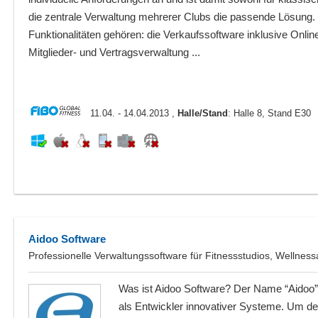
die zentrale Verwaltung mehrerer Clubs die passende Lösung.
Funktionalitäten gehören: die Verkaufssoftware inklusive Onli
Mitglieder- und Vertragsverwaltung ...
11.04. - 14.04.2013 ,
Halle/Stand
: Halle 8, Stand E30
Aidoo Software
Professionelle Verwaltungssoftware für Fitnessstudios, Wellnes
Was ist Aidoo Software? Der Name “Aidoo” 
als Entwickler innovativer Systeme. Um 