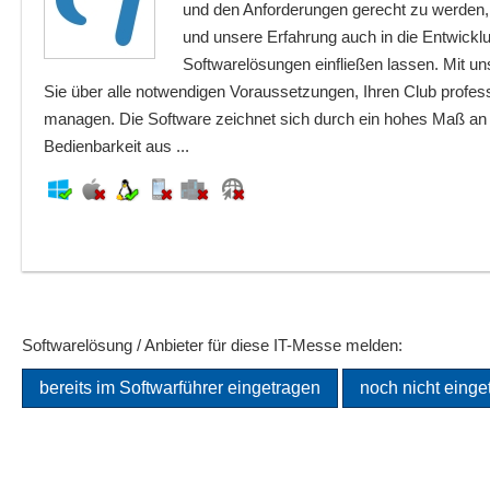
und den Anforderungen gerecht zu werden,
und unsere Erfahrung auch in die Entwickl
Softwarelösungen einfließen lassen. Mit u
Sie über alle notwendigen Voraussetzungen, Ihren Club professi
managen. Die Software zeichnet sich durch ein hohes Maß an Fl
Bedienbarkeit aus ...
Softwarelösung / Anbieter für diese IT-Messe melden:
bereits im Softwarführer eingetragen
noch nicht einge