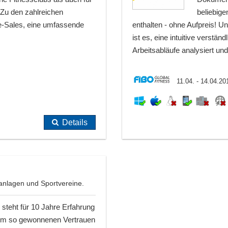
 Zu den zahlreichen
beliebige
ne-Sales, eine umfassende
enthalten - ohne Aufpreis! 
ist es, eine intuitive verstä
Arbeitsabläufe analysiert und
11.04. - 14.04.20
Details
sanlagen und Sportvereine.
steht für 10 Jahre Erfahrung
dem so gewonnenen Vertrauen