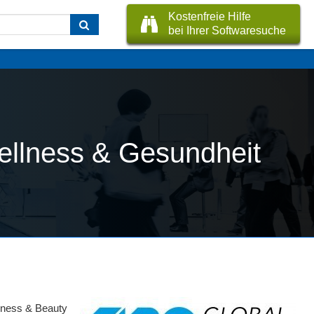
Kostenfreie Hilfe
bei Ihrer Softwaresuche
Wellness & Gesundheit
llness & Beauty