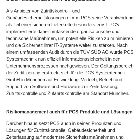
Als Anbieter von Zutrittskontroll- und
Gebäudesicherheitslösungen nimmt PCS seine Verantwortung
als Teil einer sicheren Lieferkette besonders ernst. PCS
implementierte daher umfassende organisatorische und
technische Maßnahmen, um potentielle Risiken zu minimieren
und die Sicherheit ihrer IT-Systeme weiter zu stärken. Nach
einem umfassenden Audit durch die TÜV SÜD AG wurde PCS
Systemtechnik nun offiziell Informationssicherheit in den
Unternehmensprozessen nachgewiesen. Der Geltungsbereich
der Zertifizierung erstreckt sich für die PCS Systemtechnik
GmbH in München auf Entwicklung, Vertrieb, Betrieb und
Support von Software und Hardware zur Zeiterfassung,
Zutrittskontrolle und Zufahrtskontrolle am Standort München.
Risikomanagement auch für PCS Produkte und Lösungen
Darüber hinaus setzt PCS auch in seinen Produkten und
Lösungen für Zutrittskontrolle, Gebäudesicherheit und
Zeiterfassung auf modernste Sicherheitsmaßnahmen und