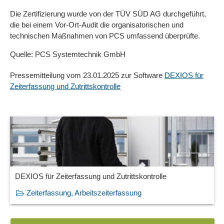
Die Zertifizierung wurde von der TÜV SÜD AG durchgeführt,
die bei einem Vor-Ort-Audit die organisatorischen und
technischen Maßnahmen von PCS umfassend überprüfte.
Quelle: PCS Systemtechnik GmbH
Pressemitteilung vom 23.01.2025 zur Software
DEXIOS für
Zeiterfassung und Zutrittskontrolle
DEXIOS für Zeiterfassung und Zutrittskontrolle
Zeiterfassung, Arbeitszeiterfassung