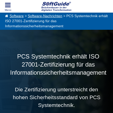
Brückenbauer in der
digitalen Transformation
Software
>
Software-Nachrichten
> PCS Systemtechnik erhält
ISO 27001-Zertifizierung für das
Informationssicherheitsmanagement
PCS Systemtechnik erhält ISO
27001-Zertifizierung für das
Informationssicherheitsmanagement
Die Zertifizierung unterstreicht den
hohen Sicherheitsstandard von PCS
Systemtechnik.