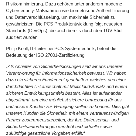
Risikominimierung. Dazu gehören unter anderem moderne
Cybersecurity-Maßnahmen wie biometrische Authentifizierung
und Datenverschlüsselung, um maximale Sicherheit zu
gewährleisten. Die PCS Produktentwicklung folgt neuesten
Standards (DevOps), die auch bereits durch den TÜV Süd
auditiert wurden.
Philip Knoll, IT-Leiter bei PCS Systemtechnik, betont die
Bedeutung der ISO 27001-Zertifizierung:
„Als Anbieter von Sicherheitslösungen sind wir uns unserer
Verantwortung für Informationssicherheit bewusst. Wir haben
dazu ein sicheres Fundament geschaffen, welches aus einer
durchdachten IT-Landschaft mit Multicloud-Ansatz und einem
sicheren Entwicklungsumfeld besteht. Alles ist aufeinander
abgestimmt, um eine möglichst sichere Umgebung für uns
und unsere Kunden zur Verfügung stellen zu können. Dies gibt
unseren Kunden die Sicherheit, mit einem vertrauenswürdigen
Partner zusammenzuarbeiten, der ihre Datenschutz- und
Sicherheitsanforderungen versteht und aktuelle sowie
zukünftige gesetzliche Vorgaben erfüllt.“