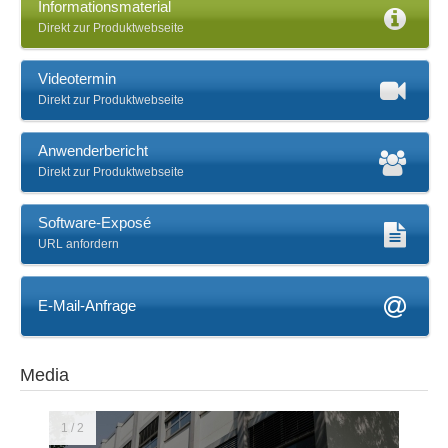
Informationsmaterial
Direkt zur Produktwebseite
Videotermin
Direkt zur Produktwebseite
Anwenderbericht
Direkt zur Produktwebseite
Software-Exposé
URL anfordern
E-Mail-Anfrage
Media
1 / 2