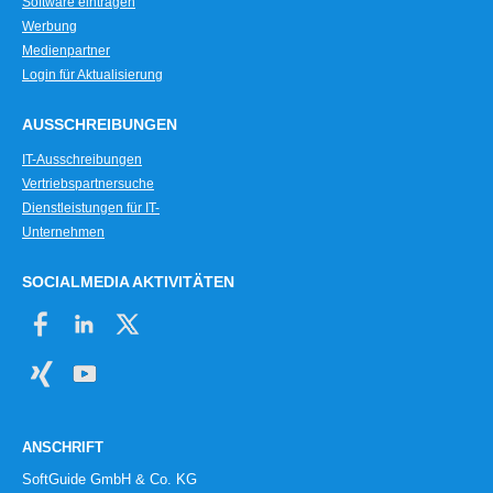
Software eintragen
Werbung
Medienpartner
Login für Aktualisierung
AUSSCHREIBUNGEN
IT-Ausschreibungen
Vertriebspartnersuche
Dienstleistungen für IT-
Unternehmen
SOCIALMEDIA AKTIVITÄTEN
ANSCHRIFT
SoftGuide GmbH & Co. KG