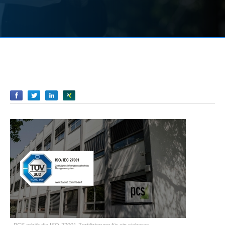
Empfehlen
Empfehlen
Empfehlen
Empfehlen