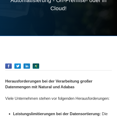
Automatisierung - On-Premise- oder in
Cloud!
Empfehlen
Empfehlen
Empfehlen
Empfehlen
Herausforderungen bei der Verarbeitung großer
Datenmengen mit Natural und Adabas
Viele Unternehmen stehen vor folgenden Herausforderungen:
Leistungslimitierungen bei der Datensortierung:
Die