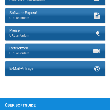
Direkt zur Produktwebseite
Software-Exposé
URL anfordern
Preise
URL anfordern
Referenzen
URL anfordern
E-Mail-Anfrage
ÜBER SOFTGUIDE