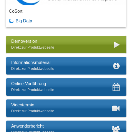
CoSort
Big Data
Demoversion
Direkt zur Produktwebseite
Informationsmaterial
Direkt zur Produktwebseite
Online-Vorführung
Direkt zur Produktwebseite
Videotermin
Direkt zur Produktwebseite
Anwenderbericht