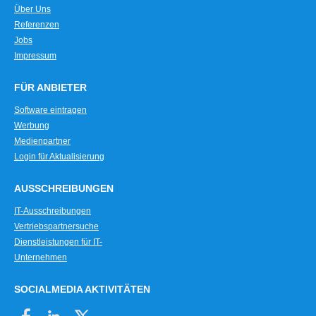
Über Uns
Referenzen
Jobs
Impressum
FÜR ANBIETER
Software eintragen
Werbung
Medienpartner
Login für Aktualisierung
AUSSCHREIBUNGEN
IT-Ausschreibungen
Vertriebspartnersuche
Dienstleistungen für IT-
Unternehmen
SOCIALMEDIA AKTIVITÄTEN