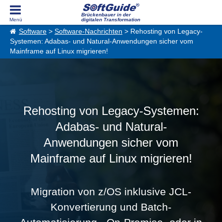
Brückenbauer in der
digitalen Transformation
Software
>
Software-Nachrichten
> Rehosting von Legacy-
Systemen: Adabas- und Natural-Anwendungen sicher vom
Mainframe auf Linux migrieren!
Rehosting von Legacy-Systemen:
Adabas- und Natural-
Anwendungen sicher vom
Mainframe auf Linux migrieren!
Migration von z/OS inklusive JCL-
Konvertierung und Batch-