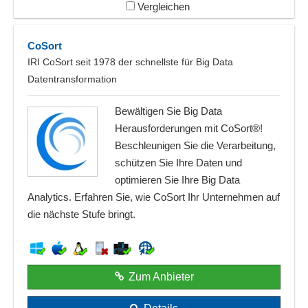
Vergleichen
CoSort
IRI CoSort seit 1978 der schnellste für Big Data
Datentransformation
Bewältigen Sie Big Data
Herausforderungen mit CoSort®!
Beschleunigen Sie die Verarbeitung,
schützen Sie Ihre Daten und
optimieren Sie Ihre Big Data
Analytics. Erfahren Sie, wie CoSort Ihr Unternehmen auf
die nächste Stufe bringt.
Zum Anbieter