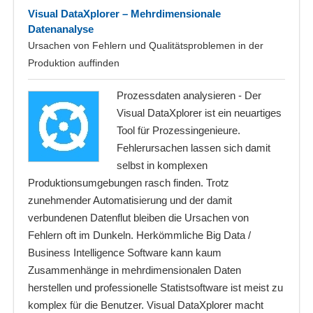
Visual DataXplorer – Mehrdimensionale
Datenanalyse
Ursachen von Fehlern und Qualitätsproblemen in der
Produktion auffinden
Prozessdaten analysieren - Der
Visual DataXplorer ist ein neuartiges
Tool für Prozessingenieure.
Fehlerursachen lassen sich damit
selbst in komplexen
Produktionsumgebungen rasch finden. Trotz
zunehmender Automatisierung und der damit
verbundenen Datenflut bleiben die Ursachen von
Fehlern oft im Dunkeln. Herkömmliche Big Data /
Business Intelligence Software kann kaum
Zusammenhänge in mehrdimensionalen Daten
herstellen und professionelle Statistsoftware ist meist zu
komplex für die Benutzer. Visual DataXplorer macht