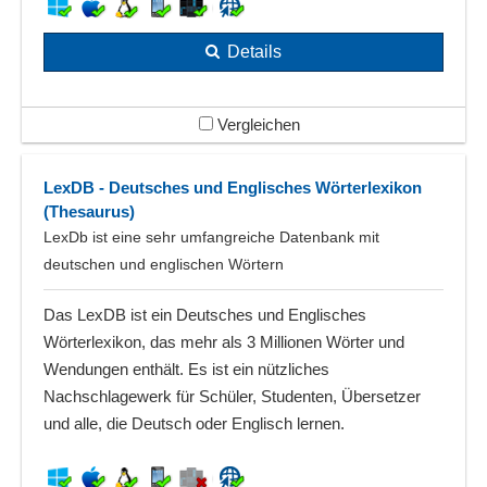
Details
Vergleichen
LexDB - Deutsches und Englisches Wörterlexikon
(Thesaurus)
LexDb ist eine sehr umfangreiche Datenbank mit
deutschen und englischen Wörtern
Das LexDB ist ein Deutsches und Englisches
Wörterlexikon, das mehr als 3 Millionen Wörter und
Wendungen enthält. Es ist ein nützliches
Nachschlagewerk für Schüler, Studenten, Übersetzer
und alle, die Deutsch oder Englisch lernen.