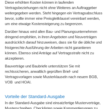
Diese erhöhten Kosten können in laufenden
Vertragsbeziehungen nicht ohne Weiteres an Auftraggeber
weitergegeben werden. Steht hingegen ein Vertragsabschluss
bevor, sollte immer eine Preisgleitklausel vereinbart werden,
um eine etwaige Kostensteigerung zu begrenzen.
Darüber hinaus wird allen Bau- und Planungsunternehmen
dringend empfohlen, in ihren Angeboten und Neuverträgen
ausdrücklich darauf hinzuweisen, dass sie für die übliche und
fristgerechte Ausführung der Arbeiten nicht garantieren
können. Ebenso sind Anträge auf Vertragsstrafe nicht zu
akzeptieren.
Bauverträge und Baubriefe unterstützen Sie mit
rechtssicheren, anwaltlich geprüften Brief- und
Vertragsvorlagen sowie Musterklauseln nach neuem BGB,
VOB und HOAI.
Vorteile der Standard-Ausgabe
In der Standard-Ausgabe sind einsatzfertige Musterverträge,
Musterschreiben, Checklisten sowie Kommentierungen zu