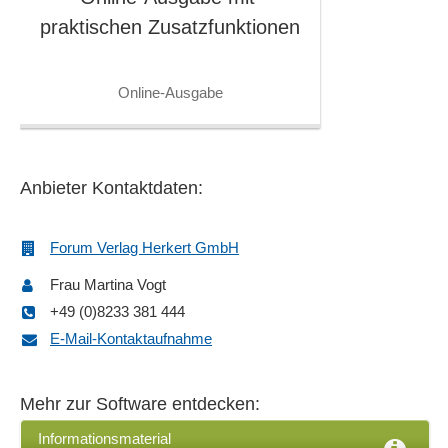
praktischen Zusatzfunktionen
Online-Ausgabe
Anbieter Kontaktdaten:
Forum Verlag Herkert GmbH
Frau Martina Vogt
+49 (0)8233 381 444
E-Mail-Kontaktaufnahme
Mehr zur Software entdecken:
Informationsmaterial