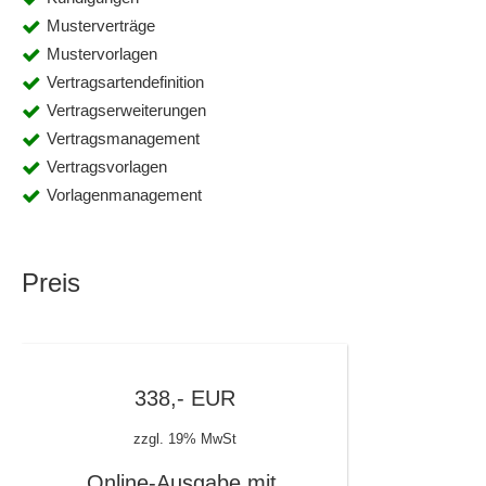
Musterverträge
Mustervorlagen
Vertragsartendefinition
Vertragserweiterungen
Vertragsmanagement
Vertragsvorlagen
Vorlagenmanagement
Preis
338,-
EUR
zzgl. 19% MwSt
Online-Ausgabe mit 