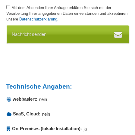
Mit dem Absenden Ihrer Anfrage erklären Sie sich mit der
Verarbeitung Ihrer angegebenen Daten einverstanden und akzeptieren
unsere
Datenschutzerklärung
.
Nachricht senden
Technische Angaben:
webbasiert:
nein
SaaS, Cloud:
nein
On-Premises (lokale Installation):
ja