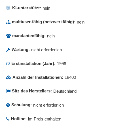
KI-unterstützt:
nein
multiuser-fähig (netzwerkfähig):
nein
mandantenfähig:
nein
Wartung:
nicht erforderlich
Erstinstallation (Jahr):
1996
Anzahl der Installationen:
18400
Sitz des Herstellers:
Deutschland
Schulung:
nicht erforderlich
Hotline:
im Preis enthalten