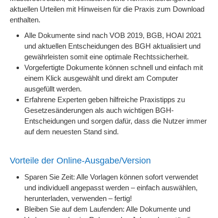
aktuellen Urteilen mit Hinweisen für die Praxis zum Download
enthalten.
Alle Dokumente sind nach VOB 2019, BGB, HOAI 2021
und aktuellen Entscheidungen des BGH aktualisiert und
gewährleisten somit eine optimale Rechtssicherheit.
Vorgefertigte Dokumente können schnell und einfach mit
einem Klick ausgewählt und direkt am Computer
ausgefüllt werden.
Erfahrene Experten geben hilfreiche Praxistipps zu
Gesetzesänderungen als auch wichtigen BGH-
Entscheidungen und sorgen dafür, dass die Nutzer immer
auf dem neuesten Stand sind.
Vorteile der Online-Ausgabe/Version
Sparen Sie Zeit: Alle Vorlagen können sofort verwendet
und individuell angepasst werden – einfach auswählen,
herunterladen, verwenden – fertig!
Bleiben Sie auf dem Laufenden: Alle Dokumente und