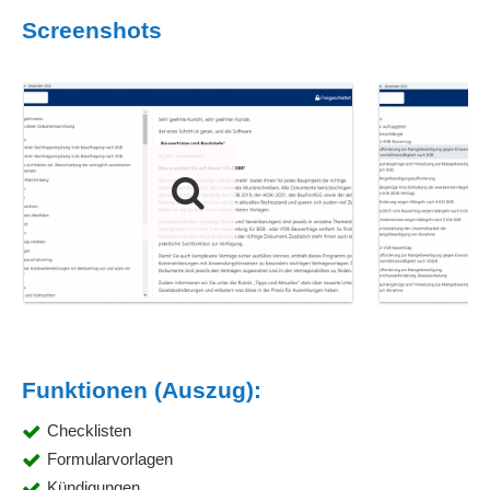
Screenshots
Funktionen (Auszug):
Checklisten
Formularvorlagen
Kündigungen