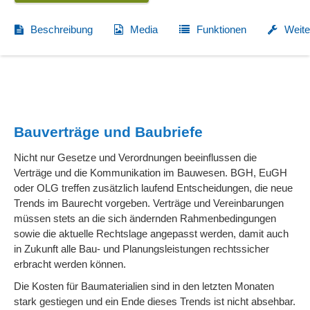
Beschreibung
Media
Funktionen
Weite
Bauverträge und Baubriefe
Nicht nur Gesetze und Verordnungen beeinflussen die
Verträge und die Kommunikation im Bauwesen. BGH, EuGH
oder OLG treffen zusätzlich laufend Entscheidungen, die neue
Trends im Baurecht vorgeben. Verträge und Vereinbarungen
müssen stets an die sich ändernden Rahmenbedingungen
sowie die aktuelle Rechtslage angepasst werden, damit auch
in Zukunft alle Bau- und Planungsleistungen rechtssicher
erbracht werden können.
Die Kosten für Baumaterialien sind in den letzten Monaten
stark gestiegen und ein Ende dieses Trends ist nicht absehbar.