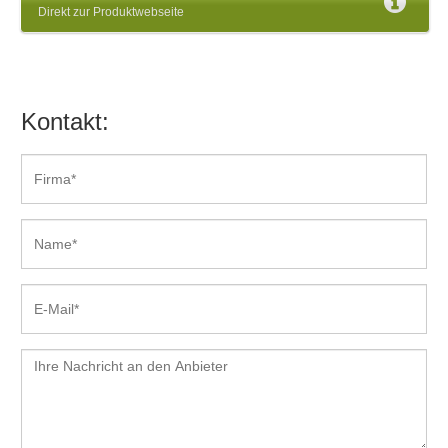
Direkt zur Produktwebseite
Kontakt: