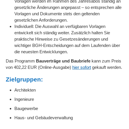
Vorlagen werden im Rahmen des Jahresabos ständig an
gesetzliche Änderungen angepasst – so entsprechen alle
Vorlagen und Dokumente stets den geltenden
gesetzlichen Anforderungen.
Individuell: Die Auswahl an verfügbaren Vorlagen
entwickelt sich ständig weiter. Zusätzlich halten Sie
praktische Hinweise zu Gesetzesänderungen und
wichtiger BGH-Entscheidungen auf dem Laufenden über
die neuesten Entwicklungen.
Das Programm
Bauverträge und Baubriefe
kann zum Preis
von 402,22 EUR (Online-Ausgabe)
hier sofort
gekauft werden.
Zielgruppen:
Architekten
Ingenieure
Baugewerbe
Haus- und Gebäudeverwaltung