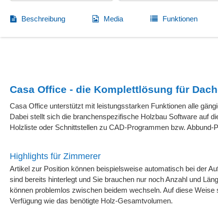
Beschreibung
Media
Funktionen
Casa Office - die Komplettlösung für Dac
Casa Office unterstützt mit leistungsstarken Funktionen alle gä
Dabei stellt sich die branchenspezifische Holzbau Software auf 
Holzliste oder Schnittstellen zu CAD-Programmen bzw. Abbund-
Highlights für Zimmerer
Artikel zur Position können beispielsweise automatisch bei der 
sind bereits hinterlegt und Sie brauchen nur noch Anzahl und Läng
können problemlos zwischen beidem wechseln. Auf diese Weise ste
Verfügung wie das benötigte Holz-Gesamtvolumen.