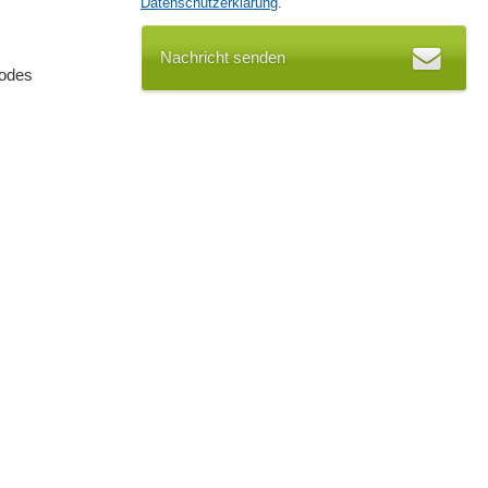
Datenschutzerklärung
.
Nachricht senden
codes