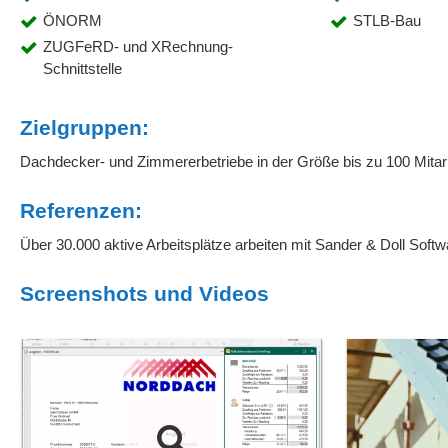
ÖNORM
STLB-Bau
ZUGFeRD- und XRechnung-
Schnittstelle
Zielgruppen:
Dachdecker- und Zimmererbetriebe in der Größe bis zu 100 Mitar
Referenzen:
Über 30.000 aktive Arbeitsplätze arbeiten mit Sander & Doll Softw
Screenshots und Videos