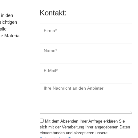
Kontakt:
 in den
sichtigen
alle
e Material
Mit dem Absenden Ihrer Anfrage erklären Sie
sich mit der Verarbeitung Ihrer angegebenen Daten
einverstanden und akzeptieren unsere