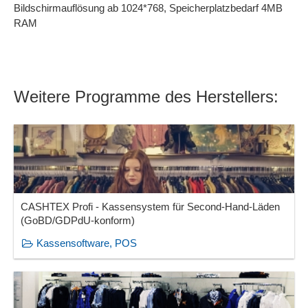
Bildschirmauflösung ab 1024*768, Speicherplatzbedarf 4MB
RAM
Weitere Programme des Herstellers:
CASHTEX Profi - Kassensystem für Second-Hand-Läden
(GoBD/GDPdU-konform)
Kassensoftware, POS