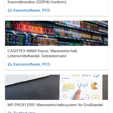
Kosmetikstudios (GDPdU konform)
Kassensoftware, POS
CASHTEX WAWI Kasse, Warenwirtschaft,
Lebensmittelhandel, Getränkemarkt
Kassensoftware, POS
MP PROFI ERP, Warenwirtschaftssystem für Großhandel