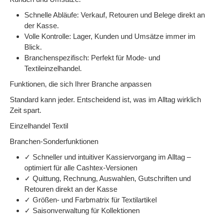
Schnelle Abläufe: Verkauf, Retouren und Belege direkt an
der Kasse.
Volle Kontrolle: Lager, Kunden und Umsätze immer im
Blick.
Branchenspezifisch: Perfekt für Mode- und
Textileinzelhandel.
Funktionen, die sich Ihrer Branche anpassen
Standard kann jeder. Entscheidend ist, was im Alltag wirklich
Zeit spart.
Einzelhandel Textil
Branchen-Sonderfunktionen
✓ Schneller und intuitiver Kassiervorgang im Alltag –
optimiert für alle Cashtex-Versionen
✓ Quittung, Rechnung, Auswahlen, Gutschriften und
Retouren direkt an der Kasse
✓ Größen- und Farbmatrix für Textilartikel
✓ Saisonverwaltung für Kollektionen