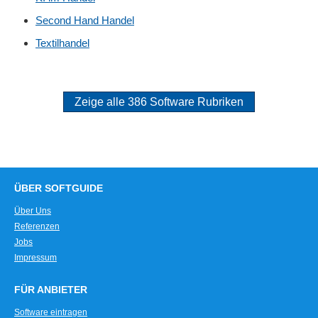
Second Hand Handel
Textilhandel
Zeige alle 386 Software Rubriken
ÜBER SOFTGUIDE
Über Uns
Referenzen
Jobs
Impressum
FÜR ANBIETER
Software eintragen