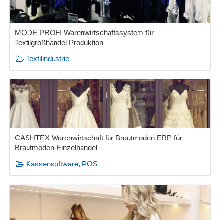
MODE PROFI Warenwirtschaftssystem für
Textilgroßhandel Produktion
Textilindustrie
CASHTEX Warenwirtschaft für Brautmoden ERP für
Brautmoden-Einzelhandel
Kassensoftware, POS