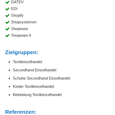
DATEV
EDI
Shopify
Shopsystemen
Shopware
Shopware 6
Zielgruppen:
Textileinzelhandel
Secondhand Einzelhandel
Schuhe Secondhand Einzelhandel
Kinder Textileinzelhandel
Bekleidung Textileinzelhandel
Referenzen: