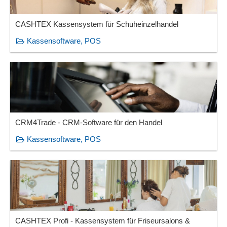
CASHTEX Kassensystem für Schuheinzelhandel
Kassensoftware, POS
CRM4Trade - CRM-Software für den Handel
Kassensoftware, POS
CASHTEX Profi - Kassensystem für Friseursalons &