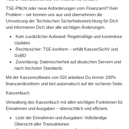
TSE-Pflicht oder neue Anforderungen vom Finanzamt? Kein
Problem – wir kennen uns aus und übernehmen die
Umsetzung der Technischen Sicherheitseinrichtung für Dich
und informieren Dich über alle wichtigen Änderungen.
Kein zusätzlicher Aufwand: Regelmäßige und kostenlose
Updates
Rechtssicher: TSE-konform – erfüllt KassenSichV und
GoBD
Zuverlässig: Datensicherheit auf deutschen Servern und
nach höchsten Standards
Mit der Kassensoftware von SDI arbeitest Du immer 100%
finanzamtkonform und bist automatisch auf der sicheren Seite.
Kassenbuch
Verwaltung des Kassenbuch mit allen wichtigen Funktionen für
Einnahmen und Ausgaben – übersichtlich und effizient.
Liste der Einnahmen und Ausgaben: Vollständige
Übersicht aller Transaktionen