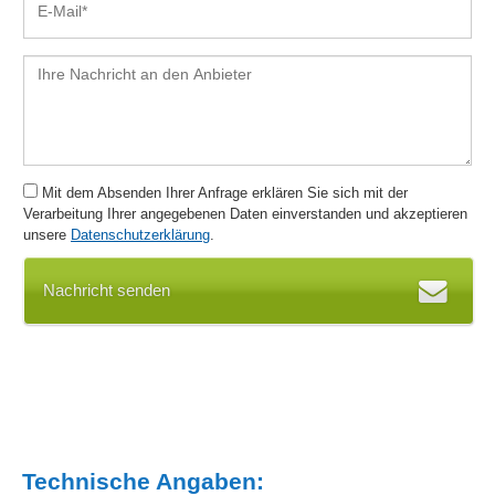
Mit dem Absenden Ihrer Anfrage erklären Sie sich mit der
Verarbeitung Ihrer angegebenen Daten einverstanden und akzeptieren
unsere
Datenschutzerklärung
.
Nachricht senden
Technische Angaben: