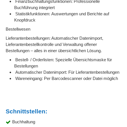
Finanzbuchhaltungsfunktionen: Professionelle
Buchführung integriert
Statistikfunktionen: Auswertungen und Berichte auf
Knopfdruck
Bestellwesen
Lieferantenbestellungen: Automatischer Datenimport,
Lieferantenbestellkontrolle und Verwaltung offener
Bestellungen – alles in einer übersichtlichen Lösung.
Bestell- / Orderlisten: Spezielle Übersichtsmaske für
Bestellungen
Automatischer Datenimport: Für Lieferantenbestellungen
Wareneingang: Per Barcodescanner oder Datei möglich
Schnittstellen:
Buchhaltung