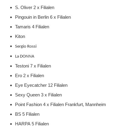
S. Oliver 2 x Filialen
Pingouin in Berlin 6 x Filialen
Tamaris 4 Filialen
Kiton
Sergio Rossi
La DONNA
Testoni 7 x Filialen
Ero 2 x Filialen
Eye Eyecatcher 12 Filialen
Sexy Queen 3 x Filialen
Point Fashion 4 x Filialen Frankfurt, Mannheim
BS 5 Filialen
HARPA 5 Filialen