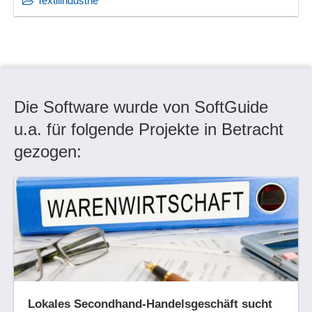
Textilindustrie
Die Software wurde von SoftGuide
u.a. für folgende Projekte in Betracht
gezogen:
Lokales Secondhand-Handelsgeschäft sucht