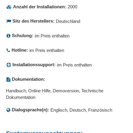
Anzahl der Installationen:
2000
Sitz des Herstellers:
Deutschland
Schulung:
im Preis enthalten
Hotline:
im Preis enthalten
Installationssupport:
im Preis enthalten
Dokumentation:
Handbuch, Online Hilfe, Demoversion, Technische
Dokumentation
Dialogsprache(n):
Englisch, Deutsch, Französisch