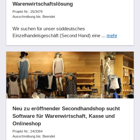
Warenwirtschaftslösung
Projekt Nr.: 25/3479
Ausschreibung bis: Beendet
Wir suchen für unser süddeutsches
Einzelhandelsgeschäft (Second Hand) eine ...
mehr
Neu zu eröffnender Secondhandshop sucht
Software für Warenwirtschaft, Kasse und
Onlineshop
Projekt Nr.: 24/3364
Ausschreibung bis: Beendet