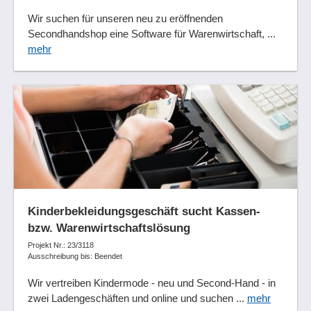
Wir suchen für unseren neu zu eröffnenden
Secondhandshop eine Software für Warenwirtschaft, ...
mehr
Kinderbekleidungsgeschäft sucht Kassen-
bzw. Warenwirtschaftslösung
Projekt Nr.: 23/3118
Ausschreibung bis: Beendet
Wir vertreiben Kindermode - neu und Second-Hand - in
zwei Ladengeschäften und online und suchen ...
mehr