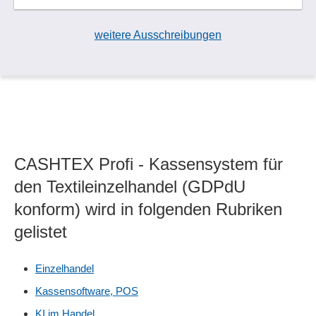
weitere Ausschreibungen
CASHTEX Profi - Kassensystem für
den Textileinzelhandel (GDPdU
konform) wird in folgenden Rubriken
gelistet
Einzelhandel
Kassensoftware, POS
KI im Handel