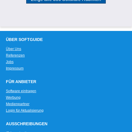
ÜBER SOFTGUIDE
Über Uns
Referenzen
Jobs
Impressum
FÜR ANBIETER
Software eintragen
Werbung
Medienpartner
Login für Aktualisierung
AUSSCHREIBUNGEN