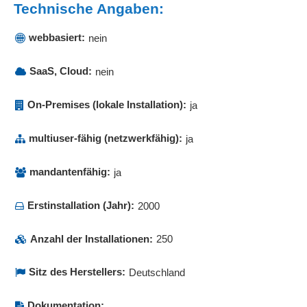
Technische Angaben:
webbasiert:
nein
SaaS, Cloud:
nein
On-Premises (lokale Installation):
ja
multiuser-fähig (netzwerkfähig):
ja
mandantenfähig:
ja
Erstinstallation (Jahr):
2000
Anzahl der Installationen:
250
Sitz des Herstellers:
Deutschland
Dokumentation: