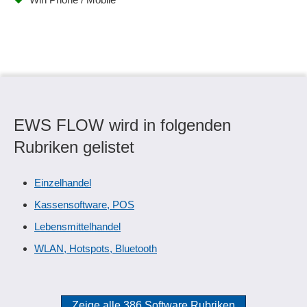
EWS FLOW wird in folgenden
Rubriken gelistet
Einzelhandel
Kassensoftware, POS
Lebensmittelhandel
WLAN, Hotspots, Bluetooth
Zeige alle 386 Software Rubriken