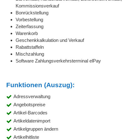
Kommissionsverkauf
Bonrückstellung
Vorbestellung
Zeiterfassung
Warenkorb
Geschenkkalkulation und Verkauf
Rabattstaffeln
Mischzahlung
Software Zahlungsverkehrsterminal elPay
Funktionen (Auszug):
Adressverwaltung
Angebotspreise
Artikel-Barcodes
Artikeldatenimport
Artikelgruppen ändern
Artikelhitliste