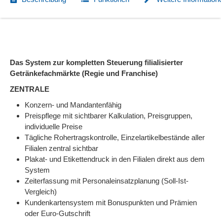
Das System zur kompletten Steuerung filialisierter
Getränkefachmärkte (Regie und Franchise)
ZENTRALE
Konzern- und Mandantenfähig
Preispflege mit sichtbarer Kalkulation, Preisgruppen,
individuelle Preise
Tägliche Rohertragskontrolle, Einzelartikelbestände aller
Filialen zentral sichtbar
Plakat- und Etikettendruck in den Filialen direkt aus dem
System
Zeiterfassung mit Personaleinsatzplanung (Soll-Ist-
Vergleich)
Kundenkartensystem mit Bonuspunkten und Prämien
oder Euro-Gutschrift