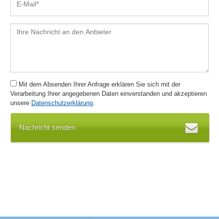
Mit dem Absenden Ihrer Anfrage erklären Sie sich mit der
Verarbeitung Ihrer angegebenen Daten einverstanden und akzeptieren
unsere
Datenschutzerklärung
.
Nachricht senden