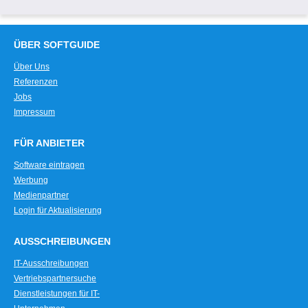
ÜBER SOFTGUIDE
Über Uns
Referenzen
Jobs
Impressum
FÜR ANBIETER
Software eintragen
Werbung
Medienpartner
Login für Aktualisierung
AUSSCHREIBUNGEN
IT-Ausschreibungen
Vertriebspartnersuche
Dienstleistungen für IT-