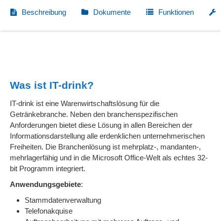
Beschreibung
Dokumente
Funktionen
Was ist IT-drink?
IT-drink ist eine Warenwirtschaftslösung für die
Getränkebranche. Neben den branchenspezifischen
Anforderungen bietet diese Lösung in allen Bereichen der
Informationsdarstellung alle erdenklichen unternehmerischen
Freiheiten. Die Branchenlösung ist mehrplatz-, mandanten-,
mehrlagerfähig und in die Microsoft Office-Welt als echtes 32-
bit Programm integriert.
Anwendungsgebiete
:
Stammdatenverwaltung
Telefonakquise