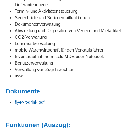
Lieferantenebene
Termin- und Aktivitätensteuerung
Serienbriefe und Serienemailfunktionen
Dokumentenverwaltung
Abwicklung und Disposition von Verleih- und Mietartikel
CO2-Verwaltung
Lohnmostverwaltung
mobile Warenwirtschaft für den Verkaufsfahrer
Inventuraufnahme mittels MDE oder Notebook
Benutzerverwaltung
Verwaltung von Zugriffsrechten
usw
Dokumente
flyer-it-drink.pdf
Funktionen (Auszug):