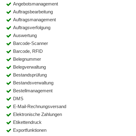
Angebotsmanagement
Auftragsbearbeitung
Auftragsmanagement
Auftragsverfolgung
Auswertung
Barcode-Scanner
Barcode, RFID
Belegnummer
Belegverwaltung
Bestandsprüfung
Bestandsverwaltung
Bestellmanagement
DMS
E-Mail-Rechnungsversand
Elektronische Zahlungen
Etikettendruck
Exportfunktionen