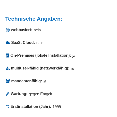
Technische Angaben:
webbasiert:
nein
SaaS, Cloud:
nein
On-Premises (lokale Installation):
ja
multiuser-fähig (netzwerkfähig):
ja
mandantenfähig:
ja
Wartung:
gegen Entgelt
Erstinstallation (Jahr):
1999