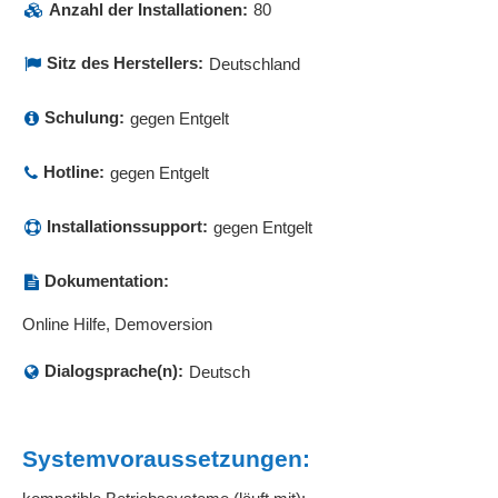
Anzahl der Installationen:
80
Sitz des Herstellers:
Deutschland
Schulung:
gegen Entgelt
Hotline:
gegen Entgelt
Installationssupport:
gegen Entgelt
Dokumentation:
Online Hilfe, Demoversion
Dialogsprache(n):
Deutsch
Systemvoraussetzungen: