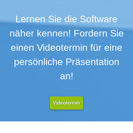
Lernen Sie die Software
näher kennen! Fordern Sie
einen Videotermin für eine
persönliche Präsentation
an!
Videotermin